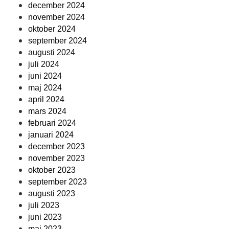
december 2024
november 2024
oktober 2024
september 2024
augusti 2024
juli 2024
juni 2024
maj 2024
april 2024
mars 2024
februari 2024
januari 2024
december 2023
november 2023
oktober 2023
september 2023
augusti 2023
juli 2023
juni 2023
maj 2023