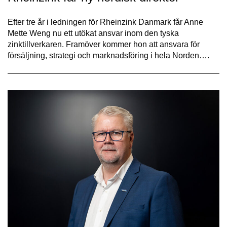
Efter tre år i ledningen för Rheinzink Danmark får Anne
Mette Weng nu ett utökat ansvar inom den tyska
zinktillverkaren. Framöver kommer hon att ansvara för
försäljning, strategi och marknadsföring i hela Norden….