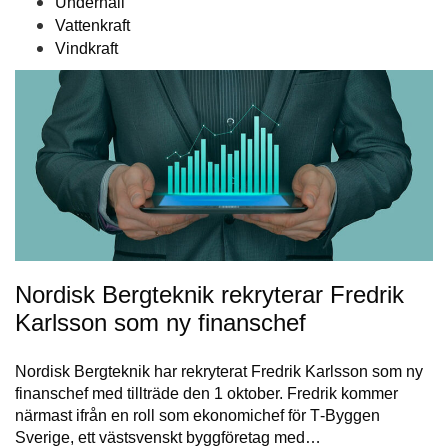
Underhåll
Vattenkraft
Vindkraft
Nordisk Bergteknik rekryterar Fredrik
Karlsson som ny finanschef
Nordisk Bergteknik har rekryterat Fredrik Karlsson som ny
finanschef med tillträde den 1 oktober. Fredrik kommer
närmast ifrån en roll som ekonomichef för T‑Byggen
Sverige, ett västsvenskt byggföretag med…