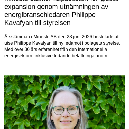
expansion genom utnämningen av
energibranschledaren Philippe
Kavafyan till styrelsen
Årsstämman i Minesto AB den 23 juni 2026 beslutade att
utse Philippe Kavafyan till ny ledamot i bolagets styrelse.
Med över 30 års erfarenhet från den internationella
energisektorn, inklusive ledande befattningar inom…