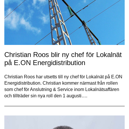
Christian Roos blir ny chef för Lokalnät
på E.ON Energidistribution
Christian Roos har utsetts till ny chef för Lokalnät på E.ON
Energidistribution. Christian kommer närmast från rollen
som chef för Anslutning & Service inom Lokalnätsaffären
och tillträder sin nya roll den 1 augusti….