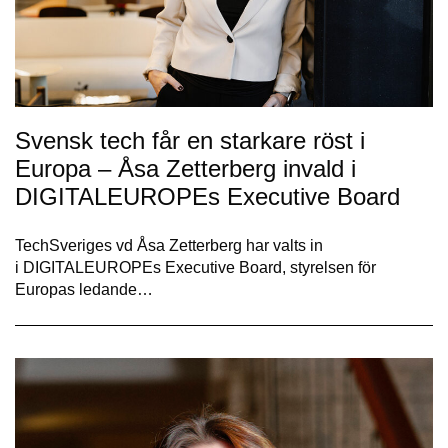
Svensk tech får en starkare röst i
Europa – Åsa Zetterberg invald i
DIGITALEUROPEs Executive Board
TechSveriges vd Åsa Zetterberg har valts in
i DIGITALEUROPEs Executive Board, styrelsen för
Europas ledande…