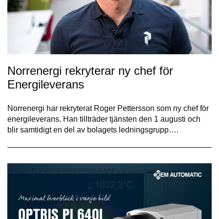
Norrenergi rekryterar ny chef för
Energileverans
Norrenergi har rekryterat Roger Pettersson som ny chef för
energileverans. Han tillträder tjänsten den 1 augusti och
blir samtidigt en del av bolagets ledningsgrupp….