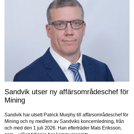
Sandvik utser ny affärsområdeschef för
Mining
Sandvik har utsett Patrick Murphy till affärsområdeschef för
Mining och ny medlem av Sandviks koncernledning, från
och med den 1 juli 2026. Han efterträder Mats Eriksson,