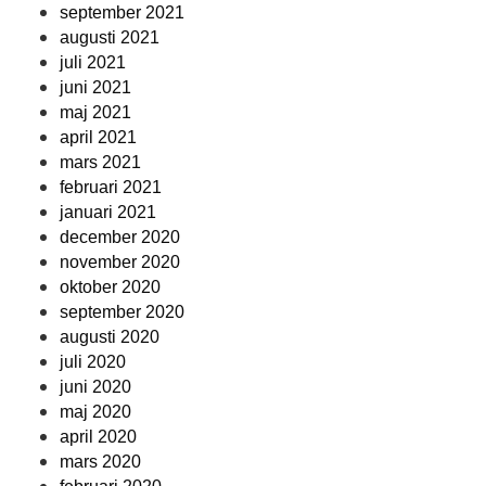
september 2021
augusti 2021
juli 2021
juni 2021
maj 2021
april 2021
mars 2021
februari 2021
januari 2021
december 2020
november 2020
oktober 2020
september 2020
augusti 2020
juli 2020
juni 2020
maj 2020
april 2020
mars 2020