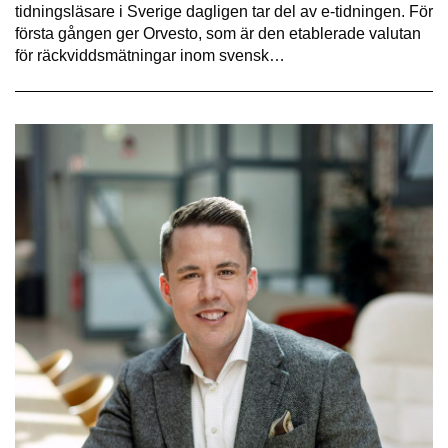
tidningsläsare i Sverige dagligen tar del av e-tidningen. För
första gången ger Orvesto, som är den etablerade valutan
för räckviddsmätningar inom svensk…