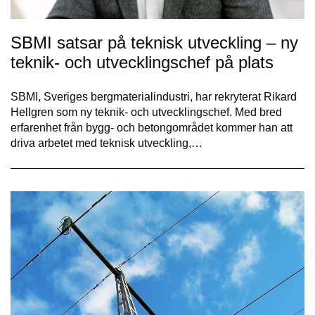
SBMI satsar på teknisk utveckling – ny
teknik- och utvecklingschef på plats
SBMI, Sveriges bergmaterialindustri, har rekryterat Rikard
Hellgren som ny teknik- och utvecklingschef. Med bred
erfarenhet från bygg- och betongområdet kommer han att
driva arbetet med teknisk utveckling,…