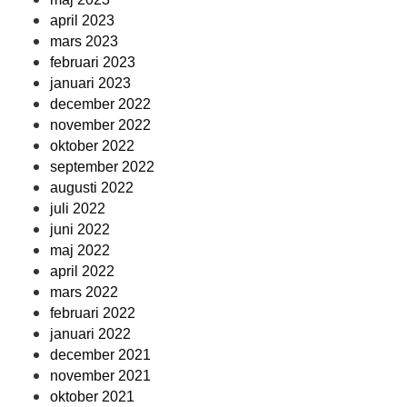
april 2023
mars 2023
februari 2023
januari 2023
december 2022
november 2022
oktober 2022
september 2022
augusti 2022
juli 2022
juni 2022
maj 2022
april 2022
mars 2022
februari 2022
januari 2022
december 2021
november 2021
oktober 2021