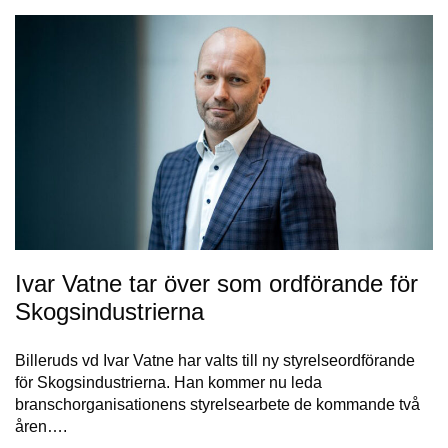
Ivar Vatne tar över som ordförande för
Skogsindustrierna
Billeruds vd Ivar Vatne har valts till ny styrelseordförande
för Skogsindustrierna. Han kommer nu leda
branschorganisationens styrelsearbete de kommande två
åren….