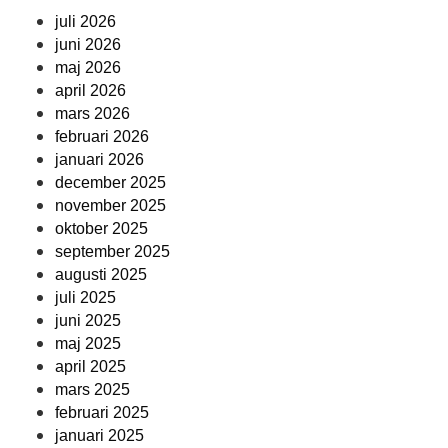
juli 2026
juni 2026
maj 2026
april 2026
mars 2026
februari 2026
januari 2026
december 2025
november 2025
oktober 2025
september 2025
augusti 2025
juli 2025
juni 2025
maj 2025
april 2025
mars 2025
februari 2025
januari 2025