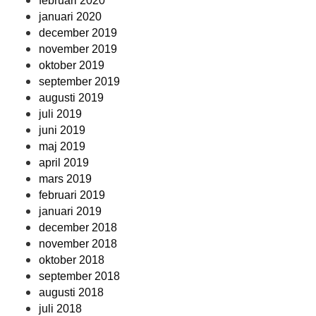
februari 2020
januari 2020
december 2019
november 2019
oktober 2019
september 2019
augusti 2019
juli 2019
juni 2019
maj 2019
april 2019
mars 2019
februari 2019
januari 2019
december 2018
november 2018
oktober 2018
september 2018
augusti 2018
juli 2018