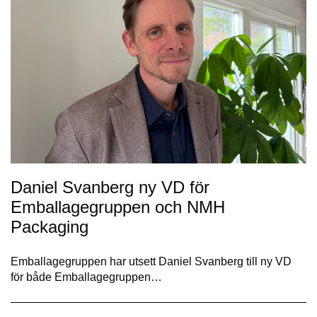
Daniel Svanberg ny VD för
Emballagegruppen och NMH
Packaging
Emballagegruppen har utsett Daniel Svanberg till ny VD
för både Emballagegruppen…