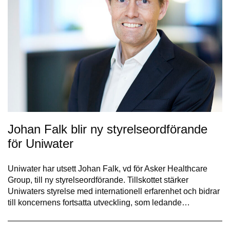
Johan Falk blir ny styrelseordförande
för Uniwater
Uniwater har utsett Johan Falk, vd för Asker Healthcare
Group, till ny styrelseordförande. Tillskottet stärker
Uniwaters styrelse med internationell erfarenhet och bidrar
till koncernens fortsatta utveckling, som ledande…