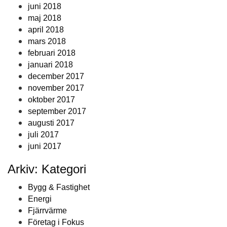
juni 2018
maj 2018
april 2018
mars 2018
februari 2018
januari 2018
december 2017
november 2017
oktober 2017
september 2017
augusti 2017
juli 2017
juni 2017
Arkiv: Kategori
Bygg & Fastighet
Energi
Fjärrvärme
Företag i Fokus