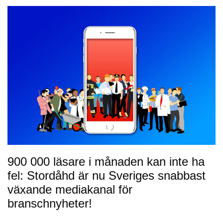
900 000 läsare i månaden kan inte ha
fel: Stordåhd är nu Sveriges snabbast
växande mediakanal för
branschnyheter!