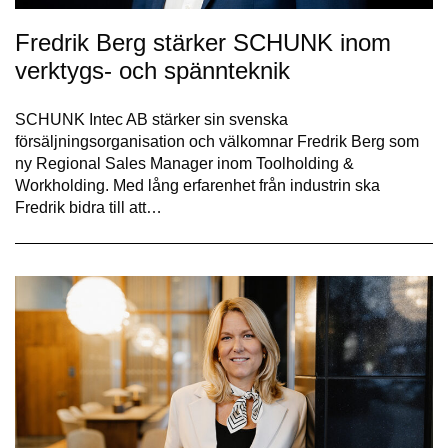
Fredrik Berg stärker SCHUNK inom
verktygs- och spännteknik
SCHUNK Intec AB stärker sin svenska
försäljningsorganisation och välkomnar Fredrik Berg som
ny Regional Sales Manager inom Toolholding &
Workholding. Med lång erfarenhet från industrin ska
Fredrik bidra till att…