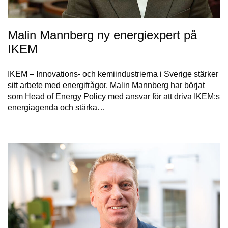
Malin Mannberg ny energiexpert på
IKEM
IKEM – Innovations- och kemiindustrierna i Sverige stärker
sitt arbete med energifrågor. Malin Mannberg har börjat
som Head of Energy Policy med ansvar för att driva IKEM:s
energiagenda och stärka…