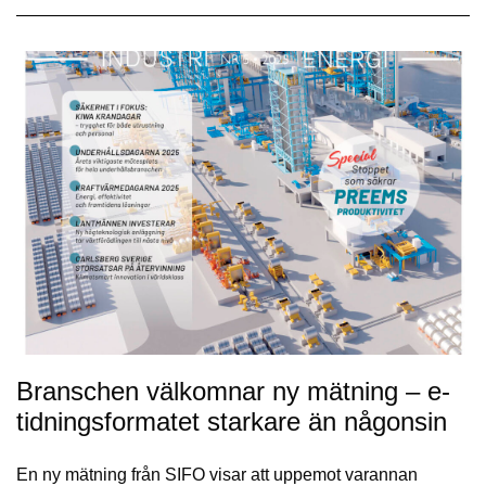
Branschen välkomnar ny mätning – e-
tidningsformatet starkare än någonsin
En ny mätning från SIFO visar att uppemot varannan