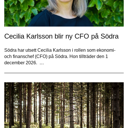
Cecilia Karlsson blir ny CFO på Södra
Södra har utsett Cecilia Karlsson i rollen som ekonomi-
och finanschef (CFO) på Södra. Hon tillträder den 1
december 2026. …