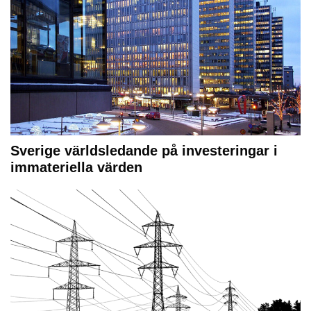
Sverige världsledande på investeringar i
immateriella värden