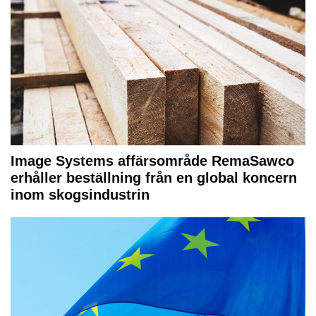
Image Systems affärsområde RemaSawco
erhåller beställning från en global koncern
inom skogsindustrin