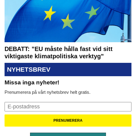
DEBATT: ”EU måste hålla fast vid sitt
viktigaste klimatpolitiska verktyg”
NYHETSBREV
Missa inga nyheter!
Prenumerera på vårt nyhetsbrev helt gratis.