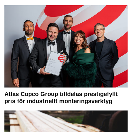
Atlas Copco Group tilldelas prestigefyllt
pris för industriellt monteringsverktyg