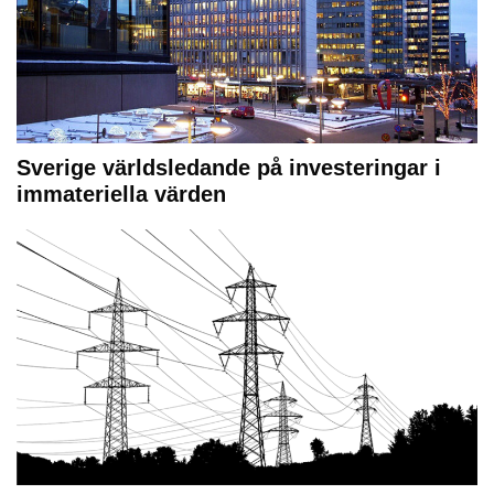
Sverige världsledande på investeringar i
immateriella värden