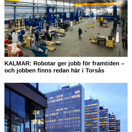
KALMAR: Robotar ger jobb för framtiden –
och jobben finns redan här i Torsås