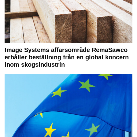
Image Systems affärsområde RemaSawco
erhåller beställning från en global koncern
inom skogsindustrin