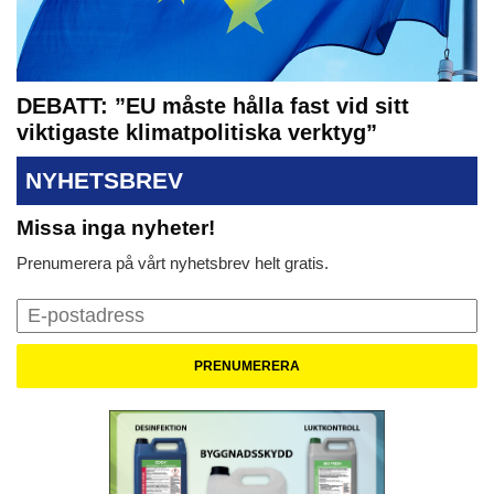
DEBATT: ”EU måste hålla fast vid sitt
viktigaste klimatpolitiska verktyg”
NYHETSBREV
Missa inga nyheter!
Prenumerera på vårt nyhetsbrev helt gratis.