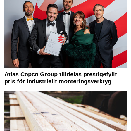
Atlas Copco Group tilldelas prestigefyllt
pris för industriellt monteringsverktyg