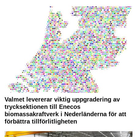
Valmet levererar viktig uppgradering av
trycksektionen till Enecos
biomassakraftverk i Nederländerna för att
förbättra tillförlitligheten