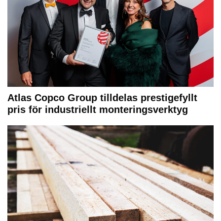
Atlas Copco Group tilldelas prestigefyllt
pris för industriellt monteringsverktyg