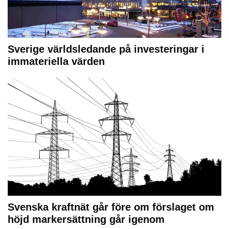
Sverige världsledande på investeringar i
immateriella värden
Svenska kraftnät går före om förslaget om
höjd markersättning går igenom