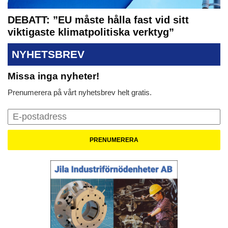
DEBATT: ”EU måste hålla fast vid sitt
viktigaste klimatpolitiska verktyg”
NYHETSBREV
Missa inga nyheter!
Prenumerera på vårt nyhetsbrev helt gratis.