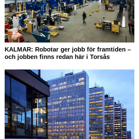
KALMAR: Robotar ger jobb för framtiden –
och jobben finns redan här i Torsås