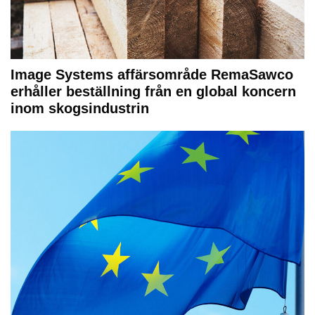
Image Systems affärsområde RemaSawco
erhåller beställning från en global koncern
inom skogsindustrin