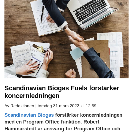
Scandinavian Biogas Fuels förstärker
koncernledningen
Av Redaktionen |
torsdag 31 mars 2022 kl. 12:59
Scandinavian Biogas
förstärker koncernledningen
med en Program Office funktion. Robert
Hammarstedt är ansvarig för Program Office och