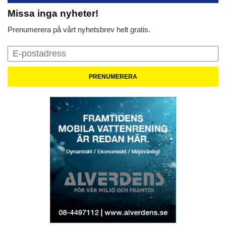
Missa inga nyheter!
Prenumerera på vårt nyhetsbrev helt gratis.