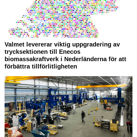
Valmet levererar viktig uppgradering av
trycksektionen till Enecos
biomassakraftverk i Nederländerna för att
förbättra tillförlitligheten