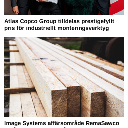
Atlas Copco Group tilldelas prestigefyllt
pris för industriellt monteringsverktyg
Image Systems affärsområde RemaSawco