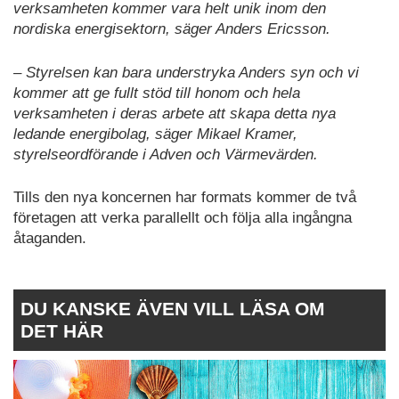
verksamheten kommer vara helt unik inom den
nordiska energisektorn, säger Anders Ericsson.
– Styrelsen kan bara understryka Anders syn och vi
kommer att ge fullt stöd till honom och hela
verksamheten i deras arbete att skapa detta nya
ledande energibolag, säger Mikael Kramer,
styrelseordförande i Adven och Värmevärden.
Tills den nya koncernen har formats kommer de två
företagen att verka parallellt och följa alla ingångna
åtaganden.
DU KANSKE ÄVEN VILL LÄSA OM
DET HÄR