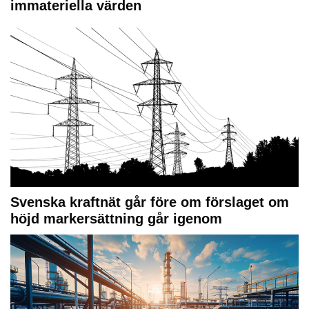
immateriella värden
Svenska kraftnät går före om förslaget om
höjd markersättning går igenom