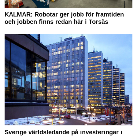
KALMAR: Robotar ger jobb för framtiden –
och jobben finns redan här i Torsås
Sverige världsledande på investeringar i