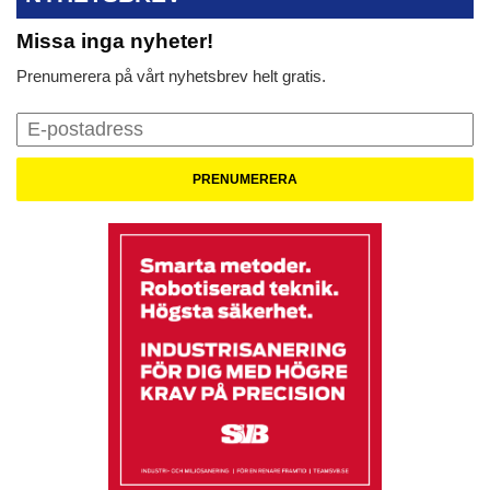
Missa inga nyheter!
Prenumerera på vårt nyhetsbrev helt gratis.