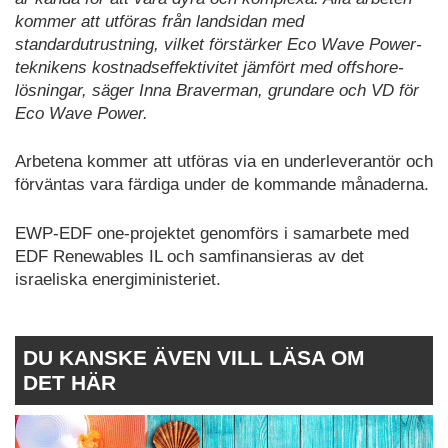
kommer att utföras från landsidan med
standardutrustning, vilket förstärker Eco Wave Power-
teknikens kostnadseffektivitet jämfört med offshore-
lösningar, säger Inna Braverman, grundare och VD för
Eco Wave Power.
Arbetena kommer att utföras via en underleverantör och
förväntas vara färdiga under de kommande månaderna.
EWP-EDF one-projektet genomförs i samarbete med
EDF Renewables IL och samfinansieras av det
israeliska energiministeriet.
DU KANSKE ÄVEN VILL LÄSA OM
DET HÄR