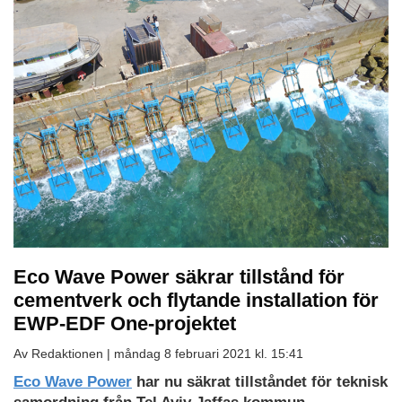
Eco Wave Power säkrar tillstånd för
cementverk och flytande installation för
EWP-EDF One-projektet
Av Redaktionen |
måndag 8 februari 2021 kl. 15:41
Eco Wave Power
har nu säkrat tillståndet för teknisk