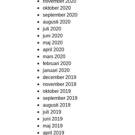
november 2020
oktober 2020
september 2020
augusti 2020
juli 2020
juni 2020
maj 2020
april 2020
mars 2020
februari 2020
januari 2020
december 2019
november 2019
oktober 2019
september 2019
augusti 2019
juli 2019
juni 2019
maj 2019
april 2019