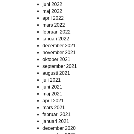
juni 2022
maj 2022
april 2022
mars 2022
februari 2022
januari 2022
december 2021
november 2021
oktober 2021
september 2021
augusti 2021
juli 2021
juni 2021
maj 2021
april 2021
mars 2021
februari 2021
januari 2021
december 2020