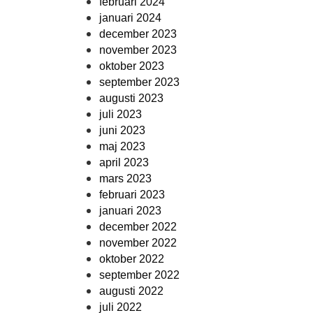
februari 2024
januari 2024
december 2023
november 2023
oktober 2023
september 2023
augusti 2023
juli 2023
juni 2023
maj 2023
april 2023
mars 2023
februari 2023
januari 2023
december 2022
november 2022
oktober 2022
september 2022
augusti 2022
juli 2022