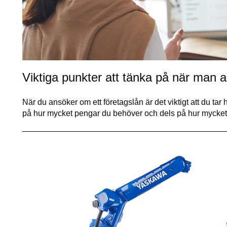
Viktiga punkter att tänka på när man 
När du ansöker om ett företagslån är det viktigt att du tar h
på hur mycket pengar du behöver och dels på hur mycket 