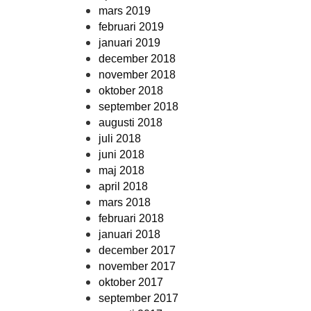
mars 2019
februari 2019
januari 2019
december 2018
november 2018
oktober 2018
september 2018
augusti 2018
juli 2018
juni 2018
maj 2018
april 2018
mars 2018
februari 2018
januari 2018
december 2017
november 2017
oktober 2017
september 2017