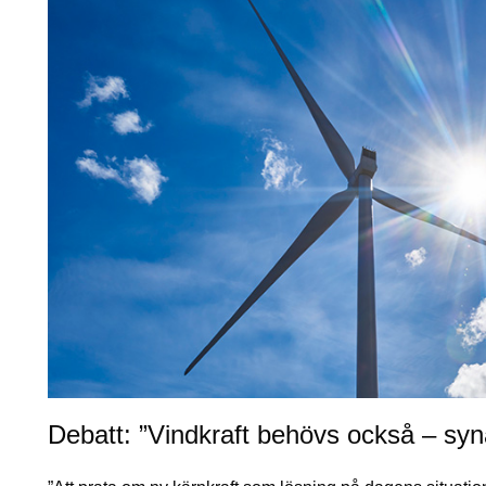
Debatt: ”Vindkraft behövs också – syn