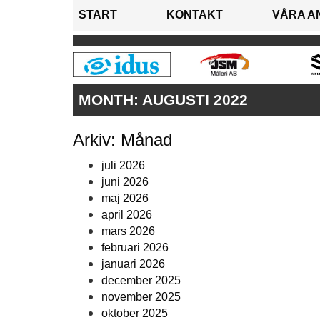
START
KONTAKT
VÅRA A
MONTH:
AUGUSTI 2022
Arkiv: Månad
juli 2026
juni 2026
maj 2026
april 2026
mars 2026
februari 2026
januari 2026
december 2025
november 2025
oktober 2025