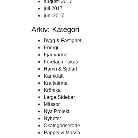
augusti 2017
juli 2017
juni 2017
Arkiv: Kategori
Bygg & Fastighet
Energi
Fjärrvärme
Företag i Fokus
Hamn & Sjöfart
Kärnkraft
Kraftvärme
Krönika
Large Sidebar
Mässor
Nya Projekt
Nyheter
Okategoriserade
Papper & Massa