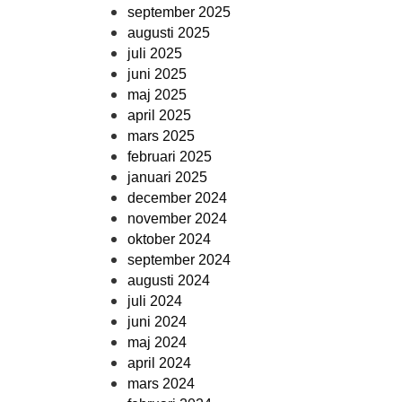
september 2025
augusti 2025
juli 2025
juni 2025
maj 2025
april 2025
mars 2025
februari 2025
januari 2025
december 2024
november 2024
oktober 2024
september 2024
augusti 2024
juli 2024
juni 2024
maj 2024
april 2024
mars 2024