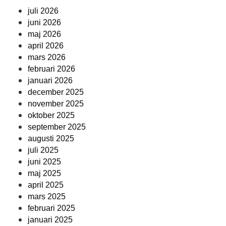
juli 2026
juni 2026
maj 2026
april 2026
mars 2026
februari 2026
januari 2026
december 2025
november 2025
oktober 2025
september 2025
augusti 2025
juli 2025
juni 2025
maj 2025
april 2025
mars 2025
februari 2025
januari 2025