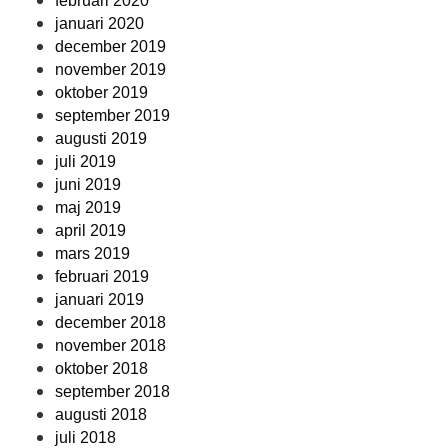
februari 2020
januari 2020
december 2019
november 2019
oktober 2019
september 2019
augusti 2019
juli 2019
juni 2019
maj 2019
april 2019
mars 2019
februari 2019
januari 2019
december 2018
november 2018
oktober 2018
september 2018
augusti 2018
juli 2018