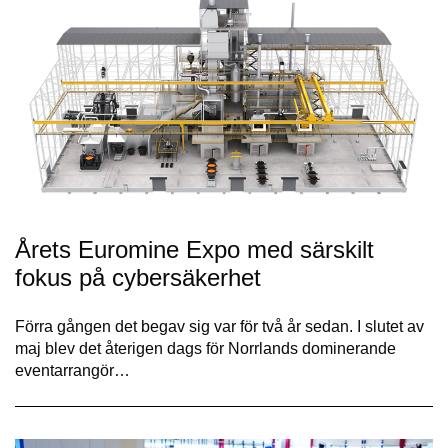
Årets Euromine Expo med särskilt
fokus på cybersäkerhet
Förra gången det begav sig var för två år sedan. I slutet av
maj blev det återigen dags för Norrlands dominerande
eventarrangör…