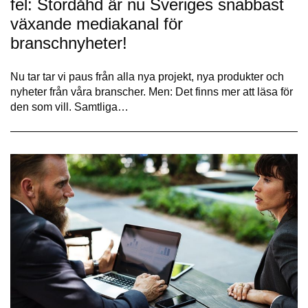
fel: Stordåhd är nu Sveriges snabbast
växande mediakanal för
branschnyheter!
Nu tar tar vi paus från alla nya projekt, nya produkter och
nyheter från våra branscher. Men: Det finns mer att läsa för
den som vill. Samtliga…