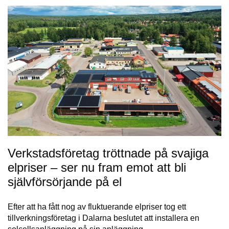
Verkstadsföretag tröttnade på svajiga
elpriser – ser nu fram emot att bli
självförsörjande på el
Efter att ha fått nog av fluktuerande elpriser tog ett
tillverkningsföretag i Dalarna beslutet att installera en