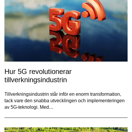
Hur 5G revolutionerar
tillverkningsindustrin
Tillverkningsindustrin står inför en enorm transformation,
tack vare den snabba utvecklingen och implementeringen
av 5G-teknologi. Med…