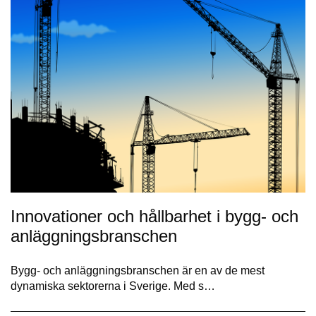
Innovationer och hållbarhet i bygg- och
anläggningsbranschen
Bygg- och anläggningsbranschen är en av de mest
dynamiska sektorerna i Sverige. Med s…