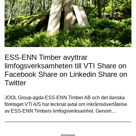
ESS-ENN Timber avyttrar
limfogsverksamheten till VTI Share on
Facebook Share on Linkedin Share on
Twitter
JOOL Group-ägda ESS-ENN Timber AB och det danska
företaget VTI A/S har tecknat avtal om inkråmsöverlåtelse
av ESS-ENN Timbers limfogsverksamhet. Genom…