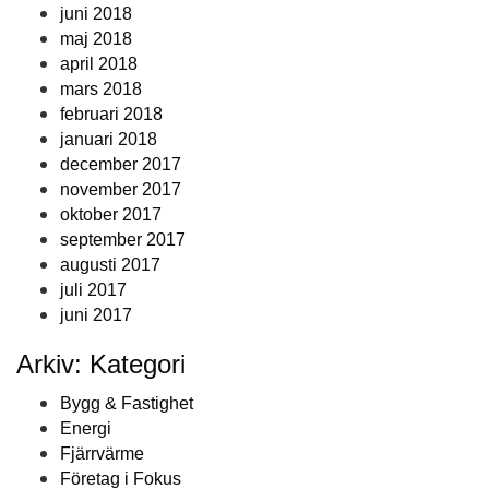
juni 2018
maj 2018
april 2018
mars 2018
februari 2018
januari 2018
december 2017
november 2017
oktober 2017
september 2017
augusti 2017
juli 2017
juni 2017
Arkiv: Kategori
Bygg & Fastighet
Energi
Fjärrvärme
Företag i Fokus