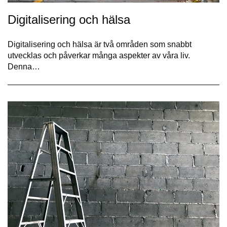
Digitalisering och hälsa
Digitalisering och hälsa är två områden som snabbt
utvecklas och påverkar många aspekter av våra liv.
Denna…