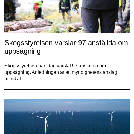
Skogsstyrelsen varslar 97 anställda om
uppsägning
Skogsstyrelsen har idag varslat 97 anställda om
uppsägning. Anledningen är att myndighetens anslag
minskat…