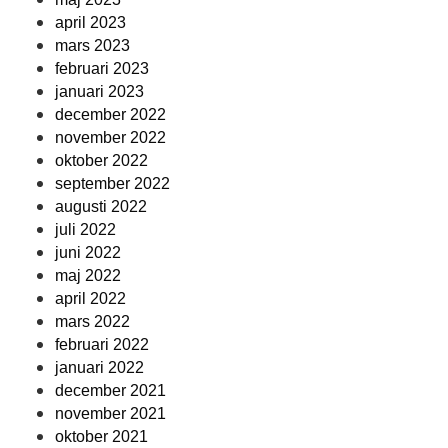
april 2023
mars 2023
februari 2023
januari 2023
december 2022
november 2022
oktober 2022
september 2022
augusti 2022
juli 2022
juni 2022
maj 2022
april 2022
mars 2022
februari 2022
januari 2022
december 2021
november 2021
oktober 2021