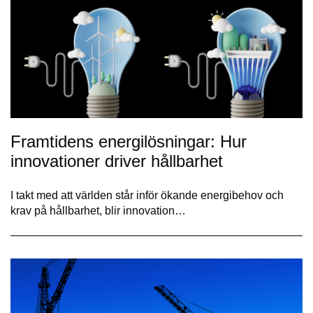
Framtidens energilösningar: Hur
innovationer driver hållbarhet
I takt med att världen står inför ökande energibehov och
krav på hållbarhet, blir innovation…