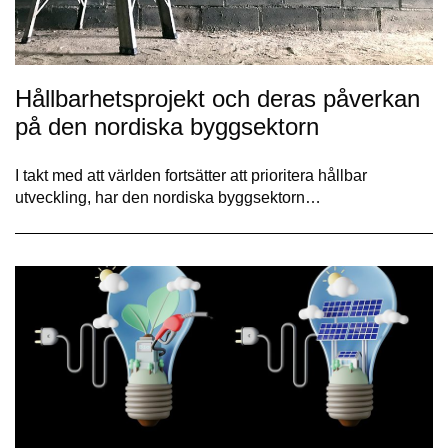
Hållbarhetsprojekt och deras påverkan
på den nordiska byggsektorn
I takt med att världen fortsätter att prioritera hållbar
utveckling, har den nordiska byggsektorn…