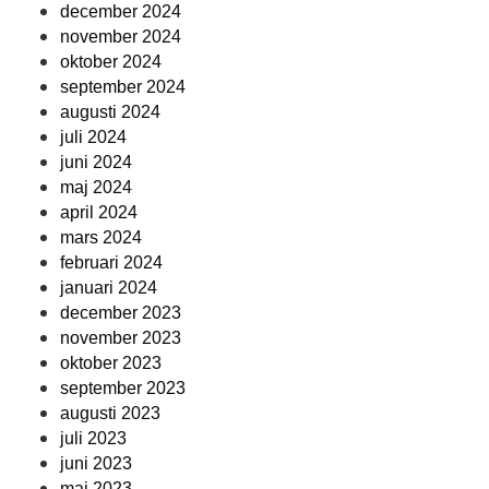
december 2024
november 2024
oktober 2024
september 2024
augusti 2024
juli 2024
juni 2024
maj 2024
april 2024
mars 2024
februari 2024
januari 2024
december 2023
november 2023
oktober 2023
september 2023
augusti 2023
juli 2023
juni 2023
maj 2023