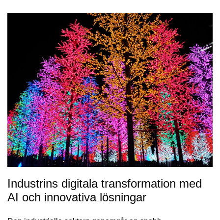
Industrins digitala transformation med
AI och innovativa lösningar