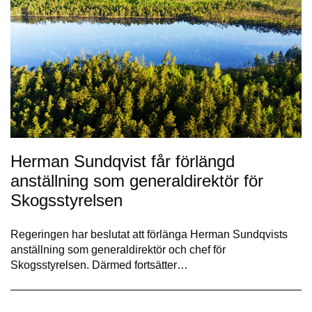
Herman Sundqvist får förlängd
anställning som generaldirektör för
Skogsstyrelsen
Regeringen har beslutat att förlänga Herman Sundqvists
anställning som generaldirektör och chef för
Skogsstyrelsen. Därmed fortsätter…