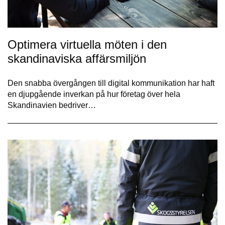
Optimera virtuella möten i den
skandinaviska affärsmiljön
Den snabba övergången till digital kommunikation har haft
en djupgående inverkan på hur företag över hela
Skandinavien bedriver…