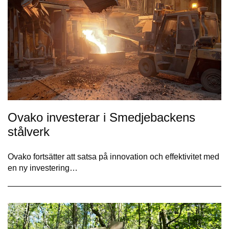
Ovako investerar i Smedjebackens
stålverk
Ovako fortsätter att satsa på innovation och effektivitet med
en ny investering…