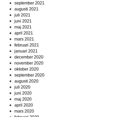
september 2021
augusti 2021
juli 2021
juni 2021
maj 2021
april 2021
mars 2021
februari 2021
januari 2021
december 2020
november 2020
oktober 2020
september 2020
augusti 2020
juli 2020
juni 2020
maj 2020
april 2020
mars 2020