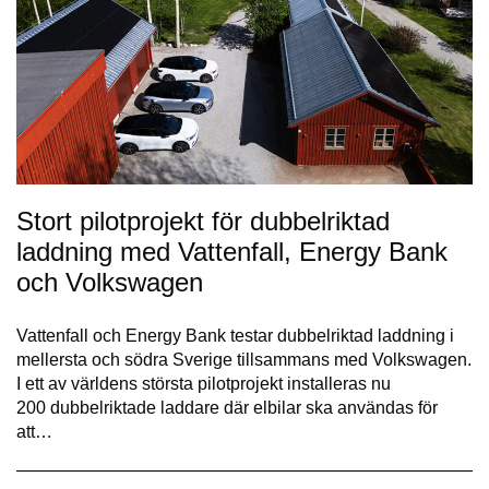
Stort pilotprojekt för dubbelriktad
laddning med Vattenfall, Energy Bank
och Volkswagen
Vattenfall och Energy Bank testar dubbelriktad laddning i
mellersta och södra Sverige tillsammans med Volkswagen.
I ett av världens största pilotprojekt installeras nu
200 dubbelriktade laddare där elbilar ska användas för
att…