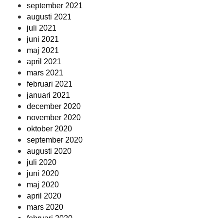
september 2021
augusti 2021
juli 2021
juni 2021
maj 2021
april 2021
mars 2021
februari 2021
januari 2021
december 2020
november 2020
oktober 2020
september 2020
augusti 2020
juli 2020
juni 2020
maj 2020
april 2020
mars 2020