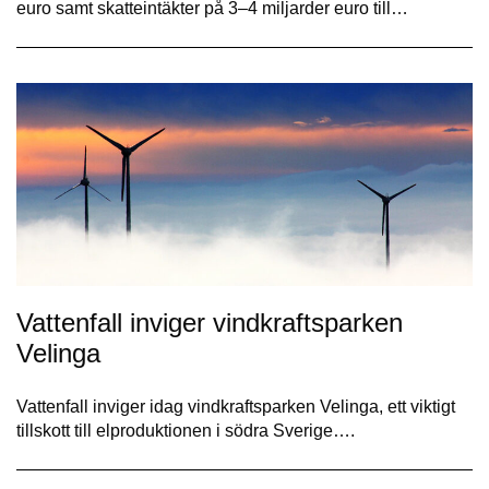
euro samt skatteintäkter på 3–4 miljarder euro till…
Vattenfall inviger vindkraftsparken
Velinga
Vattenfall inviger idag vindkraftsparken Velinga, ett viktigt
tillskott till elproduktionen i södra Sverige….