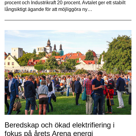
procent och Industrikraft 20 procent. Avtalet ger ett stabilt
långsiktigt ägande för att möjliggöra ny…
Beredskap och ökad elektrifiering i
fokus på årets Arena energi