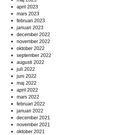
april 2023
mars 2023
februari 2023
januari 2023
december 2022
november 2022
oktober 2022
september 2022
augusti 2022
juli 2022
juni 2022
maj 2022
april 2022
mars 2022
februari 2022
januari 2022
december 2021
november 2021
oktober 2021