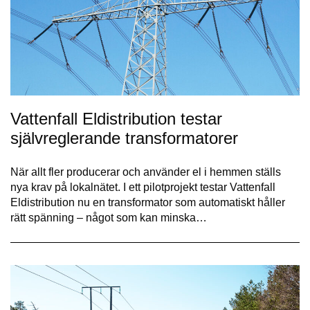
Vattenfall Eldistribution testar
självreglerande transformatorer
När allt fler producerar och använder el i hemmen ställs
nya krav på lokalnätet. I ett pilotprojekt testar Vattenfall
Eldistribution nu en transformator som automatiskt håller
rätt spänning – något som kan minska…