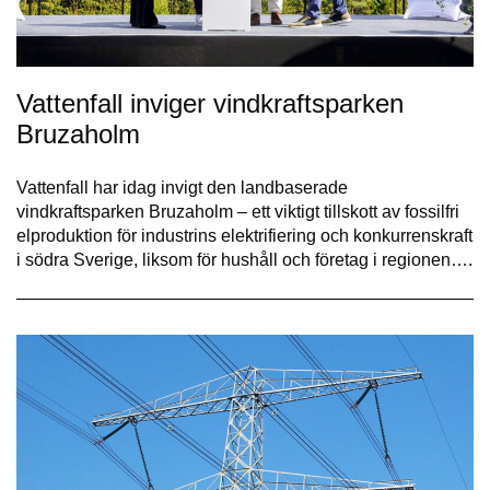
Vattenfall inviger vindkraftsparken
Bruzaholm
Vattenfall har idag invigt den landbaserade
vindkraftsparken Bruzaholm – ett viktigt tillskott av fossilfri
elproduktion för industrins elektrifiering och konkurrenskraft
i södra Sverige, liksom för hushåll och företag i regionen….