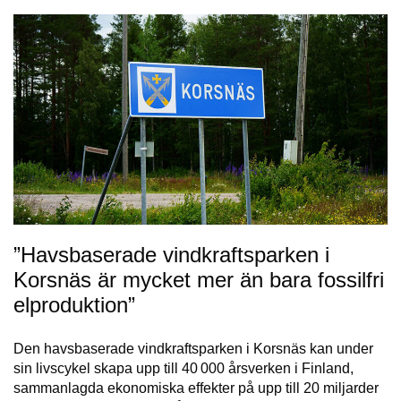
”Havsbaserade vindkraftsparken i
Korsnäs är mycket mer än bara fossilfri
elproduktion”
Den havsbaserade vindkraftsparken i Korsnäs kan under
sin livscykel skapa upp till 40 000 årsverken i Finland,
sammanlagda ekonomiska effekter på upp till 20 miljarder