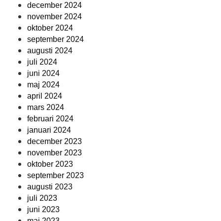
december 2024
november 2024
oktober 2024
september 2024
augusti 2024
juli 2024
juni 2024
maj 2024
april 2024
mars 2024
februari 2024
januari 2024
december 2023
november 2023
oktober 2023
september 2023
augusti 2023
juli 2023
juni 2023
maj 2023