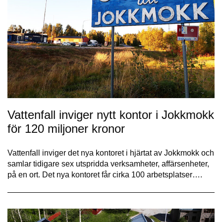
Vattenfall inviger nytt kontor i Jokkmokk
för 120 miljoner kronor
Vattenfall inviger det nya kontoret i hjärtat av Jokkmokk och
samlar tidigare sex utspridda verksamheter, affärsenheter,
på en ort. Det nya kontoret får cirka 100 arbetsplatser….