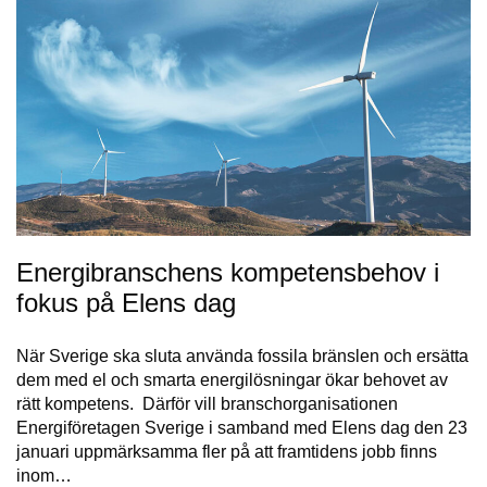
Energibranschens kompetensbehov i
fokus på Elens dag
När Sverige ska sluta använda fossila bränslen och ersätta
dem med el och smarta energilösningar ökar behovet av
rätt kompetens. Därför vill branschorganisationen
Energiföretagen Sverige i samband med Elens dag den 23
januari uppmärksamma fler på att framtidens jobb finns
inom…