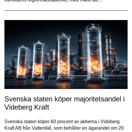
Svenska staten köper majoritetsandel i
Videberg Kraft
Svenska staten köper 60 procent av aktierna i Videberg
Kraft AB från Vattenfall, som behåller en ägarandel om 20