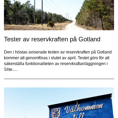
Tester av reservkraften på Gotland
Den i höstas aviserade testen av reservkraften på Gotland
kommer att genomföras i slutet av april. Testet görs för att
säkerställa funktionaliteten av reservkraftanläggningen i
Slite….