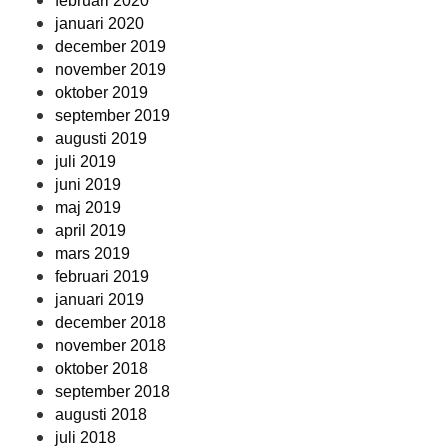
februari 2020
januari 2020
december 2019
november 2019
oktober 2019
september 2019
augusti 2019
juli 2019
juni 2019
maj 2019
april 2019
mars 2019
februari 2019
januari 2019
december 2018
november 2018
oktober 2018
september 2018
augusti 2018
juli 2018