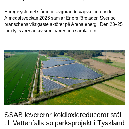
Energisystemet står inför avgörande vägval och under
Almedalsveckan 2026 samlar Energiföretagen Sverige
branschens viktigaste aktörer på Arena energi. Den 23–25
juni fylls arenan av seminarier och samtal om…
SSAB levererar koldioxidreducerat stål
till Vattenfalls solparksprojekt i Tyskland