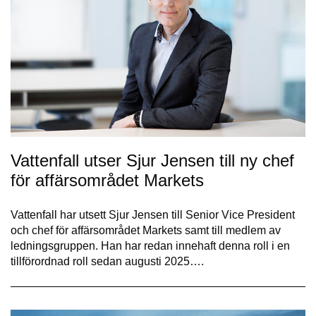
Vattenfall utser Sjur Jensen till ny chef
för affärsområdet Markets
Vattenfall har utsett Sjur Jensen till Senior Vice President
och chef för affärsområdet Markets samt till medlem av
ledningsgruppen. Han har redan innehaft denna roll i en
tillförordnad roll sedan augusti 2025….