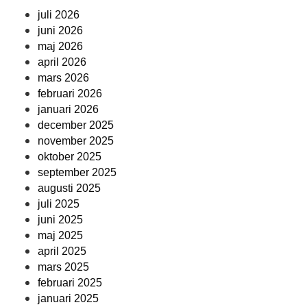
juli 2026
juni 2026
maj 2026
april 2026
mars 2026
februari 2026
januari 2026
december 2025
november 2025
oktober 2025
september 2025
augusti 2025
juli 2025
juni 2025
maj 2025
april 2025
mars 2025
februari 2025
januari 2025