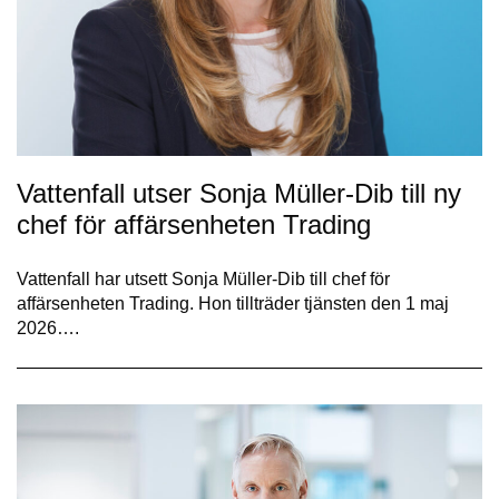
Vattenfall utser Sonja Müller-Dib till ny
chef för affärsenheten Trading
Vattenfall har utsett Sonja Müller-Dib till chef för
affärsenheten Trading. Hon tillträder tjänsten den 1 maj
2026….