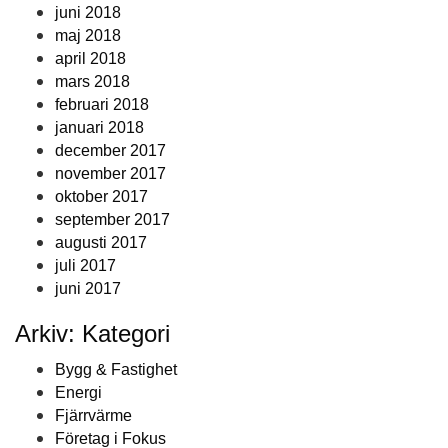
juni 2018
maj 2018
april 2018
mars 2018
februari 2018
januari 2018
december 2017
november 2017
oktober 2017
september 2017
augusti 2017
juli 2017
juni 2017
Arkiv: Kategori
Bygg & Fastighet
Energi
Fjärrvärme
Företag i Fokus