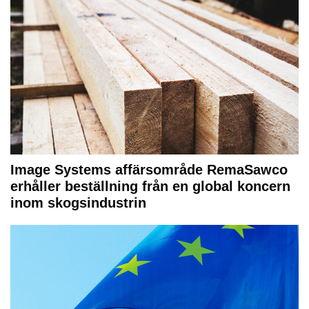
Image Systems affärsområde RemaSawco
erhåller beställning från en global koncern
inom skogsindustrin