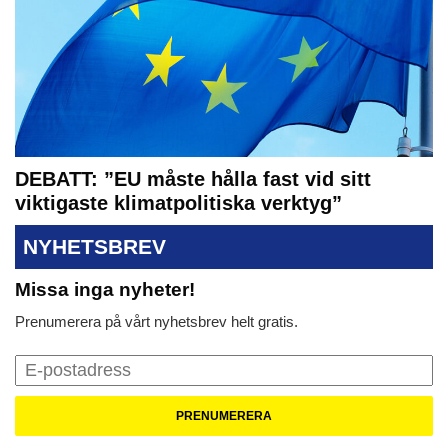
DEBATT: ”EU måste hålla fast vid sitt
viktigaste klimatpolitiska verktyg”
NYHETSBREV
Missa inga nyheter!
Prenumerera på vårt nyhetsbrev helt gratis.