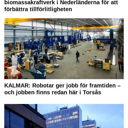
biomassakraftverk i Nederländerna för att
förbättra tillförlitligheten
KALMAR: Robotar ger jobb för framtiden –
och jobben finns redan här i Torsås