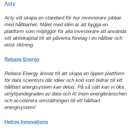
Acty
Acty vill skapa en standard för hur investerare jobbar
med hållbarhet. Målet med idén är att bygga en
plattform som möjliggör för alla investerare att använda
sitt aktiekapital till att påverka företag i en hållbar och
etisk riktning.
Rebase Energy
Rebase Energy ämnar till att skapa en öppen plattform
för data scientists där idéer och kod som bidrar till ett
hållbart energisystem kan delas. På så sätt kan vi öka
utnyttjandegraden av data och AI inom energibranschen
och accelerera omställningen till ett hållbart
energisystem!
Helios Innovations