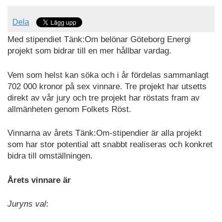
Dela
Med stipendiet Tänk:Om belönar Göteborg Energi
projekt som bidrar till en mer hållbar vardag.
Vem som helst kan söka och i år fördelas sammanlagt
702 000 kronor på sex vinnare. Tre projekt har utsetts
direkt av vår jury och tre projekt har röstats fram av
allmänheten genom Folkets Röst.
Vinnarna av årets Tänk:Om-stipendier är alla projekt
som har stor potential att snabbt realiseras och konkret
bidra till omställningen.
Årets vinnare är
Juryns val
: