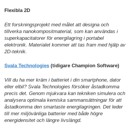
Flexibla 2D
Ett forskningsprojekt med målet att designa och
tillverka nanokompositmaterial, som kan användas i
superkapacitatorer för energilagring i portabel
elektronik. Materialet kommer att tas fram med hjälp av
2D-teknik.
Svala Technologies
(tidigare Champion Software)
Vill du ha mer kräm i batteriet i din smartphone, dator
eller elbil? Svala Technologies försöker åstadkomma
precis det. Genom mjukvara kan tekniken simulera och
analysera optimala kemiska sammansättningar för att
åstadkomma den smartaste energilagringen. Det leder
till mer miljövänliga batterier med både högre
energidensitet och längre livslängd.