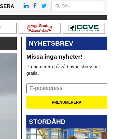
SERA
NYHETSBREV
Missa inga nyheter!
Prenumerera på vårt nyhetsbrev helt
gratis.
STORDÅHD