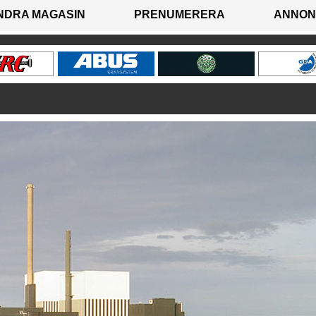
NDRA MAGASIN
PRENUMERERA
ANNON