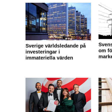
Svens
Sverige världsledande på
om fö
investeringar i
marke
immateriella värden