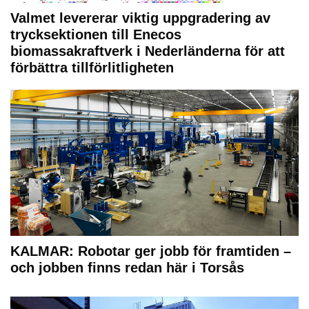
Valmet levererar viktig uppgradering av
trycksektionen till Enecos
biomassakraftverk i Nederländerna för att
förbättra tillförlitligheten
KALMAR: Robotar ger jobb för framtiden –
och jobben finns redan här i Torsås