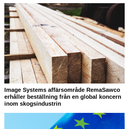
Image Systems affärsområde RemaSawco
erhåller beställning från en global koncern
inom skogsindustrin