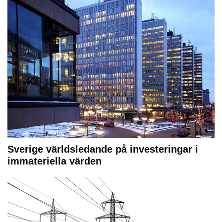
Sverige världsledande på investeringar i
immateriella värden