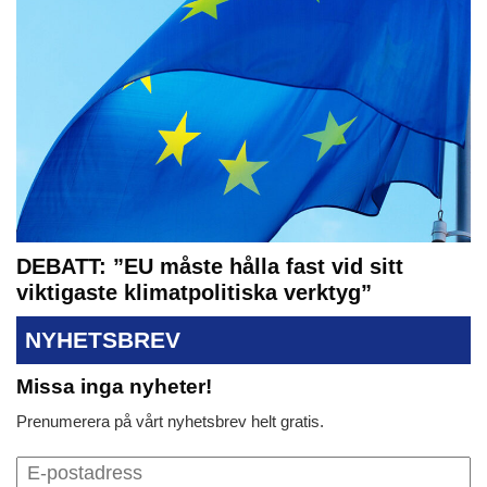
DEBATT: ”EU måste hålla fast vid sitt
viktigaste klimatpolitiska verktyg”
NYHETSBREV
Missa inga nyheter!
Prenumerera på vårt nyhetsbrev helt gratis.