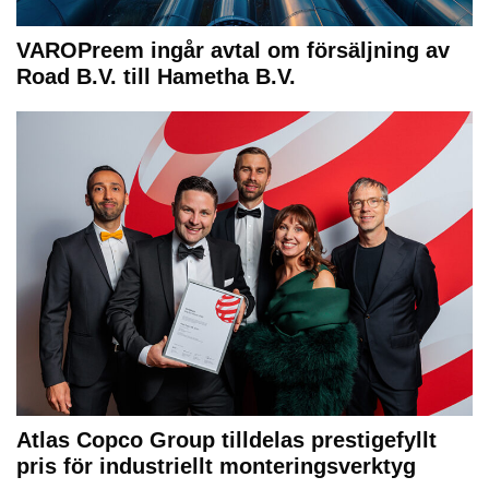
VAROPreem ingår avtal om försäljning av
Road B.V. till Hametha B.V.
Atlas Copco Group tilldelas prestigefyllt
pris för industriellt monteringsverktyg