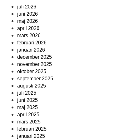
juli 2026
juni 2026
maj 2026
april 2026
mars 2026
februari 2026
januari 2026
december 2025
november 2025
oktober 2025
september 2025
augusti 2025
juli 2025
juni 2025
maj 2025
april 2025
mars 2025
februari 2025
januari 2025