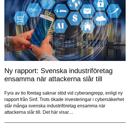
Ny rapport: Svenska industriföretag
ensamma när attackerna slår till
Fyra av tio företag saknar stöd vid cyberangrepp, enligt ny
rapport från Sinf. Trots ökade investeringar i cybersäkerhet
står många svenska industriföretag ensamma när
attackerna slår till. Det här visar…