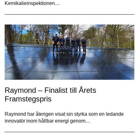
Kemikalieinspektionen…
Raymond – Finalist till Årets
Framstegspris
Raymond har återigen visat sin styrka som en ledande
innovatör inom hållbar energi genom…