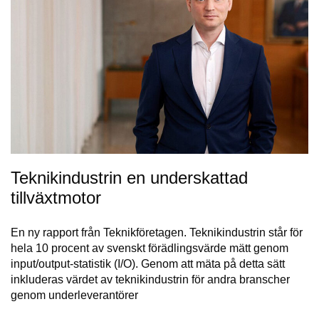
Teknikindustrin en underskattad
tillväxtmotor
En ny rapport från Teknikföretagen. Teknikindustrin står för
hela 10 procent av svenskt förädlingsvärde mätt genom
input/output-statistik (I/O). Genom att mäta på detta sätt
inkluderas värdet av teknikindustrin för andra branscher
genom underleverantörer