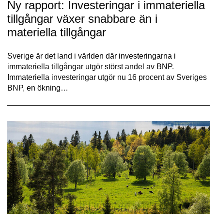
Ny rapport: Investeringar i immateriella
tillgångar växer snabbare än i
materiella tillgångar
Sverige är det land i världen där investeringarna i
immateriella tillgångar utgör störst andel av BNP.
Immateriella investeringar utgör nu 16 procent av Sveriges
BNP, en ökning…