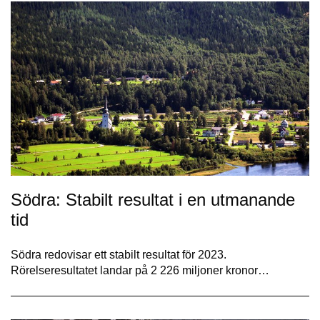
Södra: Stabilt resultat i en utmanande
tid
Södra redovisar ett stabilt resultat för 2023.
Rörelseresultatet landar på 2 226 miljoner kronor…