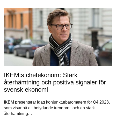
IKEM:s chefekonom: Stark
återhämtning och positiva signaler för
svensk ekonomi
IKEM presenterar idag konjunkturbarometern för Q4 2023,
som visar på ett betydande trendbrott och en stark
återhämtning…