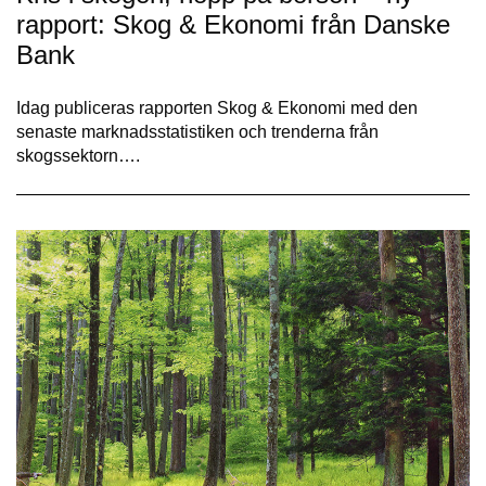
rapport: Skog & Ekonomi från Danske
Bank
Idag publiceras rapporten Skog & Ekonomi med den
senaste marknadsstatistiken och trenderna från
skogssektorn….