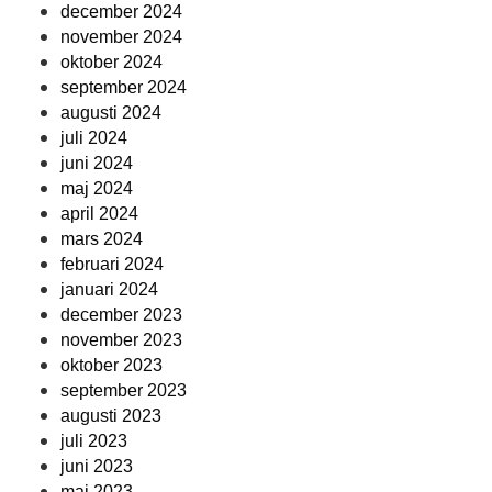
december 2024
november 2024
oktober 2024
september 2024
augusti 2024
juli 2024
juni 2024
maj 2024
april 2024
mars 2024
februari 2024
januari 2024
december 2023
november 2023
oktober 2023
september 2023
augusti 2023
juli 2023
juni 2023
maj 2023