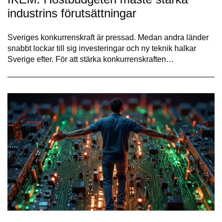
industrins förutsättningar
Sveriges konkurrenskraft är pressad. Medan andra länder
snabbt lockar till sig investeringar och ny teknik halkar
Sverige efter. För att stärka konkurrenskraften…