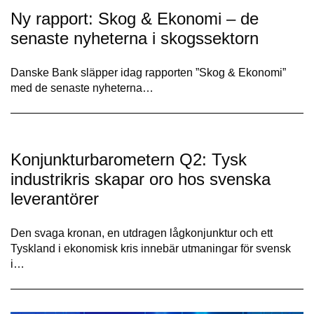
Ny rapport: Skog & Ekonomi – de
senaste nyheterna i skogssektorn
Danske Bank släpper idag rapporten ”Skog & Ekonomi”
med de senaste nyheterna…
Konjunkturbarometern Q2: Tysk
industrikris skapar oro hos svenska
leverantörer
Den svaga kronan, en utdragen lågkonjunktur och ett
Tyskland i ekonomisk kris innebär utmaningar för svensk
i…