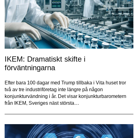
IKEM: Dramatiskt skifte i
förväntningarna
Efter bara 100 dagar med Trump tillbaka i Vita huset tror
två av tre industriföretag inte längre på någon
konjunkturvändning i år. Det visar konjunkturbarometern
från IKEM, Sveriges näst största…