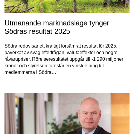
Utmanande marknadsläge tynger
Södras resultat 2025
Södra redovisar ett kraftigt försämrat resultat för 2025,
påverkat av svag efterfrågan, valutaeffekter och högre
råvarupriser. Rörelseresultatet uppgår till -1 290 miljoner
kronor och styrelsen föreslår en vinstdelning till
medlemmarna i Södra…