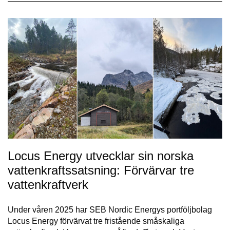
Locus Energy utvecklar sin norska
vattenkraftssatsning: Förvärvar tre
vattenkraftverk
Under våren 2025 har SEB Nordic Energys portföljbolag
Locus Energy förvärvat tre fristående småskaliga