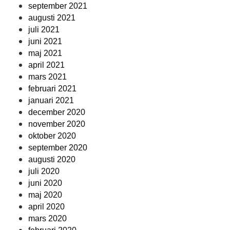
september 2021
augusti 2021
juli 2021
juni 2021
maj 2021
april 2021
mars 2021
februari 2021
januari 2021
december 2020
november 2020
oktober 2020
september 2020
augusti 2020
juli 2020
juni 2020
maj 2020
april 2020
mars 2020