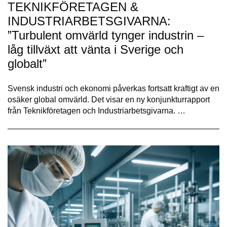
TEKNIKFÖRETAGEN &
INDUSTRIARBETSGIVARNA:
”Turbulent omvärld tynger industrin –
låg tillväxt att vänta i Sverige och
globalt”
Svensk industri och ekonomi påverkas fortsatt kraftigt av en
osäker global omvärld. Det visar en ny konjunkturrapport
från Teknikföretagen och Industriarbetsgivarna. …