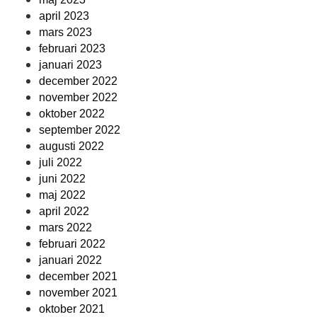
april 2023
mars 2023
februari 2023
januari 2023
december 2022
november 2022
oktober 2022
september 2022
augusti 2022
juli 2022
juni 2022
maj 2022
april 2022
mars 2022
februari 2022
januari 2022
december 2021
november 2021
oktober 2021