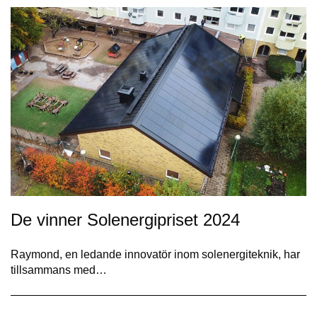
De vinner Solenergipriset 2024
Raymond, en ledande innovatör inom solenergiteknik, har
tillsammans med…