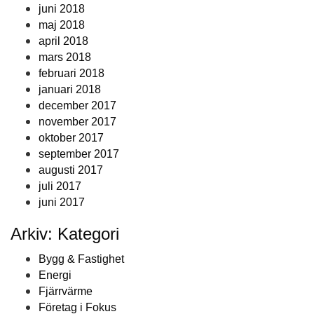
juni 2018
maj 2018
april 2018
mars 2018
februari 2018
januari 2018
december 2017
november 2017
oktober 2017
september 2017
augusti 2017
juli 2017
juni 2017
Arkiv: Kategori
Bygg & Fastighet
Energi
Fjärrvärme
Företag i Fokus