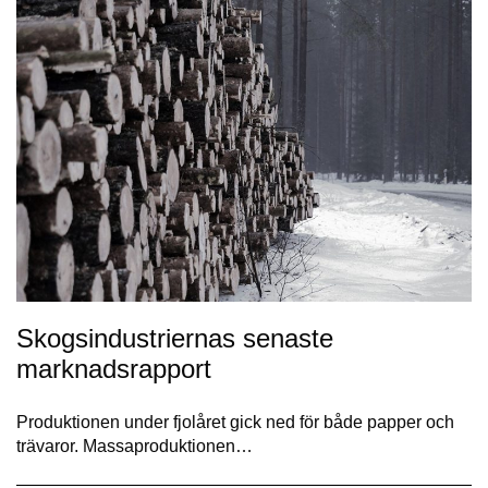
Skogsindustriernas senaste
marknadsrapport
Produktionen under fjolåret gick ned för både papper och
trävaror. Massaproduktionen…