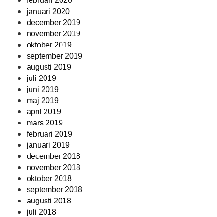
februari 2020
januari 2020
december 2019
november 2019
oktober 2019
september 2019
augusti 2019
juli 2019
juni 2019
maj 2019
april 2019
mars 2019
februari 2019
januari 2019
december 2018
november 2018
oktober 2018
september 2018
augusti 2018
juli 2018