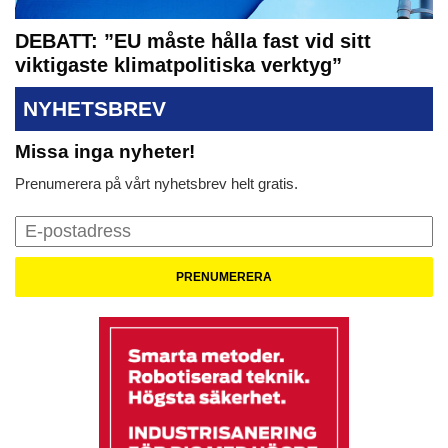
DEBATT: ”EU måste hålla fast vid sitt
viktigaste klimatpolitiska verktyg”
NYHETSBREV
Missa inga nyheter!
Prenumerera på vårt nyhetsbrev helt gratis.