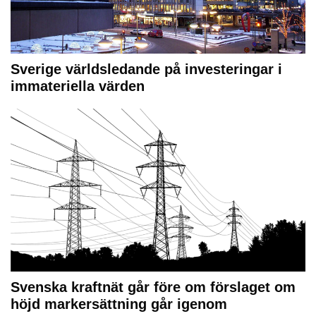
Sverige världsledande på investeringar i
immateriella värden
Svenska kraftnät går före om förslaget om
höjd markersättning går igenom