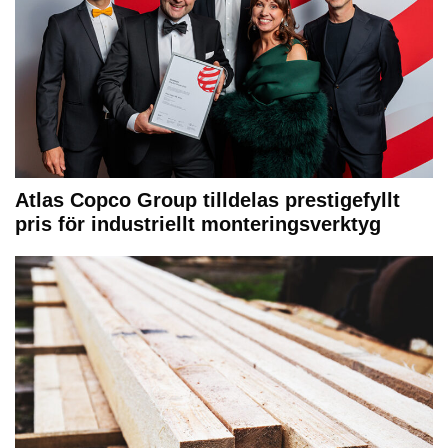
Atlas Copco Group tilldelas prestigefyllt
pris för industriellt monteringsverktyg