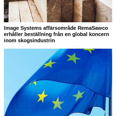
Image Systems affärsområde RemaSawco
erhåller beställning från en global koncern
inom skogsindustrin