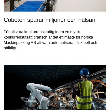
Coboten sparar miljoner och hälsan
För att vara konkurrenskraftig inom en mycket
konkurrensutsatt bransch är det ett måste för norska
Maskinpakking AS att vara automatiserat, flexibelt och
pålitligt…