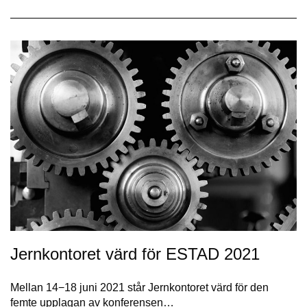
Jernkontoret värd för ESTAD 2021
Mellan 14−18 juni 2021 står Jernkontoret värd för den
femte upplagan av konferensen…