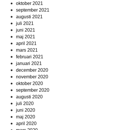
oktober 2021
september 2021
augusti 2021
juli 2021
juni 2021
maj 2021
april 2021
mars 2021
februari 2021
januari 2021
december 2020
november 2020
oktober 2020
september 2020
augusti 2020
juli 2020
juni 2020
maj 2020
april 2020