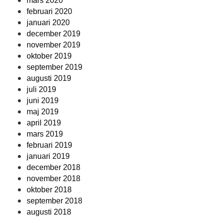
mars 2020
februari 2020
januari 2020
december 2019
november 2019
oktober 2019
september 2019
augusti 2019
juli 2019
juni 2019
maj 2019
april 2019
mars 2019
februari 2019
januari 2019
december 2018
november 2018
oktober 2018
september 2018
augusti 2018