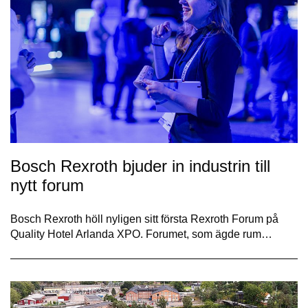
Bosch Rexroth bjuder in industrin till
nytt forum
Bosch Rexroth höll nyligen sitt första Rexroth Forum på
Quality Hotel Arlanda XPO. Forumet, som ägde rum…