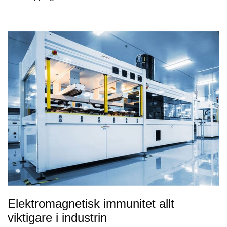
Elektromagnetisk immunitet allt
viktigare i industrin