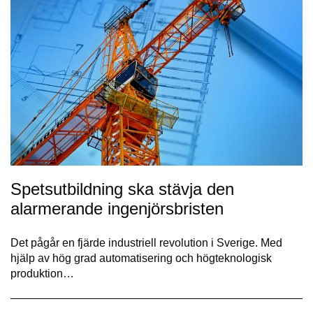
Spetsutbildning ska stävja den
alarmerande ingenjörsbristen
Det pågår en fjärde industriell revolution i Sverige. Med
hjälp av hög grad automatisering och högteknologisk
produktion…