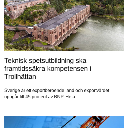
Teknisk spetsutbildning ska
framtidssäkra kompetensen i
Trollhättan
Sverige är ett exportberoende land och exportvärdet
uppgår till 45 procent av BNP. Hela…