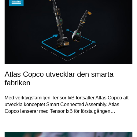
Atlas Copco utvecklar den smarta
fabriken
Med verktygsfamiljen Tensor IxB fortsätter Atlas Copco att
utveckla konceptet Smart Connected Assembly. Atlas
Copco lanserar med Tensor IxB för första gången…