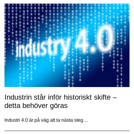
Industrin står inför historiskt skifte –
detta behöver göras
Industri 4.0 är ​​på väg att ta nästa steg…