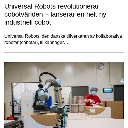
Universal Robots revolutionerar
cobotvärlden – lanserar en helt ny
industriell cobot
Universal Robots, den danska tillverkaren av kollaborativa
robotar (cobotar), tillkännager…