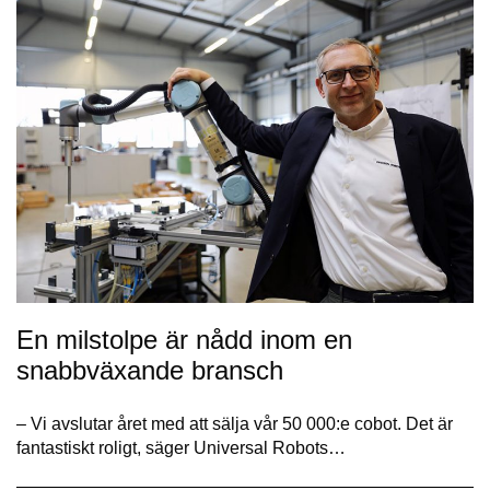
En milstolpe är nådd inom en
snabbväxande bransch
– Vi avslutar året med att sälja vår 50 000:e cobot. Det är
fantastiskt roligt, säger Universal Robots…