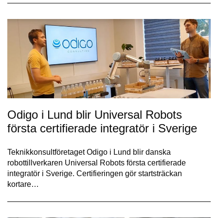
Odigo i Lund blir Universal Robots
första certifierade integratör i Sverige
Teknikkonsultföretaget Odigo i Lund blir danska
robottillverkaren Universal Robots första certifierade
integratör i Sverige. Certifieringen gör startsträckan
kortare…