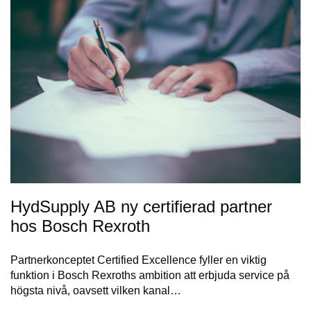
HydSupply AB ny certifierad partner
hos Bosch Rexroth
Partnerkonceptet Certified Excellence fyller en viktig
funktion i Bosch Rexroths ambition att erbjuda service på
högsta nivå, oavsett vilken kanal…