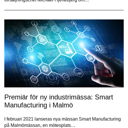
Premiär för ny industrimässa: Smart
Manufacturing i Malmö
I februari 2021 lanseras nya mässan Smart Manufacturing
på Malmömässan, en mötesplats…