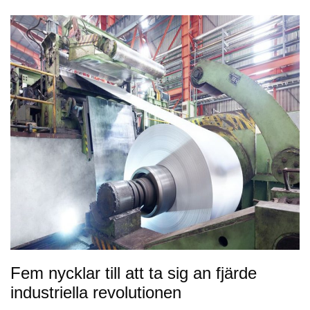
Fem nycklar till att ta sig an fjärde
industriella revolutionen