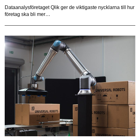
Dataanalysföretaget Qlik ger de viktigaste nycklarna till hur
företag ska bli mer…