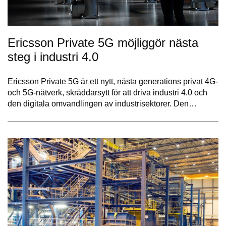
Ericsson Private 5G möjliggör nästa
steg i industri 4.0
Ericsson Private 5G är ett nytt, nästa generations privat 4G-
och 5G-nätverk, skräddarsytt för att driva industri 4.0 och
den digitala omvandlingen av industrisektorer. Den…