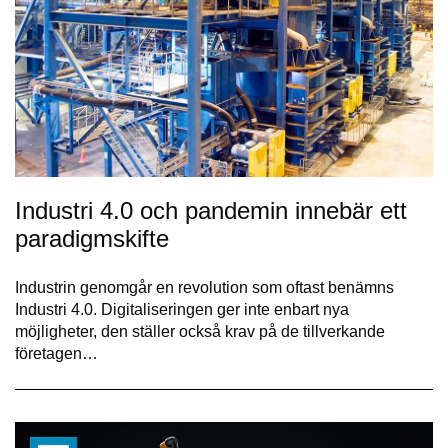
Industri 4.0 och pandemin innebär ett
paradigmskifte
Industrin genomgår en revolution som oftast benämns
Industri 4.0. Digitaliseringen ger inte enbart nya
möjligheter, den ställer också krav på de tillverkande
företagen…