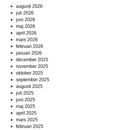
augusti 2026
juli 2026
juni 2026
maj 2026
april 2026
mars 2026
februari 2026
januari 2026
december 2025
november 2025
oktober 2025
september 2025
augusti 2025
juli 2025
juni 2025
maj 2025
april 2025
mars 2025
februari 2025