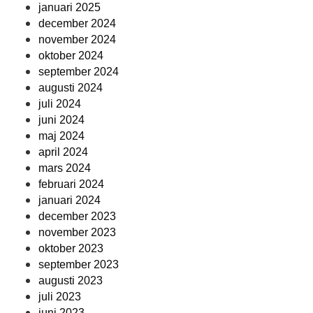
januari 2025
december 2024
november 2024
oktober 2024
september 2024
augusti 2024
juli 2024
juni 2024
maj 2024
april 2024
mars 2024
februari 2024
januari 2024
december 2023
november 2023
oktober 2023
september 2023
augusti 2023
juli 2023
juni 2023