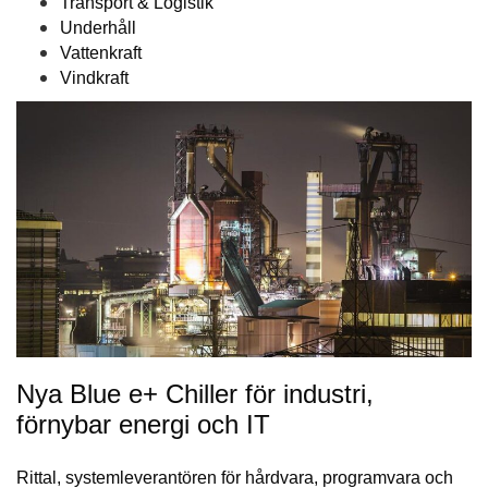
Transport & Logistik
Underhåll
Vattenkraft
Vindkraft
Nya Blue e+ Chiller för industri,
förnybar energi och IT
Rittal, systemleverantören för hårdvara, programvara och