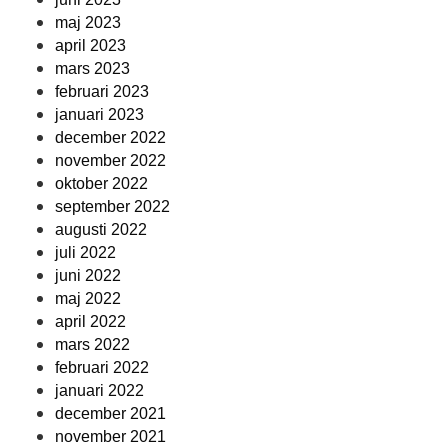
maj 2023
april 2023
mars 2023
februari 2023
januari 2023
december 2022
november 2022
oktober 2022
september 2022
augusti 2022
juli 2022
juni 2022
maj 2022
april 2022
mars 2022
februari 2022
januari 2022
december 2021
november 2021