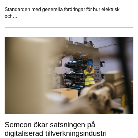
Standarden med generella fordringar för hur elektrisk
och…
Semcon ökar satsningen på
digitaliserad tillverkningsindustri