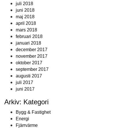
juli 2018
juni 2018
maj 2018
april 2018
mars 2018
februari 2018
januari 2018
december 2017
november 2017
oktober 2017
september 2017
augusti 2017
juli 2017
juni 2017
Arkiv: Kategori
Bygg & Fastighet
Energi
Fjärrvärme