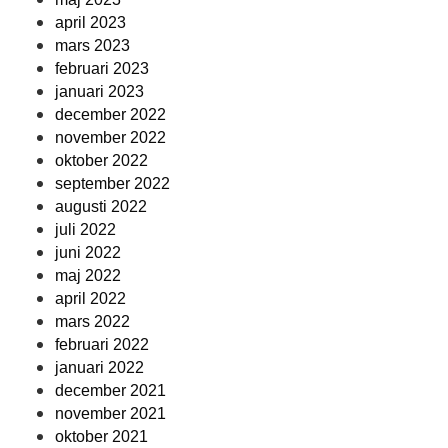
april 2023
mars 2023
februari 2023
januari 2023
december 2022
november 2022
oktober 2022
september 2022
augusti 2022
juli 2022
juni 2022
maj 2022
april 2022
mars 2022
februari 2022
januari 2022
december 2021
november 2021
oktober 2021