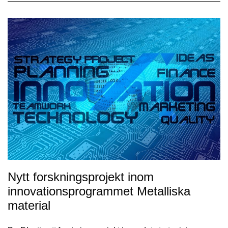
Nytt forskningsprojekt inom
innovationsprogrammet Metalliska
material