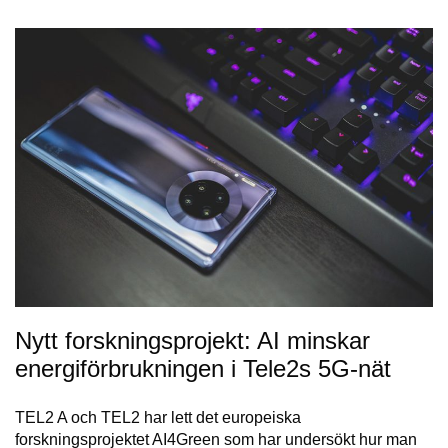
Nytt forskningsprojekt: AI minskar
energiförbrukningen i Tele2s 5G-nät
TEL2 A och TEL2 har lett det europeiska
forskningsprojektet AI4Green som har undersökt hur man