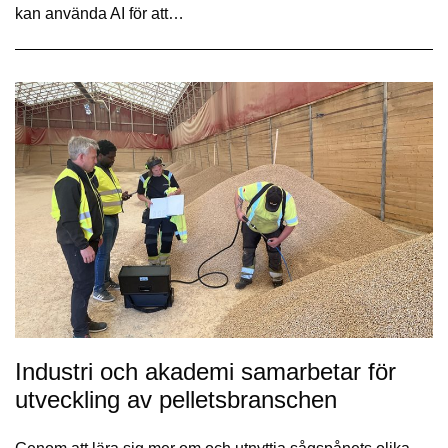
kan använda AI för att…
Industri och akademi samarbetar för
utveckling av pelletsbranschen