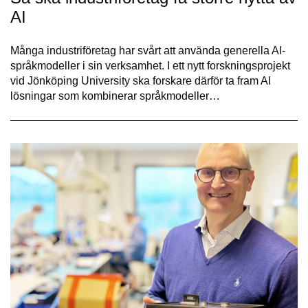
AI
Många industriföretag har svårt att använda generella AI-
språkmodeller i sin verksamhet. I ett nytt forskningsprojekt
vid Jönköping University ska forskare därför ta fram AI
lösningar som kombinerar språkmodeller…