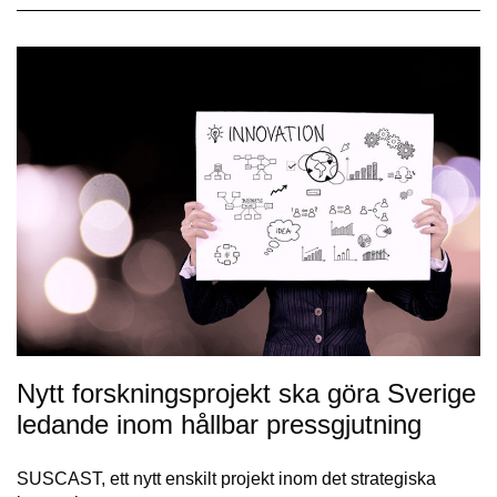
Nytt forskningsprojekt ska göra Sverige
ledande inom hållbar pressgjutning
SUSCAST, ett nytt enskilt projekt inom det strategiska