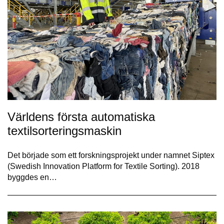
Världens första automatiska
textilsorteringsmaskin
Det började som ett forskningsprojekt under namnet Siptex
(Swedish Innovation Platform for Textile Sorting). 2018
byggdes en…