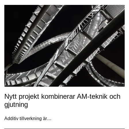
Nytt projekt kombinerar AM-teknik och
gjutning
Additiv tillverkning är…