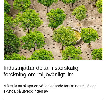
Industrijättar deltar i storskalig
forskning om miljövänligt lim
Målet är att skapa en världsledande forskningsmiljö och
skynda på utvecklingen av…