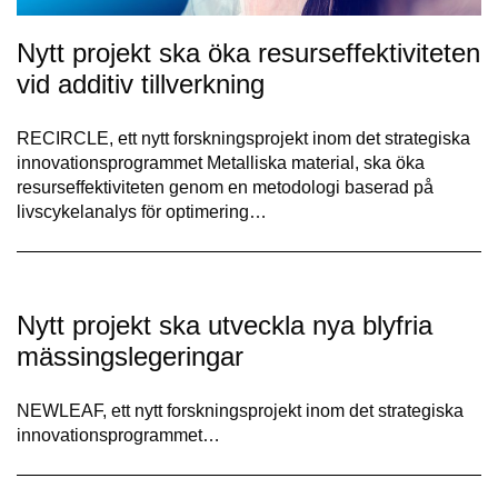
Nytt projekt ska öka resurseffektiviteten
vid additiv tillverkning
RECIRCLE, ett nytt forskningsprojekt inom det strategiska
innovationsprogrammet Metalliska material, ska öka
resurseffektiviteten genom en metodologi baserad på
livscykelanalys för optimering…
Nytt projekt ska utveckla nya blyfria
mässingslegeringar
NEWLEAF, ett nytt forskningsprojekt inom det strategiska
innovationsprogrammet…