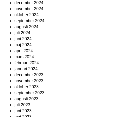
december 2024
november 2024
oktober 2024
september 2024
augusti 2024
juli 2024
juni 2024
maj 2024
april 2024
mars 2024
februari 2024
januari 2024
december 2023
november 2023
oktober 2023
september 2023
augusti 2023
juli 2023
juni 2023
maj 2023