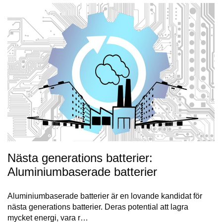
Nästa generations batterier:
Aluminiumbaserade batterier
Aluminiumbaserade batterier är en lovande kandidat för
nästa generations batterier. Deras potential att lagra
mycket energi, vara r…