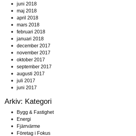
juni 2018
maj 2018
april 2018
mars 2018
februari 2018
januari 2018
december 2017
november 2017
oktober 2017
september 2017
augusti 2017
juli 2017
juni 2017
Arkiv: Kategori
Bygg & Fastighet
Energi
Fjärrvärme
Företag i Fokus