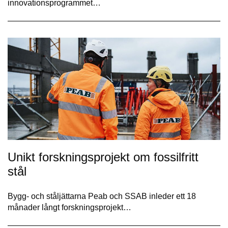
innovationsprogrammet…
Unikt forskningsprojekt om fossilfritt
stål
Bygg- och ståljättarna Peab och SSAB inleder ett 18
månader långt forskningsprojekt…