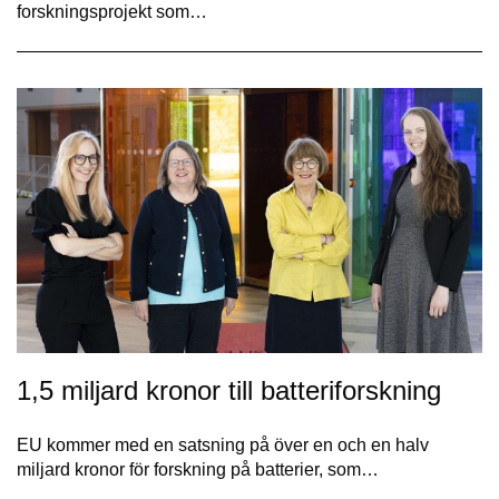
forskningsprojekt som…
1,5 miljard kronor till batteriforskning
EU kommer med en satsning på över en och en halv
miljard kronor för forskning på batterier, som…