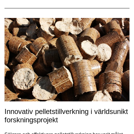
Innovativ pelletstillverkning i världsunikt
forskningsprojekt