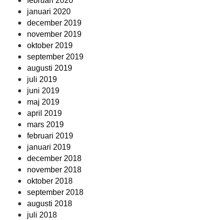
februari 2020
januari 2020
december 2019
november 2019
oktober 2019
september 2019
augusti 2019
juli 2019
juni 2019
maj 2019
april 2019
mars 2019
februari 2019
januari 2019
december 2018
november 2018
oktober 2018
september 2018
augusti 2018
juli 2018