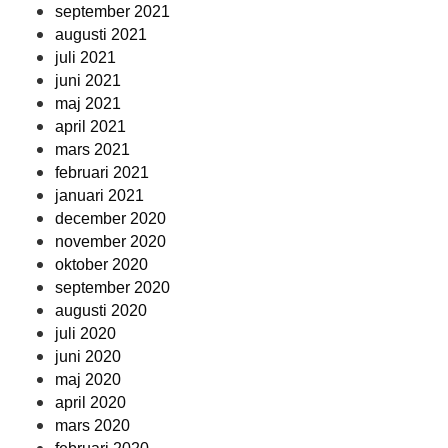
september 2021
augusti 2021
juli 2021
juni 2021
maj 2021
april 2021
mars 2021
februari 2021
januari 2021
december 2020
november 2020
oktober 2020
september 2020
augusti 2020
juli 2020
juni 2020
maj 2020
april 2020
mars 2020