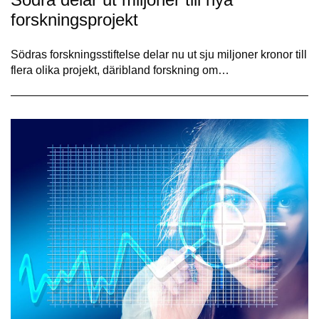
forskningsprojekt
Södras forskningsstiftelse delar nu ut sju miljoner kronor till
flera olika projekt, däribland forskning om…