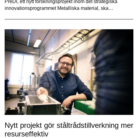
PreDI, ett nytt forskningsprojekt inom det strategiska
innovationsprogrammet Metalliska material, ska…
Nytt projekt gör ståltrådstillverkning mer
resurseffektiv