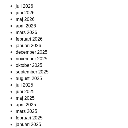
juli 2026
juni 2026
maj 2026
april 2026
mars 2026
februari 2026
januari 2026
december 2025
november 2025
oktober 2025
september 2025
augusti 2025
juli 2025
juni 2025
maj 2025
april 2025
mars 2025
februari 2025
januari 2025