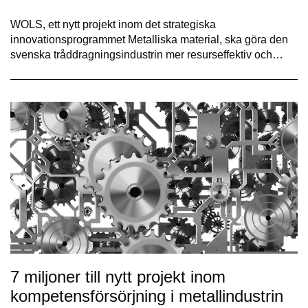
WOLS, ett nytt projekt inom det strategiska
innovationsprogrammet Metalliska material, ska göra den
svenska tråddragningsindustrin mer resurseffektiv och…
7 miljoner till nytt projekt inom
kompetensförsörjning i metallindustrin