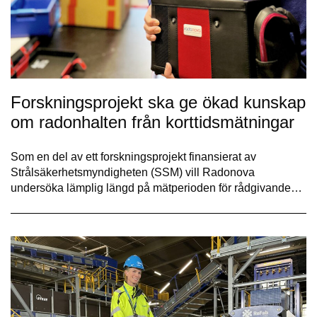
Forskningsprojekt ska ge ökad kunskap
om radonhalten från korttidsmätningar
Som en del av ett forskningsprojekt finansierat av
Strålsäkerhetsmyndigheten (SSM) vill Radonova
undersöka lämplig längd på mätperioden för rådgivande…