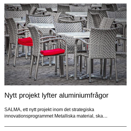
Nytt projekt lyfter aluminiumfrågor
SALMA, ett nytt projekt inom det strategiska
innovationsprogrammet Metalliska material, ska…