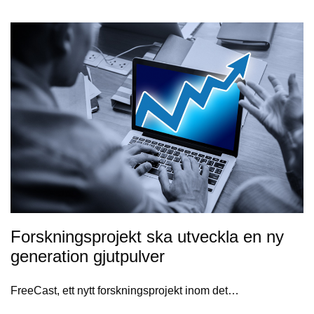
Forskningsprojekt ska utveckla en ny
generation gjutpulver
FreeCast, ett nytt forskningsprojekt inom det…