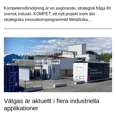
Kompetensförsörjning är en avgörande, strategisk fråga för
svensk industri. KOMPET, ett nytt projekt inom det
strategiska innovationsprogrammet Metalliska…
Vätgas är aktuellt i flera industriella
applikationer