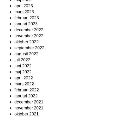
april 2023
mars 2023
februari 2023
januari 2023
december 2022
november 2022
oktober 2022
september 2022
augusti 2022
juli 2022
juni 2022
maj 2022
april 2022
mars 2022
februari 2022
januari 2022
december 2021
november 2021
oktober 2021