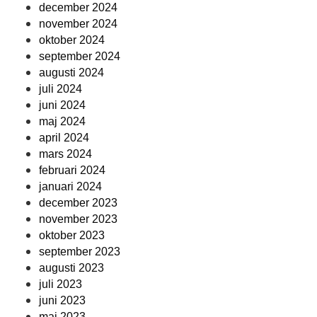
december 2024
november 2024
oktober 2024
september 2024
augusti 2024
juli 2024
juni 2024
maj 2024
april 2024
mars 2024
februari 2024
januari 2024
december 2023
november 2023
oktober 2023
september 2023
augusti 2023
juli 2023
juni 2023
maj 2023