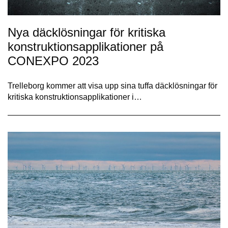
Nya däcklösningar för kritiska
konstruktionsapplikationer på
CONEXPO 2023
Trelleborg kommer att visa upp sina tuffa däcklösningar för
kritiska konstruktionsapplikationer i…