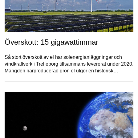
Överskott: 15 gigawattimmar
Så stort överskott av el har solenergianläggningar och
vindkraftverk i Trelleborg tillsammans levererat under 2020.
Mängden närproducerad grön el utgör en historisk…