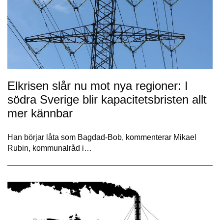
Elkrisen slår nu mot nya regioner: I
södra Sverige blir kapacitetsbristen allt
mer kännbar
Han börjar låta som Bagdad-Bob, kommenterar Mikael
Rubin, kommunalråd i…