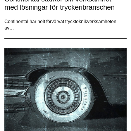
med lösningar för tryckeribranschen
Continental har helt förvärvat tryckteknikverksamheten
av…