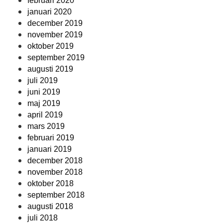
februari 2020
januari 2020
december 2019
november 2019
oktober 2019
september 2019
augusti 2019
juli 2019
juni 2019
maj 2019
april 2019
mars 2019
februari 2019
januari 2019
december 2018
november 2018
oktober 2018
september 2018
augusti 2018
juli 2018