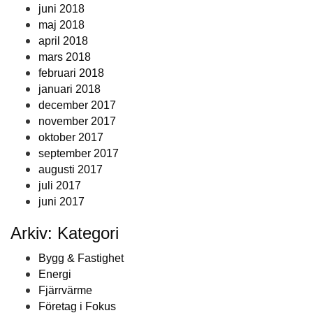
juni 2018
maj 2018
april 2018
mars 2018
februari 2018
januari 2018
december 2017
november 2017
oktober 2017
september 2017
augusti 2017
juli 2017
juni 2017
Arkiv: Kategori
Bygg & Fastighet
Energi
Fjärrvärme
Företag i Fokus