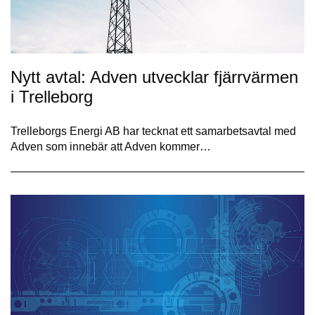
Nytt avtal: Adven utvecklar fjärrvärmen
i Trelleborg
Trelleborgs Energi AB har tecknat ett samarbetsavtal med
Adven som innebär att Adven kommer…