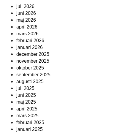
juli 2026
juni 2026
maj 2026
april 2026
mars 2026
februari 2026
januari 2026
december 2025
november 2025
oktober 2025
september 2025
augusti 2025
juli 2025
juni 2025
maj 2025
april 2025
mars 2025
februari 2025
januari 2025