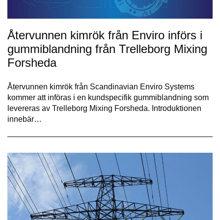
Återvunnen kimrök från Enviro införs i
gummiblandning från Trelleborg Mixing
Forsheda
Återvunnen kimrök från Scandinavian Enviro Systems
kommer att införas i en kundspecifik gummiblandning som
levereras av Trelleborg Mixing Forsheda. Introduktionen
innebär…