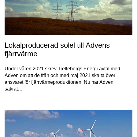
Lokalproducerad solel till Advens
fjärrvärme
Under våren 2021 skrev Trelleborgs Energi avtal med
Adven om att de från och med maj 2021 ska ta över
ansvaret för fjärrvärmeproduktionen. Nu har Adven
säkrat…