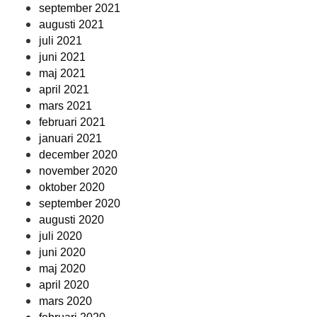
september 2021
augusti 2021
juli 2021
juni 2021
maj 2021
april 2021
mars 2021
februari 2021
januari 2021
december 2020
november 2020
oktober 2020
september 2020
augusti 2020
juli 2020
juni 2020
maj 2020
april 2020
mars 2020