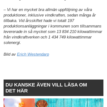
– Vi har en mycket bra allmän uppföljning av våra
produktioner, inklusive vindkraften, sedan många år
tillbaka. Vid årsskiftet hade vi totalt 197
produktionsanläggningar i kommunen som tillsammans
levererade in så mycket som 13 834 210 kilowattimmar
från vindkraftverken och 1 434 749 kilowattimmar
solenergi.
Bild av
Erich Westendarp
DU KANSKE ÄVEN VILL LÄSA OM
DET HÄR