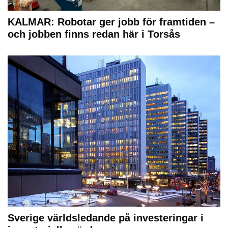
KALMAR: Robotar ger jobb för framtiden –
och jobben finns redan här i Torsås
Sverige världsledande på investeringar i