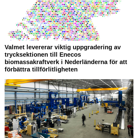
Valmet levererar viktig uppgradering av
trycksektionen till Enecos
biomassakraftverk i Nederländerna för att
förbättra tillförlitligheten