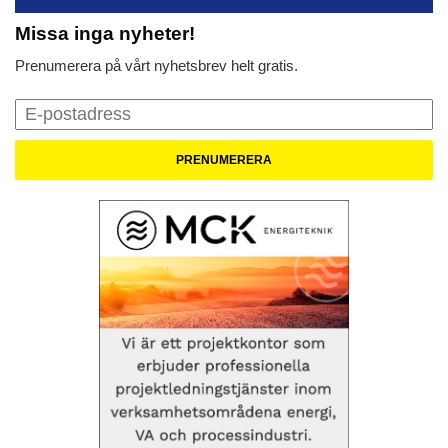
Missa inga nyheter!
Prenumerera på vårt nyhetsbrev helt gratis.