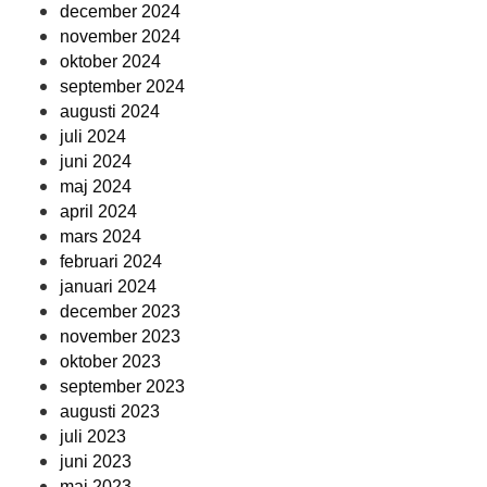
december 2024
november 2024
oktober 2024
september 2024
augusti 2024
juli 2024
juni 2024
maj 2024
april 2024
mars 2024
februari 2024
januari 2024
december 2023
november 2023
oktober 2023
september 2023
augusti 2023
juli 2023
juni 2023
maj 2023