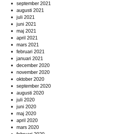
september 2021
augusti 2021
juli 2021
juni 2021
maj 2021
april 2021
mars 2021
februari 2021
januari 2021
december 2020
november 2020
oktober 2020
september 2020
augusti 2020
juli 2020
juni 2020
maj 2020
april 2020
mars 2020