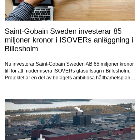
Saint-Gobain Sweden investerar 85
miljoner kronor i ISOVERs anläggning i
Billesholm
Nu investerar Saint-Gobain Sweden AB 85 miljoner kronor
till för att modernisera ISOVERs glasullsugn i Billesholm.
Projektet är en del av bolagets ambitiösa hållbarhetsplan…