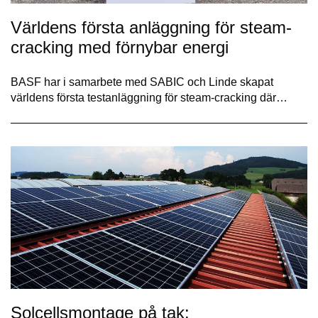
Världens första anläggning för steam-
cracking med förnybar energi
BASF har i samarbete med SABIC och Linde skapat
världens första testanläggning för steam-cracking där…
Solcellsmontage på tak: