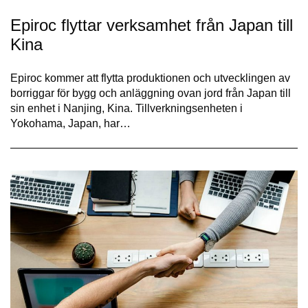
Epiroc flyttar verksamhet från Japan till
Kina
Epiroc kommer att flytta produktionen och utvecklingen av
borriggar för bygg och anläggning ovan jord från Japan till
sin enhet i Nanjing, Kina. Tillverkningsenheten i
Yokohama, Japan, har…