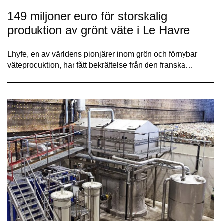
149 miljoner euro för storskalig
produktion av grönt väte i Le Havre
Lhyfe, en av världens pionjärer inom grön och förnybar
väteproduktion, har fått bekräftelse från den franska…