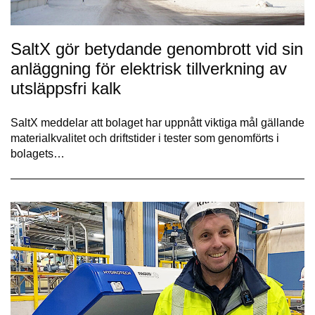
SaltX gör betydande genombrott vid sin
anläggning för elektrisk tillverkning av
utsläppsfri kalk
SaltX meddelar att bolaget har uppnått viktiga mål gällande
materialkvalitet och driftstider i tester som genomförts i
bolagets…