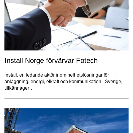
Install Norge förvärvar Fotech
Install, en ledande aktör inom helhetslösningar för
anläggning, energi, elkraft och kommunikation i Sverige,
tillkännager…