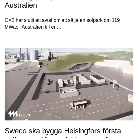
Australien
OX2 har slutit ett avtal om att sälja en solpark om 119
MWac i Australien till en…
Sweco ska bygga Helsingfors första