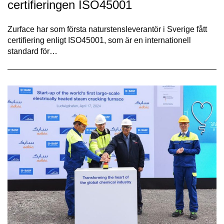
certifieringen ISO45001
Zurface har som första naturstensleverantör i Sverige fått
certifiering enligt ISO45001, som är en internationell
standard för…