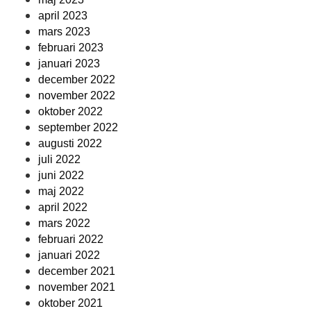
april 2023
mars 2023
februari 2023
januari 2023
december 2022
november 2022
oktober 2022
september 2022
augusti 2022
juli 2022
juni 2022
maj 2022
april 2022
mars 2022
februari 2022
januari 2022
december 2021
november 2021
oktober 2021