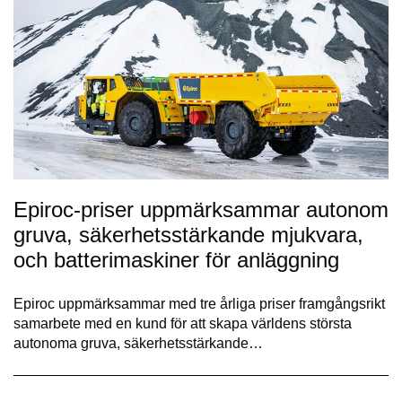
Epiroc-priser uppmärksammar autonom
gruva, säkerhetsstärkande mjukvara,
och batterimaskiner för anläggning
Epiroc uppmärksammar med tre årliga priser framgångsrikt
samarbete med en kund för att skapa världens största
autonoma gruva, säkerhetsstärkande…