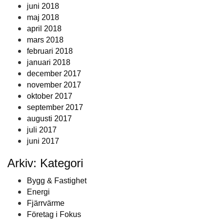
juni 2018
maj 2018
april 2018
mars 2018
februari 2018
januari 2018
december 2017
november 2017
oktober 2017
september 2017
augusti 2017
juli 2017
juni 2017
Arkiv: Kategori
Bygg & Fastighet
Energi
Fjärrvärme
Företag i Fokus