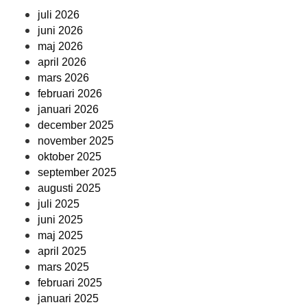
juli 2026
juni 2026
maj 2026
april 2026
mars 2026
februari 2026
januari 2026
december 2025
november 2025
oktober 2025
september 2025
augusti 2025
juli 2025
juni 2025
maj 2025
april 2025
mars 2025
februari 2025
januari 2025