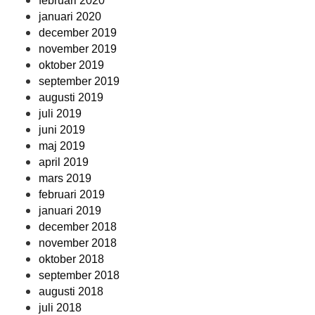
februari 2020
januari 2020
december 2019
november 2019
oktober 2019
september 2019
augusti 2019
juli 2019
juni 2019
maj 2019
april 2019
mars 2019
februari 2019
januari 2019
december 2018
november 2018
oktober 2018
september 2018
augusti 2018
juli 2018