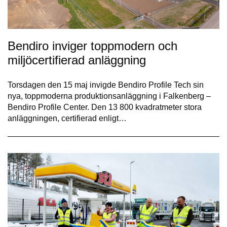
Bendiro inviger toppmodern och
miljöcertifierad anläggning
Torsdagen den 15 maj invigde Bendiro Profile Tech sin
nya, toppmoderna produktionsanläggning i Falkenberg –
Bendiro Profile Center. Den 13 800 kvadratmeter stora
anläggningen, certifierad enligt…