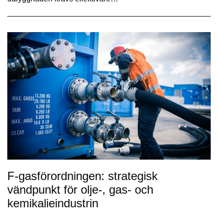
F-gasförordningen: strategisk
vändpunkt för olje-, gas- och
kemikalieindustrin