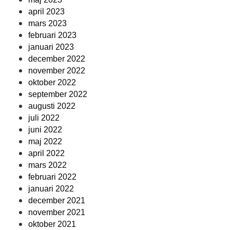
april 2023
mars 2023
februari 2023
januari 2023
december 2022
november 2022
oktober 2022
september 2022
augusti 2022
juli 2022
juni 2022
maj 2022
april 2022
mars 2022
februari 2022
januari 2022
december 2021
november 2021
oktober 2021