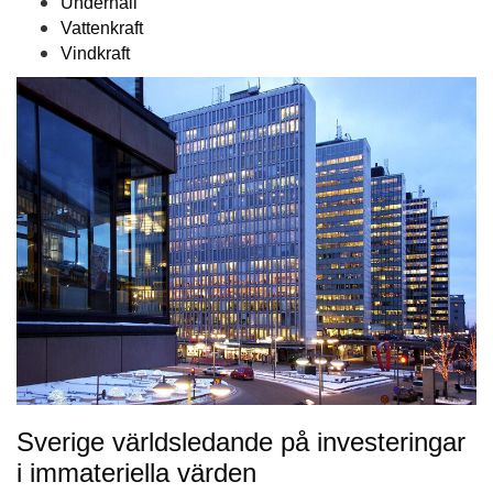
Underhåll
Vattenkraft
Vindkraft
Sverige världsledande på investeringar
i immateriella värden