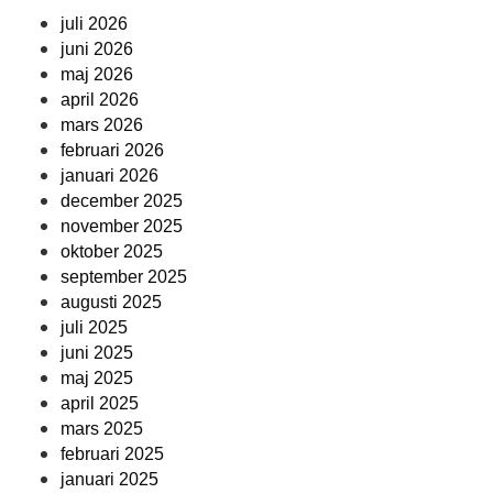
juli 2026
juni 2026
maj 2026
april 2026
mars 2026
februari 2026
januari 2026
december 2025
november 2025
oktober 2025
september 2025
augusti 2025
juli 2025
juni 2025
maj 2025
april 2025
mars 2025
februari 2025
januari 2025