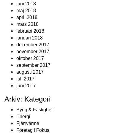
juni 2018
maj 2018
april 2018
mars 2018
februari 2018
januari 2018
december 2017
november 2017
oktober 2017
september 2017
augusti 2017
juli 2017
juni 2017
Arkiv: Kategori
Bygg & Fastighet
Energi
Fjärrvärme
Företag i Fokus