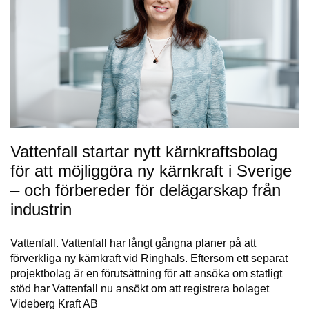
Vattenfall startar nytt kärnkraftsbolag
för att möjliggöra ny kärnkraft i Sverige
– och förbereder för delägarskap från
industrin
Vattenfall. Vattenfall har långt gångna planer på att
förverkliga ny kärnkraft vid Ringhals. Eftersom ett separat
projektbolag är en förutsättning för att ansöka om statligt
stöd har Vattenfall nu ansökt om att registrera bolaget
Videberg Kraft AB