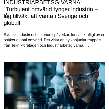
INDUSTRIARBETSGIVARNA:
”Turbulent omvärld tynger industrin –
låg tillväxt att vänta i Sverige och
globalt”
Svensk industri och ekonomi påverkas fortsatt kraftigt av en
osäker global omvärld. Det visar en ny konjunkturrapport
från Teknikföretagen och Industriarbetsgivarna. …