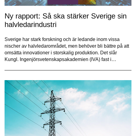
Ny rapport: Så ska stärker Sverige sin
halvledarindustri
Sverige har stark forskning och är ledande inom vissa
nischer av halvledarområdet, men behöver bli bättre på att
omsätta innovationer i storskalig produktion. Det slår
Kungl. Ingenjörsvetenskapsakademien (IVA) fast i…