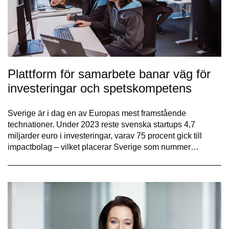
Plattform för samarbete banar väg för
investeringar och spetskompetens
Sverige är i dag en av Europas mest framstående
technationer. Under 2023 reste svenska startups 4,7
miljarder euro i investeringar, varav 75 procent gick till
impactbolag – vilket placerar Sverige som nummer…