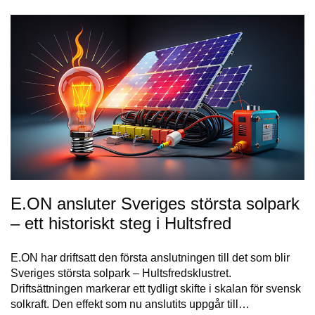
E.ON ansluter Sveriges största solpark
– ett historiskt steg i Hultsfred
E.ON har driftsatt den första anslutningen till det som blir
Sveriges största solpark – Hultsfredsklustret.
Driftsättningen markerar ett tydligt skifte i skalan för svensk
solkraft. Den effekt som nu anslutits uppgår till…