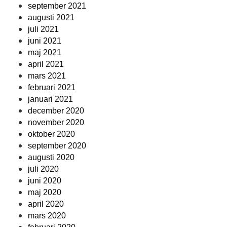
september 2021
augusti 2021
juli 2021
juni 2021
maj 2021
april 2021
mars 2021
februari 2021
januari 2021
december 2020
november 2020
oktober 2020
september 2020
augusti 2020
juli 2020
juni 2020
maj 2020
april 2020
mars 2020