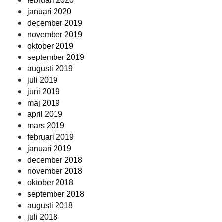
februari 2020
januari 2020
december 2019
november 2019
oktober 2019
september 2019
augusti 2019
juli 2019
juni 2019
maj 2019
april 2019
mars 2019
februari 2019
januari 2019
december 2018
november 2018
oktober 2018
september 2018
augusti 2018
juli 2018