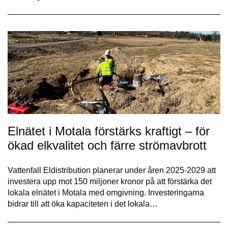
Elnätet i Motala förstärks kraftigt – för
ökad elkvalitet och färre strömavbrott
Vattenfall Eldistribution planerar under åren 2025-2029 att
investera upp mot 150 miljoner kronor på att förstärka det
lokala elnätet i Motala med omgivning. Investeringarna
bidrar till att öka kapaciteten i det lokala…