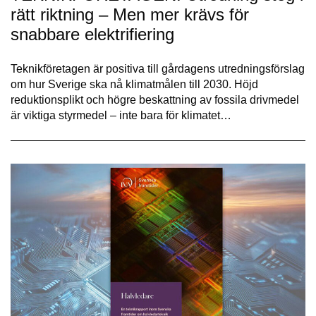
rätt riktning – Men mer krävs för
snabbare elektrifiering
Teknikföretagen är positiva till gårdagens utredningsförslag
om hur Sverige ska nå klimatmålen till 2030. Höjd
reduktionsplikt och högre beskattning av fossila drivmedel
är viktiga styrmedel – inte bara för klimatet…