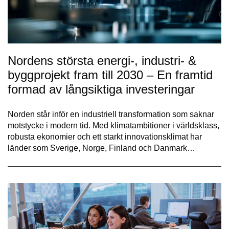
Nordens största energi-, industri- &
byggprojekt fram till 2030 – En framtid
formad av långsiktiga investeringar
Norden står inför en industriell transformation som saknar
motstycke i modern tid. Med klimatambitioner i världsklass,
robusta ekonomier och ett starkt innovationsklimat har
länder som Sverige, Norge, Finland och Danmark…