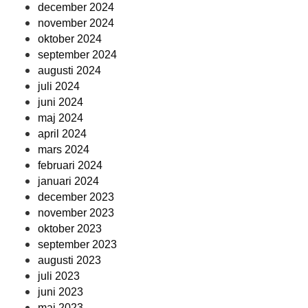
december 2024
november 2024
oktober 2024
september 2024
augusti 2024
juli 2024
juni 2024
maj 2024
april 2024
mars 2024
februari 2024
januari 2024
december 2023
november 2023
oktober 2023
september 2023
augusti 2023
juli 2023
juni 2023
maj 2023