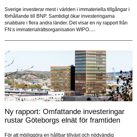
Sverige investerar mest i världen i immateriella tillgångar i
förhållande till BNP. Samtidigt ökar investeringarna
snabbare i flera andra länder. Det visar en ny rapport från
FN:s immaterialrättsorganisation WIPO….
Ny rapport: Omfattande investeringar
rustar Göteborgs elnät för framtiden
För att möjliggöra en hållbar tillväxt och nödvändig