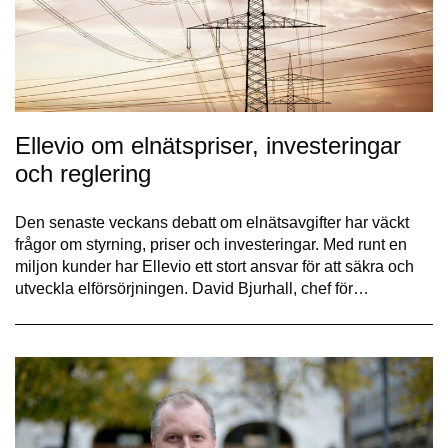
Ellevio om elnätspriser, investeringar
och reglering
Den senaste veckans debatt om elnätsavgifter har väckt
frågor om styrning, priser och investeringar. Med runt en
miljon kunder har Ellevio ett stort ansvar för att säkra och
utveckla elförsörjningen. David Bjurhall, chef för…