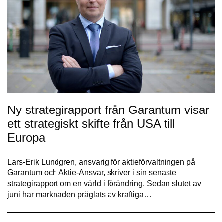
Ny strategirapport från Garantum visar
ett strategiskt skifte från USA till
Europa
Lars-Erik Lundgren, ansvarig för aktieförvaltningen på
Garantum och Aktie-Ansvar, skriver i sin senaste
strategirapport om en värld i förändring. Sedan slutet av
juni har marknaden präglats av kraftiga…