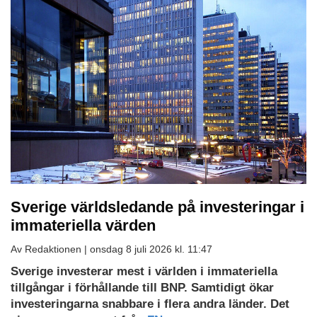
Sverige världsledande på investeringar i
immateriella värden
Av Redaktionen |
onsdag 8 juli 2026 kl. 11:47
Sverige investerar mest i världen i immateriella
tillgångar i förhållande till BNP. Samtidigt ökar
investeringarna snabbare i flera andra länder. Det