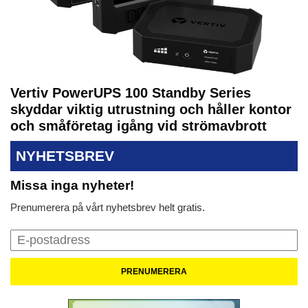
Vertiv PowerUPS 100 Standby Series
skyddar viktig utrustning och håller kontor
och småföretag igång vid strömavbrott
NYHETSBREV
Missa inga nyheter!
Prenumerera på vårt nyhetsbrev helt gratis.