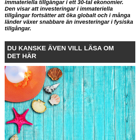
immateriella tillgångar i ett 30-tal ekonomier.
Den visar att investeringar i immateriella
tillgångar fortsätter att öka globalt och i många
länder växer snabbare än investeringar i fysiska
tillgångar.
DU KANSKE ÄVEN VILL LÄSA OM
DET HÄR