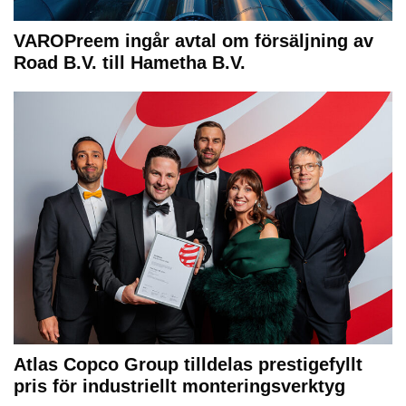
VAROPreem ingår avtal om försäljning av
Road B.V. till Hametha B.V.
Atlas Copco Group tilldelas prestigefyllt
pris för industriellt monteringsverktyg