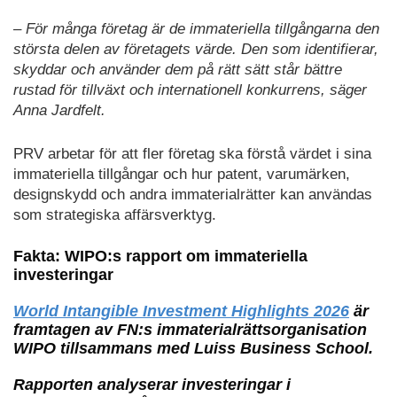
– För många företag är de immateriella tillgångarna den
största delen av företagets värde. Den som identifierar,
skyddar och använder dem på rätt sätt står bättre
rustad för tillväxt och internationell konkurrens, säger
Anna Jardfelt.
PRV arbetar för att fler företag ska förstå värdet i sina
immateriella tillgångar och hur patent, varumärken,
designskydd och andra immaterialrätter kan användas
som strategiska affärsverktyg.
Fakta: WIPO:s rapport om immateriella
investeringar
World Intangible Investment Highlights 2026
är
framtagen av FN:s immaterialrättsorganisation
WIPO tillsammans med Luiss Business School.
Rapporten analyserar investeringar i