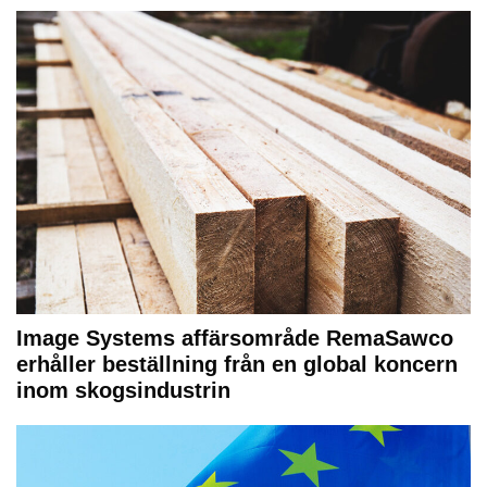
Image Systems affärsområde RemaSawco
erhåller beställning från en global koncern
inom skogsindustrin