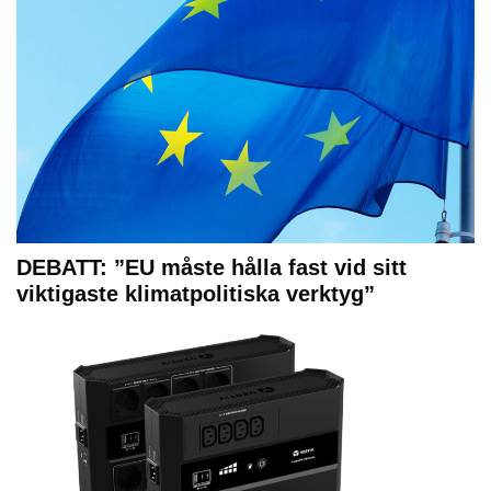
DEBATT: ”EU måste hålla fast vid sitt
viktigaste klimatpolitiska verktyg”