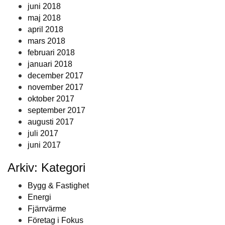
juni 2018
maj 2018
april 2018
mars 2018
februari 2018
januari 2018
december 2017
november 2017
oktober 2017
september 2017
augusti 2017
juli 2017
juni 2017
Arkiv: Kategori
Bygg & Fastighet
Energi
Fjärrvärme
Företag i Fokus