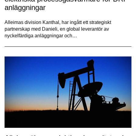
anläggningar
Alleimas division Kanthal, har ingått ett strategiskt
partnerskap med Danieli, en global leverantör av
nyckelfärdiga anläggningar och…