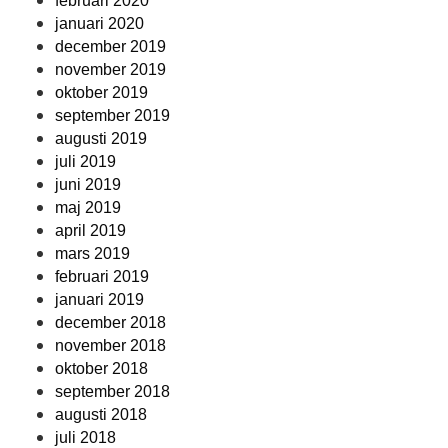
februari 2020
januari 2020
december 2019
november 2019
oktober 2019
september 2019
augusti 2019
juli 2019
juni 2019
maj 2019
april 2019
mars 2019
februari 2019
januari 2019
december 2018
november 2018
oktober 2018
september 2018
augusti 2018
juli 2018