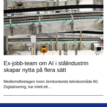
Ex-jobb-team om AI i stålindustrin
skapar nytta på flera sätt
Medlemsföretagen inom Jernkontorets teknikområde 60,
Digitalisering, har inlett ett…