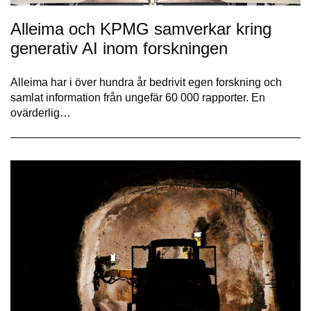
Alleima och KPMG samverkar kring
generativ AI inom forskningen
Alleima har i över hundra år bedrivit egen forskning och
samlat information från ungefär 60 000 rapporter. En
ovärderlig…