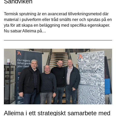
Sandviken
Termisk sprutning är en avancerad tillverkningsmetod där
material i pulverform eller tråd smälts ner och sprutas på en
yta för att skapa en beläggning med specifika egenskaper.
Nu satsar Alleima på…
Alleima i ett strategiskt samarbete med