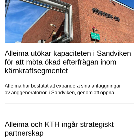
Alleima utökar kapaciteten i Sandviken
för att möta ökad efterfrågan inom
kärnkraftsegmentet
Alleima har beslutat att expandera sina anläggningar
av ånggeneratorrör, i Sandviken, genom att öppna…
Alleima och KTH ingår strategiskt
partnerskap