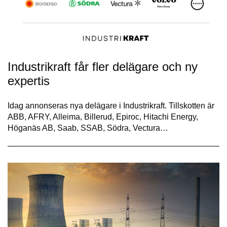
Industrikraft får fler delägare och ny
expertis
Idag annonseras nya delägare i Industrikraft. Tillskotten är
ABB, AFRY, Alleima, Billerud, Epiroc, Hitachi Energy,
Höganäs AB, Saab, SSAB, Södra, Vectura…