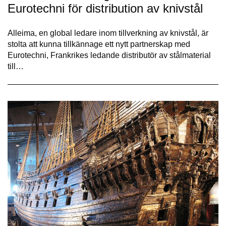
Eurotechni för distribution av knivstål
Alleima, en global ledare inom tillverkning av knivstål, är
stolta att kunna tillkännage ett nytt partnerskap med
Eurotechni, Frankrikes ledande distributör av stålmaterial
till…