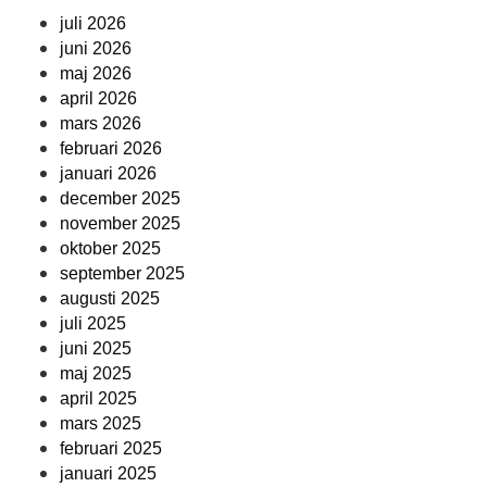
juli 2026
juni 2026
maj 2026
april 2026
mars 2026
februari 2026
januari 2026
december 2025
november 2025
oktober 2025
september 2025
augusti 2025
juli 2025
juni 2025
maj 2025
april 2025
mars 2025
februari 2025
januari 2025