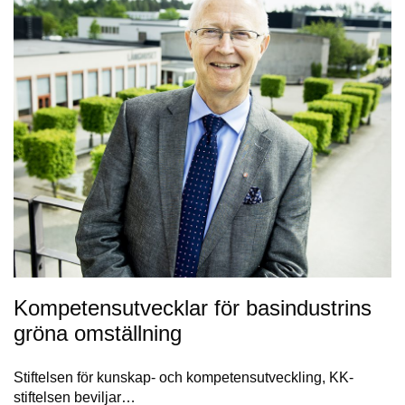
Kompetensutvecklar för basindustrins
gröna omställning
Stiftelsen för kunskap- och kompetensutveckling, KK-
stiftelsen beviljar…