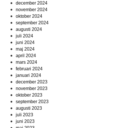
december 2024
november 2024
oktober 2024
september 2024
augusti 2024
juli 2024
juni 2024
maj 2024
april 2024
mars 2024
februari 2024
januari 2024
december 2023
november 2023
oktober 2023
september 2023
augusti 2023
juli 2023
juni 2023
maj 2023