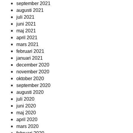
september 2021
augusti 2021
juli 2021
juni 2021
maj 2021
april 2021
mars 2021
februari 2021
januari 2021
december 2020
november 2020
oktober 2020
september 2020
augusti 2020
juli 2020
juni 2020
maj 2020
april 2020
mars 2020