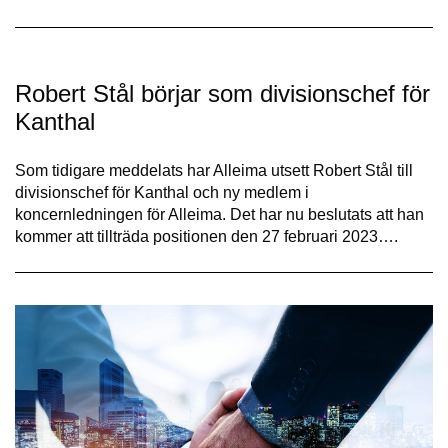
Robert Stål börjar som divisionschef för
Kanthal
Som tidigare meddelats har Alleima utsett Robert Stål till
divisionschef för Kanthal och ny medlem i
koncernledningen för Alleima. Det har nu beslutats att han
kommer att tillträda positionen den 27 februari 2023….