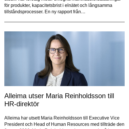
för produkter, kapacitetsbrist i elnätet och långsamma
tillståndsprocesser. En ny rapport från…
Alleima utser Maria Reinholdsson till
HR-direktör
Alleima har utsett Maria Reinholdsson till Executive Vice
President och Head of Human Resources med tillträde den