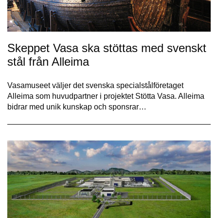
Skeppet Vasa ska stöttas med svenskt
stål från Alleima
Vasamuseet väljer det svenska specialstålföretaget
Alleima som huvudpartner i projektet Stötta Vasa. Alleima
bidrar med unik kunskap och sponsrar…