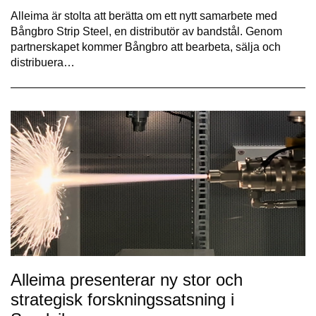
Alleima är stolta att berätta om ett nytt samarbete med
Bångbro Strip Steel, en distributör av bandstål. Genom
partnerskapet kommer Bångbro att bearbeta, sälja och
distribuera…
Alleima presenterar ny stor och
strategisk forskningssatsning i