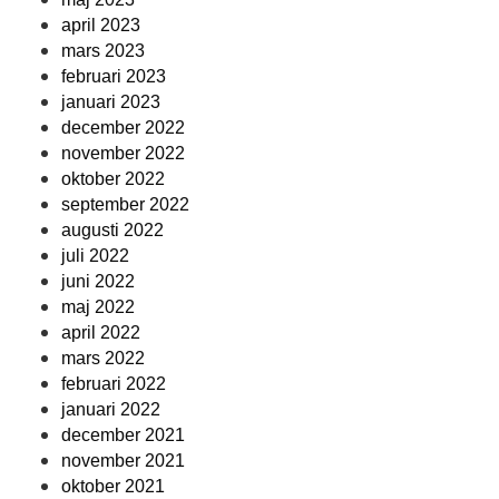
april 2023
mars 2023
februari 2023
januari 2023
december 2022
november 2022
oktober 2022
september 2022
augusti 2022
juli 2022
juni 2022
maj 2022
april 2022
mars 2022
februari 2022
januari 2022
december 2021
november 2021
oktober 2021