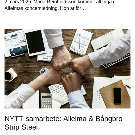
2 mars 2026. Maria Reinholdsson kommer att ingå i
Alleimas koncernledning. Hon är för…
NYTT samarbete: Alleima & Bångbro
Strip Steel