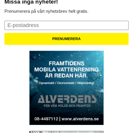
Missa inga nyheter!
Prenumerera på vårt nyhetsbrev helt gratis.