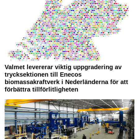
Valmet levererar viktig uppgradering av
trycksektionen till Enecos
biomassakraftverk i Nederländerna för att
förbättra tillförlitligheten