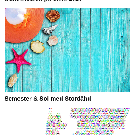
Semester & Sol med Stordåhd