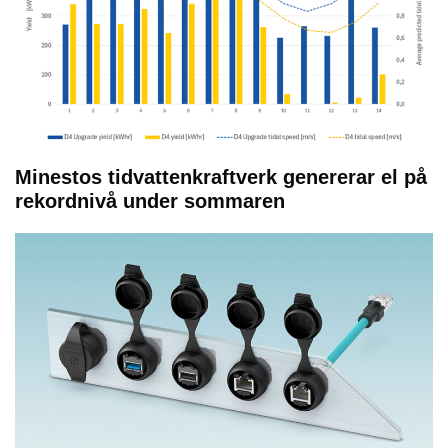
Minestos tidvattenkraftverk genererar el på
rekordnivå under sommaren