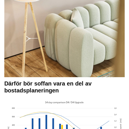
Därför bör soffan vara en del av
bostadsplaneringen