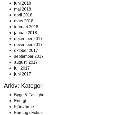
juni 2018
maj 2018
april 2018
mars 2018
februari 2018
januari 2018
december 2017
november 2017
oktober 2017
september 2017
augusti 2017
juli 2017
juni 2017
Arkiv: Kategori
Bygg & Fastighet
Energi
Fjärrvärme
Företag i Fokus