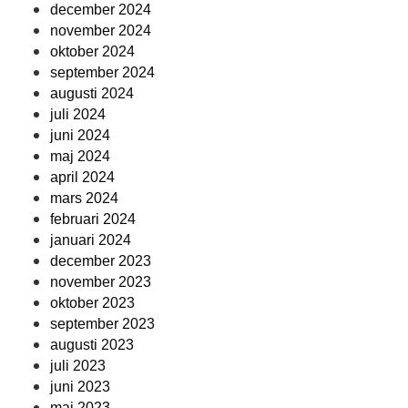
december 2024
november 2024
oktober 2024
september 2024
augusti 2024
juli 2024
juni 2024
maj 2024
april 2024
mars 2024
februari 2024
januari 2024
december 2023
november 2023
oktober 2023
september 2023
augusti 2023
juli 2023
juni 2023
maj 2023