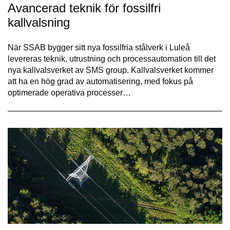
Avancerad teknik för fossilfri
kallvalsning
När SSAB bygger sitt nya fossilfria stålverk i Luleå
levereras teknik, utrustning och processautomation till det
nya kallvalsverket av SMS group. Kallvalsverket kommer
att ha en hög grad av automatisering, med fokus på
optimerade operativa processer…