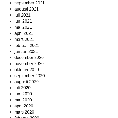
september 2021
augusti 2021
juli 2021
juni 2021
maj 2021
april 2021
mars 2021
februari 2021
januari 2021
december 2020
november 2020
oktober 2020
september 2020
augusti 2020
juli 2020
juni 2020
maj 2020
april 2020
mars 2020