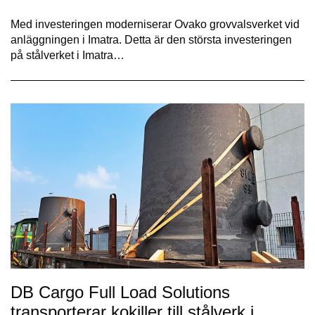
Med investeringen moderniserar Ovako grovvalsverket vid
anläggningen i Imatra. Detta är den största investeringen
på stålverket i Imatra…
DB Cargo Full Load Solutions
transporterar kokiller till stålverk i