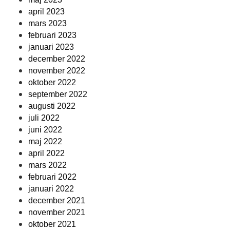
april 2023
mars 2023
februari 2023
januari 2023
december 2022
november 2022
oktober 2022
september 2022
augusti 2022
juli 2022
juni 2022
maj 2022
april 2022
mars 2022
februari 2022
januari 2022
december 2021
november 2021
oktober 2021