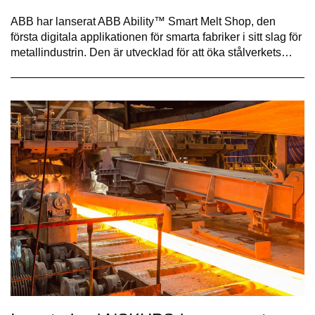
ABB har lanserat ABB Ability™ Smart Melt Shop, den
första digitala applikationen för smarta fabriker i sitt slag för
metallindustrin. Den är utvecklad för att öka stålverkets…