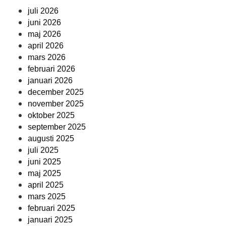
juli 2026
juni 2026
maj 2026
april 2026
mars 2026
februari 2026
januari 2026
december 2025
november 2025
oktober 2025
september 2025
augusti 2025
juli 2025
juni 2025
maj 2025
april 2025
mars 2025
februari 2025
januari 2025