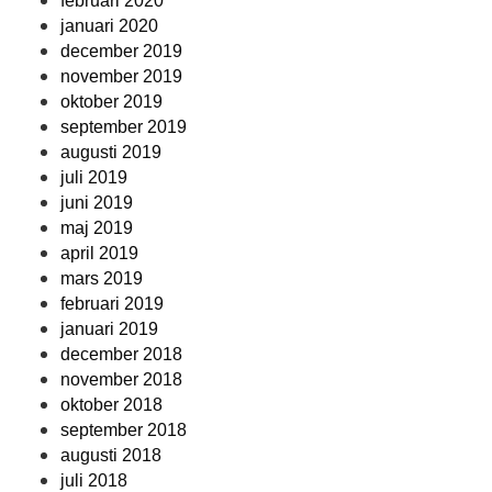
februari 2020
januari 2020
december 2019
november 2019
oktober 2019
september 2019
augusti 2019
juli 2019
juni 2019
maj 2019
april 2019
mars 2019
februari 2019
januari 2019
december 2018
november 2018
oktober 2018
september 2018
augusti 2018
juli 2018