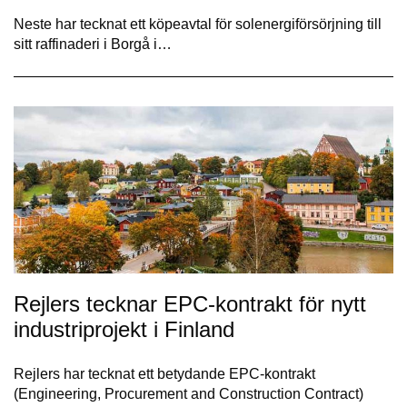
Neste har tecknat ett köpeavtal för solenergiförsörjning till
sitt raffinaderi i Borgå i…
Rejlers tecknar EPC-kontrakt för nytt
industriprojekt i Finland
Rejlers har tecknat ett betydande EPC-kontrakt
(Engineering, Procurement and Construction Contract)