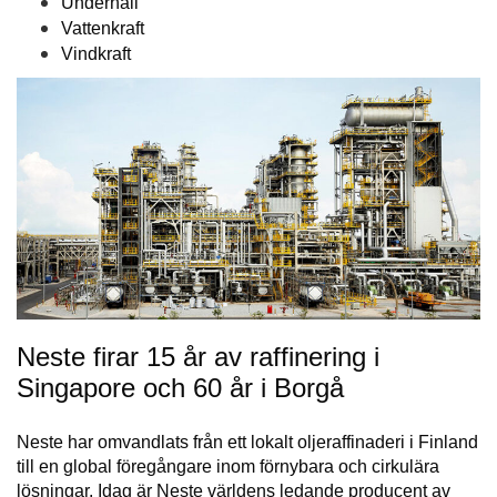
Underhåll
Vattenkraft
Vindkraft
Neste firar 15 år av raffinering i
Singapore och 60 år i Borgå
Neste har omvandlats från ett lokalt oljeraffinaderi i Finland
till en global föregångare inom förnybara och cirkulära
lösningar. Idag är Neste världens ledande producent av