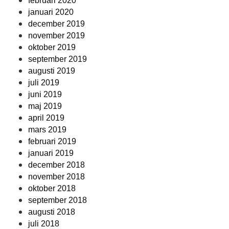
februari 2020
januari 2020
december 2019
november 2019
oktober 2019
september 2019
augusti 2019
juli 2019
juni 2019
maj 2019
april 2019
mars 2019
februari 2019
januari 2019
december 2018
november 2018
oktober 2018
september 2018
augusti 2018
juli 2018