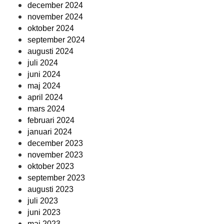
december 2024
november 2024
oktober 2024
september 2024
augusti 2024
juli 2024
juni 2024
maj 2024
april 2024
mars 2024
februari 2024
januari 2024
december 2023
november 2023
oktober 2023
september 2023
augusti 2023
juli 2023
juni 2023
maj 2023