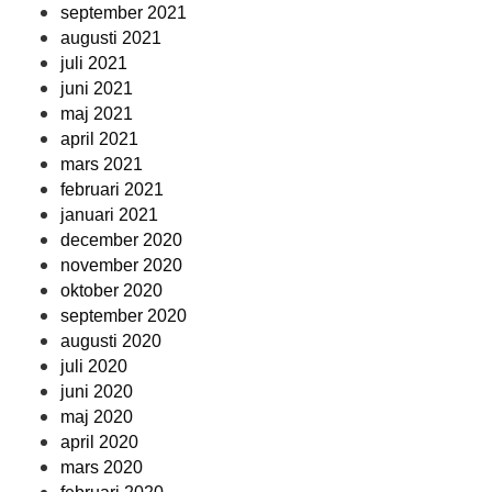
september 2021
augusti 2021
juli 2021
juni 2021
maj 2021
april 2021
mars 2021
februari 2021
januari 2021
december 2020
november 2020
oktober 2020
september 2020
augusti 2020
juli 2020
juni 2020
maj 2020
april 2020
mars 2020