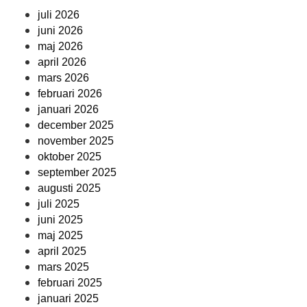
juli 2026
juni 2026
maj 2026
april 2026
mars 2026
februari 2026
januari 2026
december 2025
november 2025
oktober 2025
september 2025
augusti 2025
juli 2025
juni 2025
maj 2025
april 2025
mars 2025
februari 2025
januari 2025