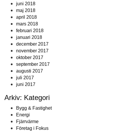
juni 2018
maj 2018
april 2018
mars 2018
februari 2018
januari 2018
december 2017
november 2017
oktober 2017
september 2017
augusti 2017
juli 2017
juni 2017
Arkiv: Kategori
Bygg & Fastighet
Energi
Fjärrvärme
Företag i Fokus