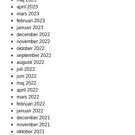
april 2023
mars 2023
februari 2023
januari 2023
december 2022
november 2022
oktober 2022
september 2022
augusti 2022
juli 2022
juni 2022
maj 2022
april 2022
mars 2022
februari 2022
januari 2022
december 2021
november 2021
oktober 2021