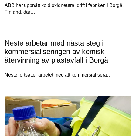
ABB har uppnått koldioxidneutral drift i fabriken i Borgå,
Finland, där…
Neste arbetar med nästa steg i
kommersialiseringen av kemisk
återvinning av plastavfall i Borgå
Neste fortsätter arbetet med att kommersialisera…