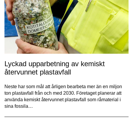
Lyckad upparbetning av kemiskt
återvunnet plastavfall
Neste har som mål att årligen bearbeta mer än en miljon
ton plastavfall från och med 2030. Företaget planerar att
använda kemiskt återvunnet plastavfall som råmaterial i
sina fossila…