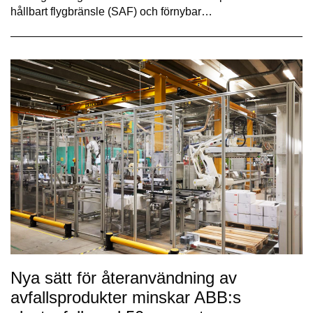
hållbart flygbränsle (SAF) och förnybar…
Nya sätt för återanvändning av
avfallsprodukter minskar ABB:s