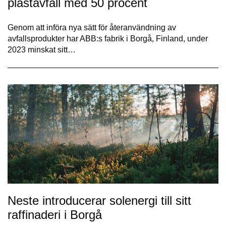
plastavfall med 50 procent
Genom att införa nya sätt för återanvändning av
avfallsprodukter har ABB:s fabrik i Borgå, Finland, under
2023 minskat sitt…
Neste introducerar solenergi till sitt
raffinaderi i Borgå