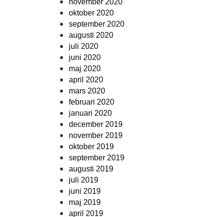
november 2020
oktober 2020
september 2020
augusti 2020
juli 2020
juni 2020
maj 2020
april 2020
mars 2020
februari 2020
januari 2020
december 2019
november 2019
oktober 2019
september 2019
augusti 2019
juli 2019
juni 2019
maj 2019
april 2019