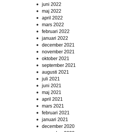
juni 2022
maj 2022
april 2022
mars 2022
februari 2022
januari 2022
december 2021
november 2021
oktober 2021
september 2021
augusti 2021
juli 2021
juni 2021
maj 2021
april 2021
mars 2021
februari 2021
januari 2021
december 2020