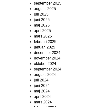
september 2025
augusti 2025
juli 2025
juni 2025
maj 2025
april 2025
mars 2025
februari 2025
januari 2025
december 2024
november 2024
oktober 2024
september 2024
augusti 2024
juli 2024
juni 2024
maj 2024
april 2024
mars 2024