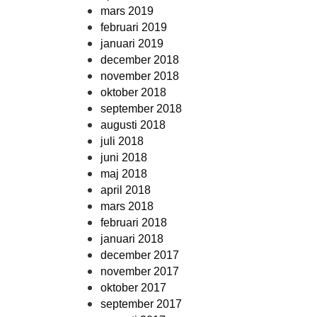
mars 2019
februari 2019
januari 2019
december 2018
november 2018
oktober 2018
september 2018
augusti 2018
juli 2018
juni 2018
maj 2018
april 2018
mars 2018
februari 2018
januari 2018
december 2017
november 2017
oktober 2017
september 2017