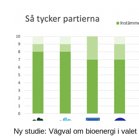
Ny studie: Vägval om bioenergi i valet 