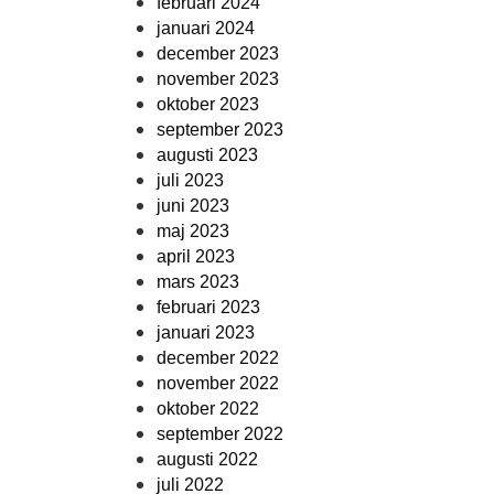
februari 2024
januari 2024
december 2023
november 2023
oktober 2023
september 2023
augusti 2023
juli 2023
juni 2023
maj 2023
april 2023
mars 2023
februari 2023
januari 2023
december 2022
november 2022
oktober 2022
september 2022
augusti 2022
juli 2022