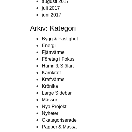
augusti 2017
juli 2017
juni 2017
Arkiv: Kategori
Bygg & Fastighet
Energi
Fjärrvärme
Företag i Fokus
Hamn & Sjöfart
Kärnkraft
Kraftvärme
Krönika
Large Sidebar
Mässor
Nya Projekt
Nyheter
Okategoriserade
Papper & Massa