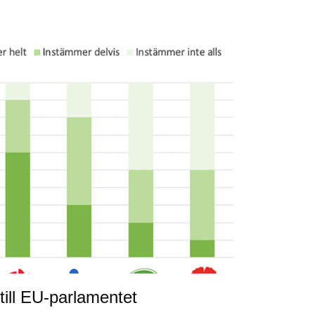
till EU-parlamentet