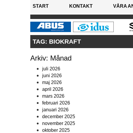
START
KONTAKT
VÅRA A
TAG:
BIOKRAFT
Arkiv: Månad
juli 2026
juni 2026
maj 2026
april 2026
mars 2026
februari 2026
januari 2026
december 2025
november 2025
oktober 2025