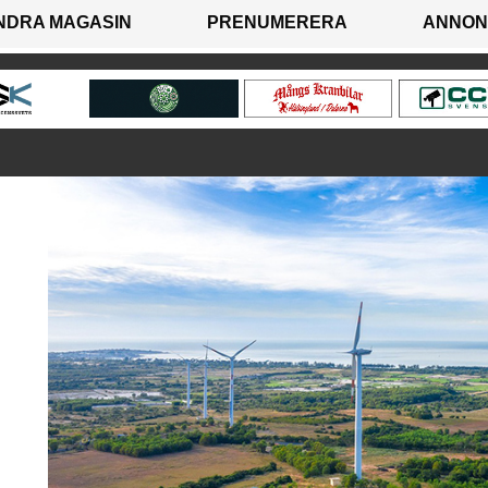
NDRA MAGASIN
PRENUMERERA
ANNON