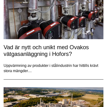
Vad är nytt och unikt med Ovakos
vätgasanläggning i Hofors?
Uppvärmning av produkter i stålindustrin har hittills krävt
stora mängder…