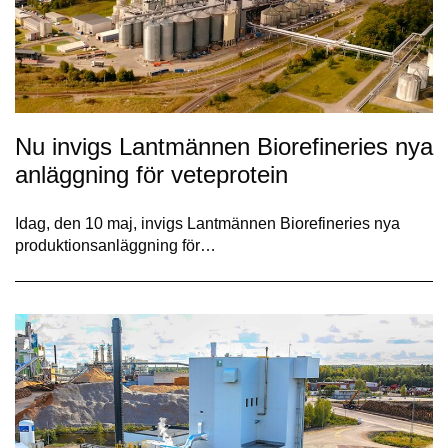
Nu invigs Lantmännen Biorefineries nya
anläggning för veteprotein
Idag, den 10 maj, invigs Lantmännen Biorefineries nya
produktionsanläggning för…