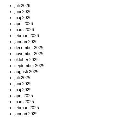
juli 2026
juni 2026
maj 2026
april 2026
mars 2026
februari 2026
januari 2026
december 2025
november 2025
oktober 2025
september 2025
augusti 2025
juli 2025
juni 2025
maj 2025
april 2025
mars 2025
februari 2025
januari 2025