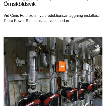
Örnsköldsvik
Vid Cinis Fertilizers nya produktionsanläggning installerar
Toriro Power Solutions ställverk medan…