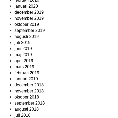
februari 2020
januari 2020
december 2019
november 2019
oktober 2019
september 2019
augusti 2019
juli 2019
juni 2019
maj 2019
april 2019
mars 2019
februari 2019
januari 2019
december 2018
november 2018
oktober 2018
september 2018
augusti 2018
juli 2018