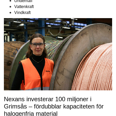
Underhåll
Vattenkraft
Vindkraft
Nexans investerar 100 miljoner i
Grimsås – fördubblar kapaciteten för
halogenfria material