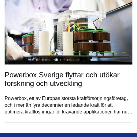
Powerbox Sverige flyttar och utökar
forskning och utveckling
Powerbox, ett av Europas största kraftförsörjningsföretag,
och i mer än fyra decennier en ledande kraft för att
optimera kraftlösningar för krävande applikationer, har nu…