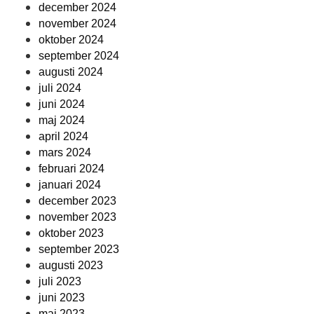
december 2024
november 2024
oktober 2024
september 2024
augusti 2024
juli 2024
juni 2024
maj 2024
april 2024
mars 2024
februari 2024
januari 2024
december 2023
november 2023
oktober 2023
september 2023
augusti 2023
juli 2023
juni 2023
maj 2023