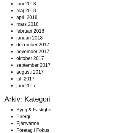
juni 2018
maj 2018
april 2018
mars 2018
februari 2018
januari 2018
december 2017
november 2017
oktober 2017
september 2017
augusti 2017
juli 2017
juni 2017
Arkiv: Kategori
Bygg & Fastighet
Energi
Fjärrvärme
Företag i Fokus