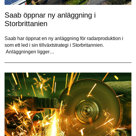
Saab öppnar ny anläggning i
Storbrittanien
Saab har öppnat en ny anläggning för radarproduktion i
som ett led i sin tillväxtstrategi i Storbritannien.
Anläggningen ligger…