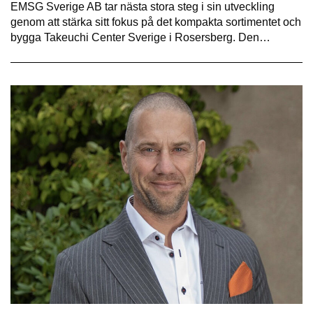
EMSG Sverige AB tar nästa stora steg i sin utveckling
genom att stärka sitt fokus på det kompakta sortimentet och
bygga Takeuchi Center Sverige i Rosersberg. Den…