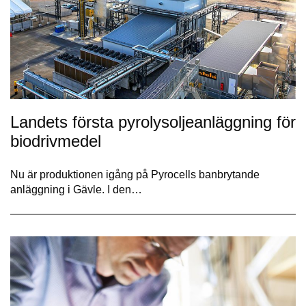
Landets första pyrolysoljeanläggning för
biodrivmedel
Nu är produktionen igång på Pyrocells banbrytande
anläggning i Gävle. I den…