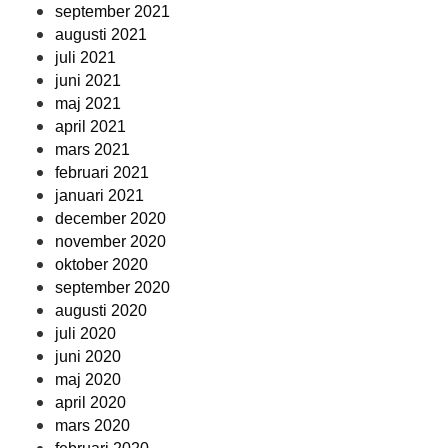
september 2021
augusti 2021
juli 2021
juni 2021
maj 2021
april 2021
mars 2021
februari 2021
januari 2021
december 2020
november 2020
oktober 2020
september 2020
augusti 2020
juli 2020
juni 2020
maj 2020
april 2020
mars 2020