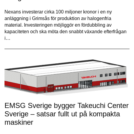
Nexans investerar cirka 100 miljoner kronor i en ny
anläggning i Grimsås för produktion av halogenfria
material. Investeringen möjliggör en fördubbling av
kapaciteten och ska möta den snabbt växande efterfrågan
i…
EMSG Sverige bygger Takeuchi Center
Sverige – satsar fullt ut på kompakta
maskiner