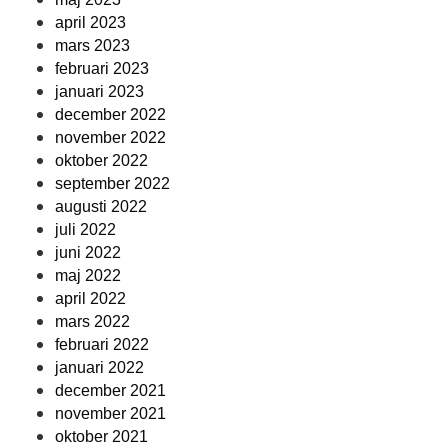
april 2023
mars 2023
februari 2023
januari 2023
december 2022
november 2022
oktober 2022
september 2022
augusti 2022
juli 2022
juni 2022
maj 2022
april 2022
mars 2022
februari 2022
januari 2022
december 2021
november 2021
oktober 2021