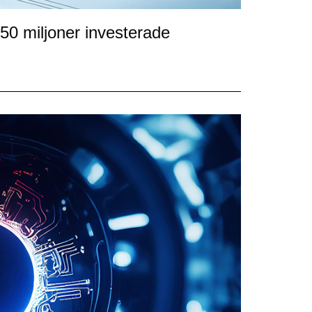
50 miljoner investerade