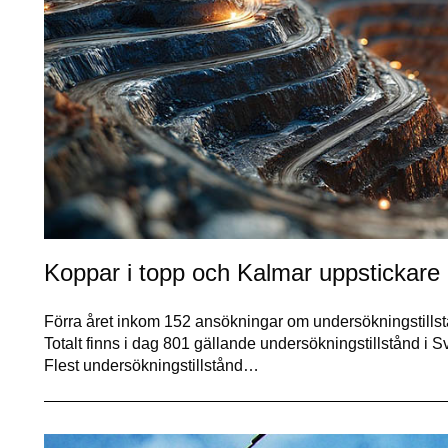
Koppar i topp och Kalmar uppstickare 
Förra året inkom 152 ansökningar om undersökningstillstån
Totalt finns i dag 801 gällande undersökningstillstånd i S
Flest undersökningstillstånd…