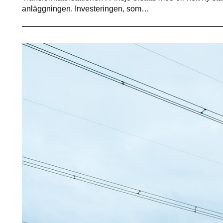
anläggningen. Investeringen, som…