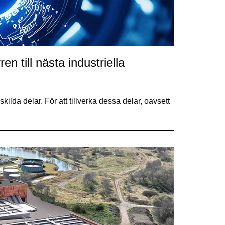
 till nästa industriella
kilda delar. För att tillverka dessa delar, oavsett