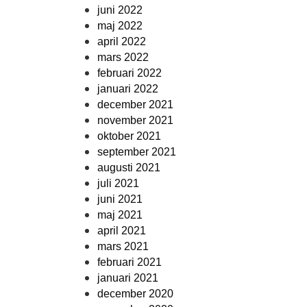
juni 2022
maj 2022
april 2022
mars 2022
februari 2022
januari 2022
december 2021
november 2021
oktober 2021
september 2021
augusti 2021
juli 2021
juni 2021
maj 2021
april 2021
mars 2021
februari 2021
januari 2021
december 2020