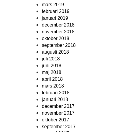
mars 2019
februari 2019
januari 2019
december 2018
november 2018
oktober 2018
september 2018
augusti 2018
juli 2018
juni 2018
maj 2018
april 2018
mars 2018
februari 2018
januari 2018
december 2017
november 2017
oktober 2017
september 2017