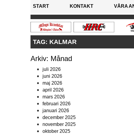
START
KONTAKT
VÅRA A
TAG:
KALMAR
Arkiv: Månad
juli 2026
juni 2026
maj 2026
april 2026
mars 2026
februari 2026
januari 2026
december 2025
november 2025
oktober 2025