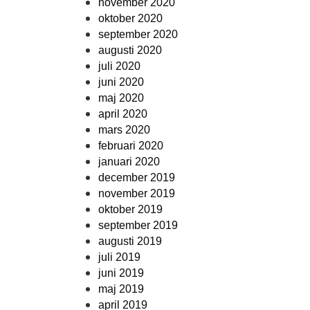
november 2020
oktober 2020
september 2020
augusti 2020
juli 2020
juni 2020
maj 2020
april 2020
mars 2020
februari 2020
januari 2020
december 2019
november 2019
oktober 2019
september 2019
augusti 2019
juli 2019
juni 2019
maj 2019
april 2019