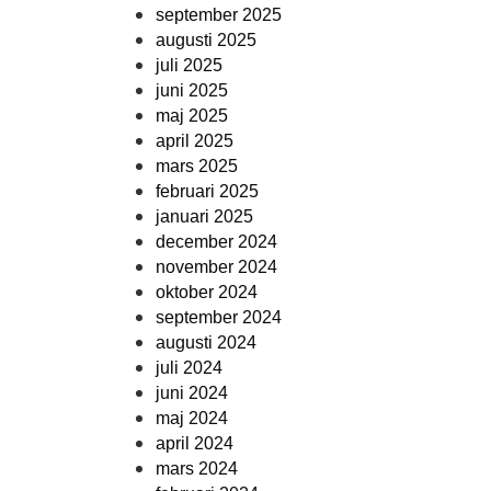
september 2025
augusti 2025
juli 2025
juni 2025
maj 2025
april 2025
mars 2025
februari 2025
januari 2025
december 2024
november 2024
oktober 2024
september 2024
augusti 2024
juli 2024
juni 2024
maj 2024
april 2024
mars 2024