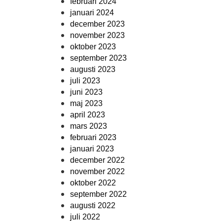
februari 2024
januari 2024
december 2023
november 2023
oktober 2023
september 2023
augusti 2023
juli 2023
juni 2023
maj 2023
april 2023
mars 2023
februari 2023
januari 2023
december 2022
november 2022
oktober 2022
september 2022
augusti 2022
juli 2022