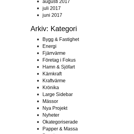
augusti 2017
juli 2017
juni 2017
Arkiv: Kategori
Bygg & Fastighet
Energi
Fjärrvärme
Företag i Fokus
Hamn & Sjöfart
Kärnkraft
Kraftvärme
Krönika
Large Sidebar
Mässor
Nya Projekt
Nyheter
Okategoriserade
Papper & Massa