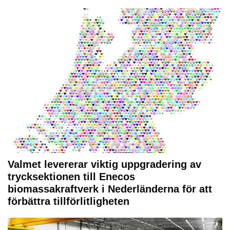
Valmet levererar viktig uppgradering av
trycksektionen till Enecos
biomassakraftverk i Nederländerna för att
förbättra tillförlitligheten