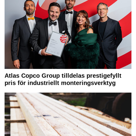
Atlas Copco Group tilldelas prestigefyllt
pris för industriellt monteringsverktyg