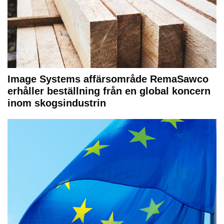
Image Systems affärsområde RemaSawco
erhåller beställning från en global koncern
inom skogsindustrin