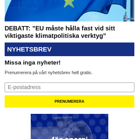
DEBATT: ”EU måste hålla fast vid sitt
viktigaste klimatpolitiska verktyg”
NYHETSBREV
Missa inga nyheter!
Prenumerera på vårt nyhetsbrev helt gratis.