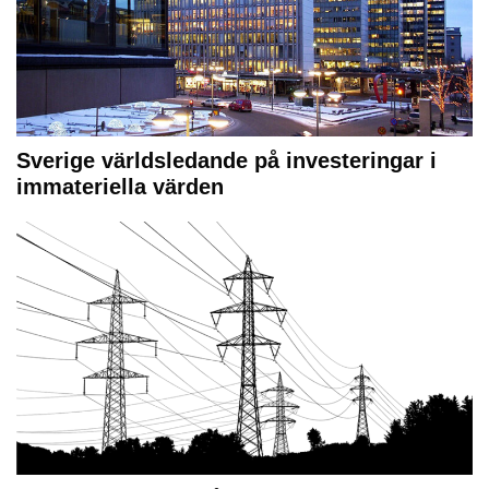
Sverige världsledande på investeringar i
immateriella värden