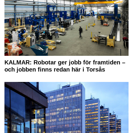
KALMAR: Robotar ger jobb för framtiden –
och jobben finns redan här i Torsås