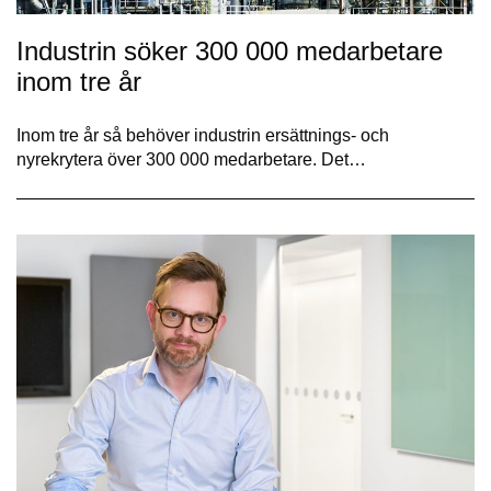
Industrin söker 300 000 medarbetare
inom tre år
Inom tre år så behöver industrin ersättnings- och
nyrekrytera över 300 000 medarbetare. Det…