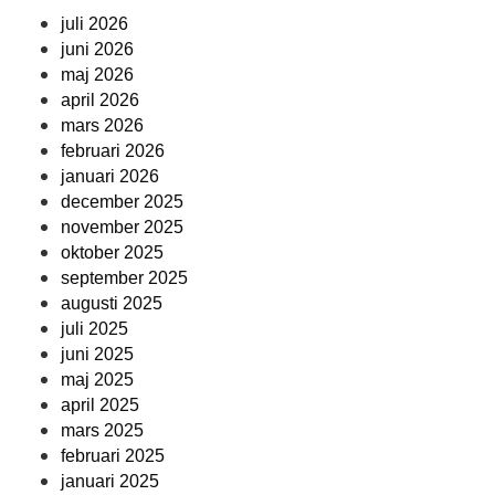
juli 2026
juni 2026
maj 2026
april 2026
mars 2026
februari 2026
januari 2026
december 2025
november 2025
oktober 2025
september 2025
augusti 2025
juli 2025
juni 2025
maj 2025
april 2025
mars 2025
februari 2025
januari 2025