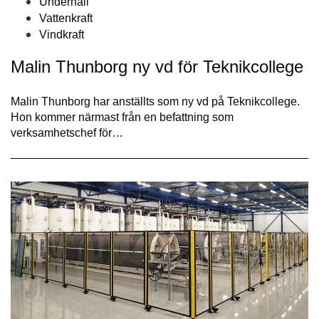
Underhåll
Vattenkraft
Vindkraft
Malin Thunborg ny vd för Teknikcollege
Malin Thunborg har anställts som ny vd på Teknikcollege.
Hon kommer närmast från en befattning som
verksamhetschef för…