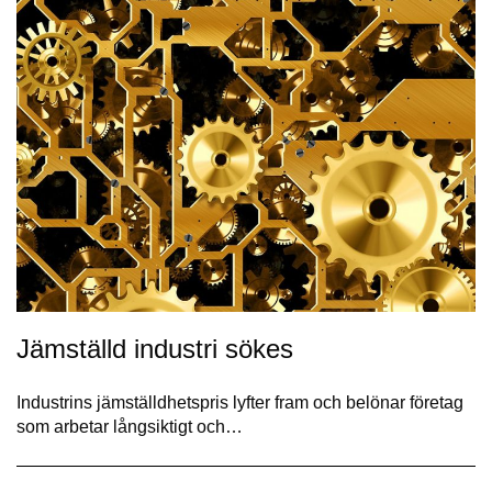
Jämställd industri sökes
Industrins jämställdhetspris lyfter fram och belönar företag
som arbetar långsiktigt och…