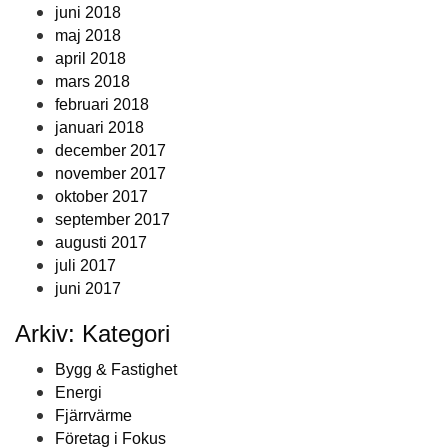
juni 2018
maj 2018
april 2018
mars 2018
februari 2018
januari 2018
december 2017
november 2017
oktober 2017
september 2017
augusti 2017
juli 2017
juni 2017
Arkiv: Kategori
Bygg & Fastighet
Energi
Fjärrvärme
Företag i Fokus