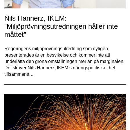
Nils Hannerz, IKEM:
”Miljöprövningsutredningen håller inte
måttet”
Regeringens miljöprövningsutredning som nyligen
presenterades är en besvikelse och kommer inte att
underlätta den gröna omställningen mer än på marginalen.
Det skriver Nils Hannerz, IKEM:s näringspolitiska chef,
tillsammans…