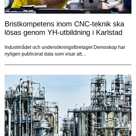
Bristkompetens inom CNC-teknik ska
lösas genom YH-utbildning i Karlstad
Industrirådet och undersökningsföretaget Demoskop har
nyligen publicerat data som visar att…