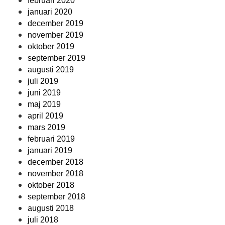
februari 2020
januari 2020
december 2019
november 2019
oktober 2019
september 2019
augusti 2019
juli 2019
juni 2019
maj 2019
april 2019
mars 2019
februari 2019
januari 2019
december 2018
november 2018
oktober 2018
september 2018
augusti 2018
juli 2018