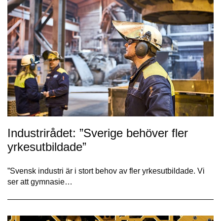
Industrirådet: ”Sverige behöver fler
yrkesutbildade”
”Svensk industri är i stort behov av fler yrkesutbildade. Vi
ser att gymnasie…