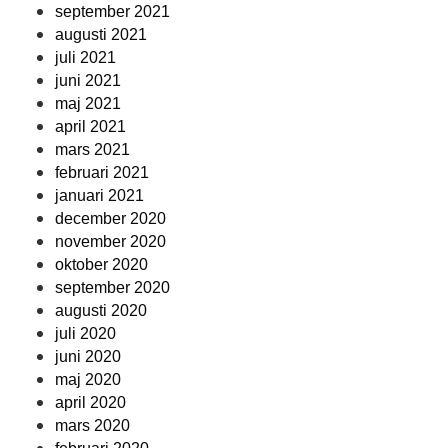
september 2021
augusti 2021
juli 2021
juni 2021
maj 2021
april 2021
mars 2021
februari 2021
januari 2021
december 2020
november 2020
oktober 2020
september 2020
augusti 2020
juli 2020
juni 2020
maj 2020
april 2020
mars 2020