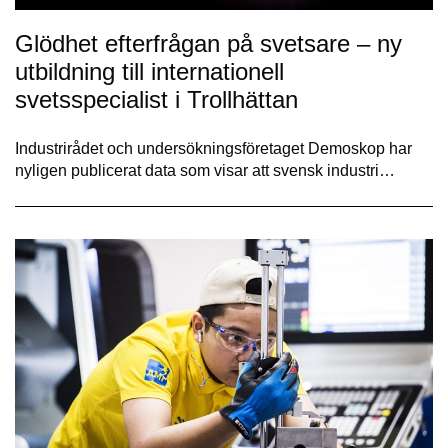
Glödhet efterfrågan på svetsare – ny
utbildning till internationell
svetsspecialist i Trollhättan
Industrirådet och undersökningsföretaget Demoskop har
nyligen publicerat data som visar att svensk industri…