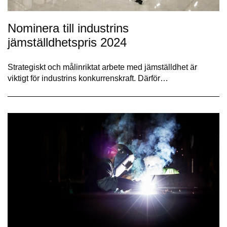
Nominera till industrins
jämställdhetspris 2024
Strategiskt och målinriktat arbete med jämställdhet är
viktigt för industrins konkurrenskraft. Därför…