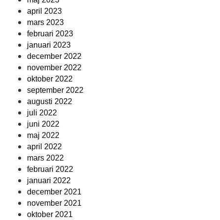
april 2023
mars 2023
februari 2023
januari 2023
december 2022
november 2022
oktober 2022
september 2022
augusti 2022
juli 2022
juni 2022
maj 2022
april 2022
mars 2022
februari 2022
januari 2022
december 2021
november 2021
oktober 2021