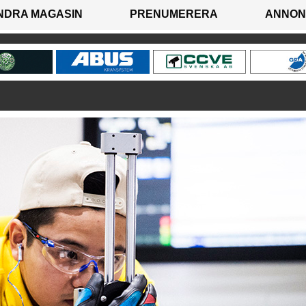
NDRA MAGASIN
PRENUMERERA
ANNON