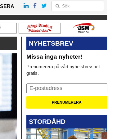
SERA
NYHETSBREV
Missa inga nyheter!
Prenumerera på vårt nyhetsbrev helt
gratis.
STORDÅHD