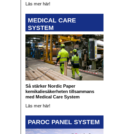
Läs mer här!
MEDICAL CARE
SYSTEM
Så stärker Nordic Paper
kemikaliesäkerheten tillsammans
med Medical Care System
Läs mer här!
PAROC PANEL SYSTEM