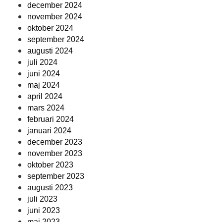
december 2024
november 2024
oktober 2024
september 2024
augusti 2024
juli 2024
juni 2024
maj 2024
april 2024
mars 2024
februari 2024
januari 2024
december 2023
november 2023
oktober 2023
september 2023
augusti 2023
juli 2023
juni 2023
maj 2023