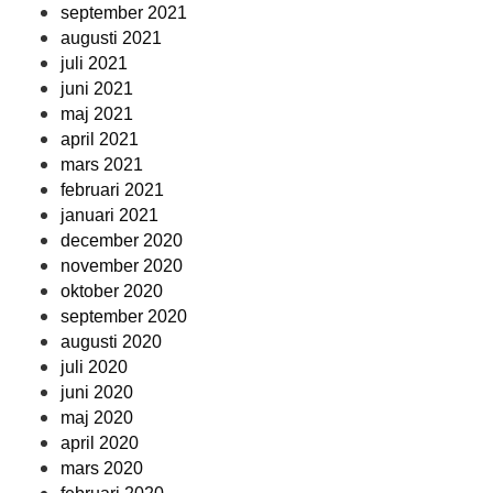
september 2021
augusti 2021
juli 2021
juni 2021
maj 2021
april 2021
mars 2021
februari 2021
januari 2021
december 2020
november 2020
oktober 2020
september 2020
augusti 2020
juli 2020
juni 2020
maj 2020
april 2020
mars 2020