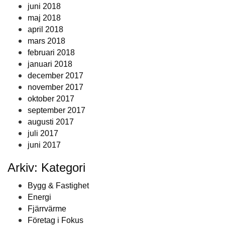
juni 2018
maj 2018
april 2018
mars 2018
februari 2018
januari 2018
december 2017
november 2017
oktober 2017
september 2017
augusti 2017
juli 2017
juni 2017
Arkiv: Kategori
Bygg & Fastighet
Energi
Fjärrvärme
Företag i Fokus