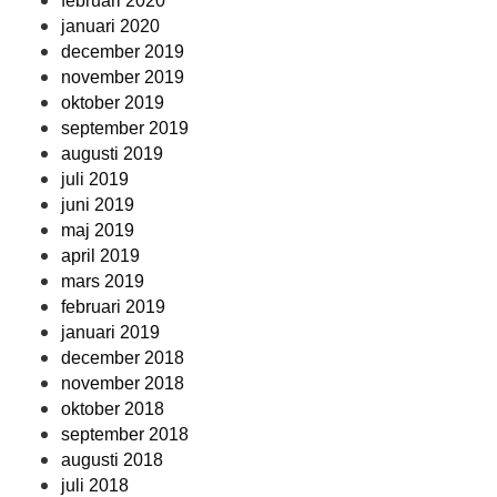
februari 2020
januari 2020
december 2019
november 2019
oktober 2019
september 2019
augusti 2019
juli 2019
juni 2019
maj 2019
april 2019
mars 2019
februari 2019
januari 2019
december 2018
november 2018
oktober 2018
september 2018
augusti 2018
juli 2018