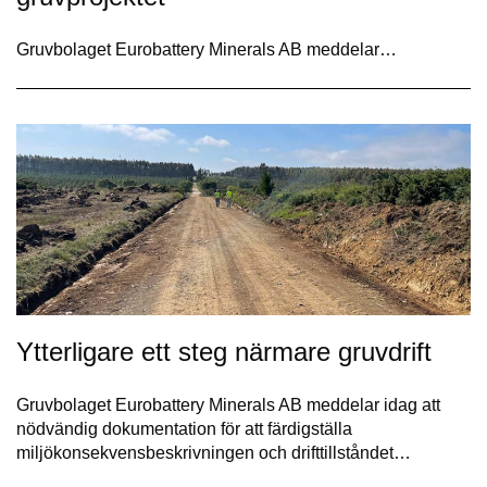
Gruvbolaget Eurobattery Minerals AB meddelar…
Ytterligare ett steg närmare gruvdrift
Gruvbolaget Eurobattery Minerals AB meddelar idag att
nödvändig dokumentation för att färdigställa
miljökonsekvensbeskrivningen och drifttillståndet…