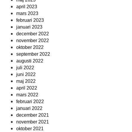
april 2023
mars 2023
februari 2023
januari 2023
december 2022
november 2022
oktober 2022
september 2022
augusti 2022
juli 2022
juni 2022
maj 2022
april 2022
mars 2022
februari 2022
januari 2022
december 2021
november 2021
oktober 2021