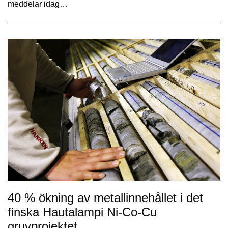
meddelar idag…
40 % ökning av metallinnehållet i det
finska Hautalampi Ni-Co-Cu
gruvprojektet