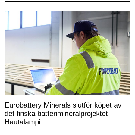
Eurobattery Minerals slutför köpet av
det finska batterimineralprojektet
Hautalampi