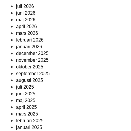
juli 2026
juni 2026
maj 2026
april 2026
mars 2026
februari 2026
januari 2026
december 2025
november 2025
oktober 2025
september 2025
augusti 2025
juli 2025
juni 2025
maj 2025
april 2025
mars 2025
februari 2025
januari 2025