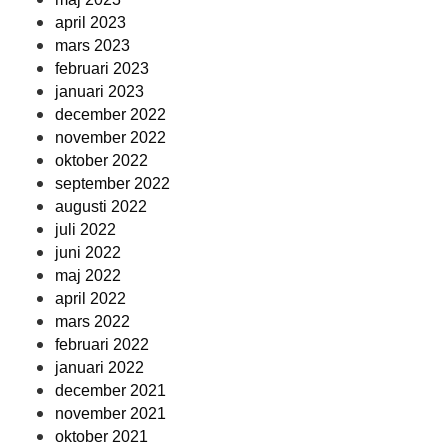
april 2023
mars 2023
februari 2023
januari 2023
december 2022
november 2022
oktober 2022
september 2022
augusti 2022
juli 2022
juni 2022
maj 2022
april 2022
mars 2022
februari 2022
januari 2022
december 2021
november 2021
oktober 2021