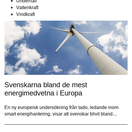
Underhåll
Vattenkraft
Vindkraft
Svenskarna bland de mest
energimedvetna i Europa
En ny europeisk undersökning från tado, ledande inom
smart energihantering, visar att svenskar blivit bland…