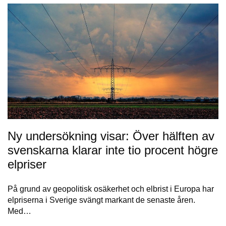
Ny undersökning visar: Över hälften av
svenskarna klarar inte tio procent högre
elpriser
På grund av geopolitisk osäkerhet och elbrist i Europa har
elpriserna i Sverige svängt markant de senaste åren.
Med…