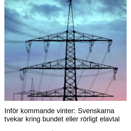
Inför kommande vinter: Svenskarna
tvekar kring bundet eller rörligt elavtal