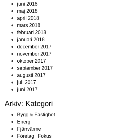
juni 2018
maj 2018
april 2018
mars 2018
februari 2018
januari 2018
december 2017
november 2017
oktober 2017
september 2017
augusti 2017
juli 2017
juni 2017
Arkiv: Kategori
Bygg & Fastighet
Energi
Fjärrvärme
Företag i Fokus