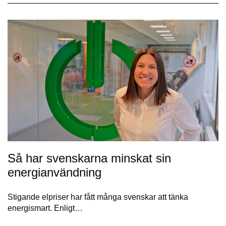
Så har svenskarna minskat sin
energianvändning
Stigande elpriser har fått många svenskar att tänka
energismart. Enligt…