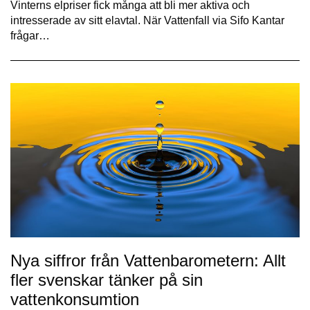
Vinterns elpriser fick många att bli mer aktiva och
intresserade av sitt elavtal. När Vattenfall via Sifo Kantar
frågar…
Nya siffror från Vattenbarometern: Allt
fler svenskar tänker på sin
vattenkonsumtion