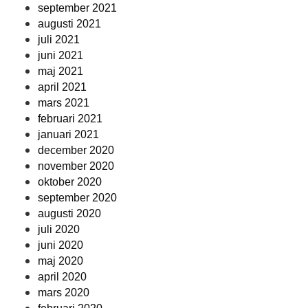
september 2021
augusti 2021
juli 2021
juni 2021
maj 2021
april 2021
mars 2021
februari 2021
januari 2021
december 2020
november 2020
oktober 2020
september 2020
augusti 2020
juli 2020
juni 2020
maj 2020
april 2020
mars 2020