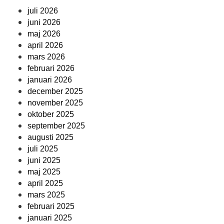
juli 2026
juni 2026
maj 2026
april 2026
mars 2026
februari 2026
januari 2026
december 2025
november 2025
oktober 2025
september 2025
augusti 2025
juli 2025
juni 2025
maj 2025
april 2025
mars 2025
februari 2025
januari 2025