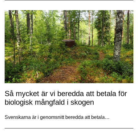
Så mycket är vi beredda att betala för
biologisk mångfald i skogen
Svenskarna är i genomsnitt beredda att betala…