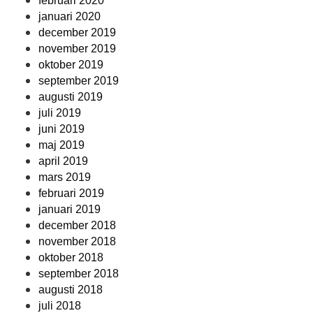
februari 2020
januari 2020
december 2019
november 2019
oktober 2019
september 2019
augusti 2019
juli 2019
juni 2019
maj 2019
april 2019
mars 2019
februari 2019
januari 2019
december 2018
november 2018
oktober 2018
september 2018
augusti 2018
juli 2018