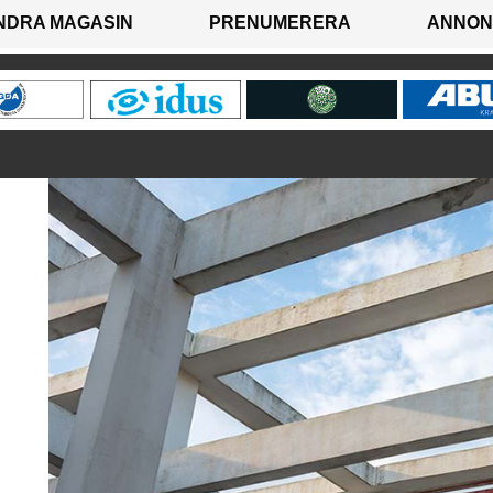
NDRA MAGASIN
PRENUMERERA
ANNON