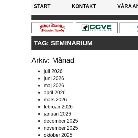
START
KONTAKT
VÅRA A
TAG:
SEMINARIUM
Arkiv: Månad
juli 2026
juni 2026
maj 2026
april 2026
mars 2026
februari 2026
januari 2026
december 2025
november 2025
oktober 2025