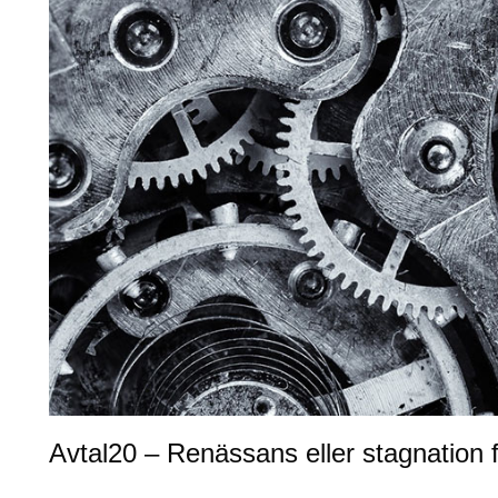
Avtal20 – Renässans eller stagnation f