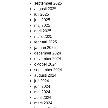
september 2025
augusti 2025
juli 2025
juni 2025
maj 2025
april 2025
mars 2025
februari 2025
januari 2025
december 2024
november 2024
oktober 2024
september 2024
augusti 2024
juli 2024
juni 2024
maj 2024
april 2024
mars 2024