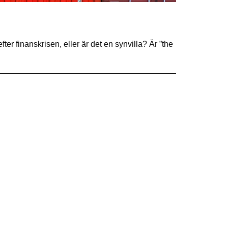
ter finanskrisen, eller är det en synvilla? Är ”the