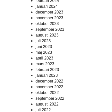
februari 2024
januari 2024
december 2023
november 2023
oktober 2023
september 2023
augusti 2023
juli 2023
juni 2023
maj 2023
april 2023
mars 2023
februari 2023
januari 2023
december 2022
november 2022
oktober 2022
september 2022
augusti 2022
juli 2022