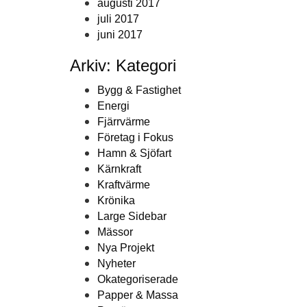
augusti 2017
juli 2017
juni 2017
Arkiv: Kategori
Bygg & Fastighet
Energi
Fjärrvärme
Företag i Fokus
Hamn & Sjöfart
Kärnkraft
Kraftvärme
Krönika
Large Sidebar
Mässor
Nya Projekt
Nyheter
Okategoriserade
Papper & Massa