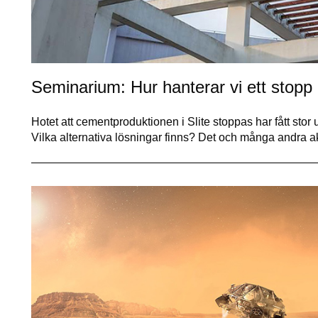
Seminarium: Hur hanterar vi ett stopp
Hotet att cementproduktionen i Slite stoppas har fått st
Vilka alternativa lösningar finns? Det och många andra a