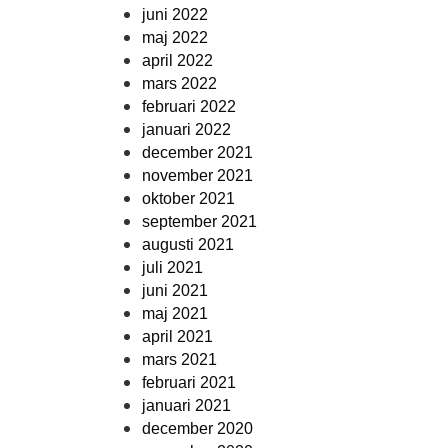
juni 2022
maj 2022
april 2022
mars 2022
februari 2022
januari 2022
december 2021
november 2021
oktober 2021
september 2021
augusti 2021
juli 2021
juni 2021
maj 2021
april 2021
mars 2021
februari 2021
januari 2021
december 2020