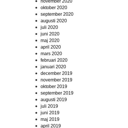
november 2020
oktober 2020
september 2020
augusti 2020
juli 2020
juni 2020
maj 2020
april 2020
mars 2020
februari 2020
januari 2020
december 2019
november 2019
oktober 2019
september 2019
augusti 2019
juli 2019
juni 2019
maj 2019
april 2019