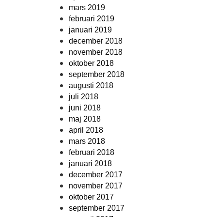
mars 2019
februari 2019
januari 2019
december 2018
november 2018
oktober 2018
september 2018
augusti 2018
juli 2018
juni 2018
maj 2018
april 2018
mars 2018
februari 2018
januari 2018
december 2017
november 2017
oktober 2017
september 2017