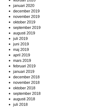
februari 2020
januari 2020
december 2019
november 2019
oktober 2019
september 2019
augusti 2019
juli 2019
juni 2019
maj 2019
april 2019
mars 2019
februari 2019
januari 2019
december 2018
november 2018
oktober 2018
september 2018
augusti 2018
juli 2018