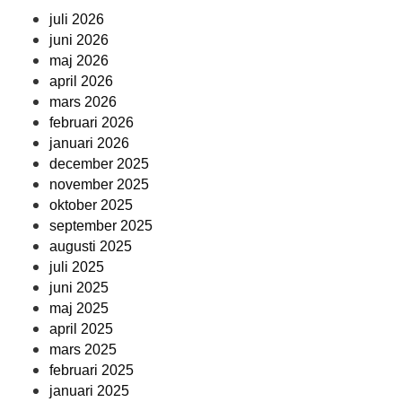
juli 2026
juni 2026
maj 2026
april 2026
mars 2026
februari 2026
januari 2026
december 2025
november 2025
oktober 2025
september 2025
augusti 2025
juli 2025
juni 2025
maj 2025
april 2025
mars 2025
februari 2025
januari 2025