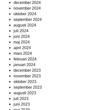
december 2024
november 2024
oktober 2024
september 2024
augusti 2024
juli 2024
juni 2024
maj 2024
april 2024
mars 2024
februari 2024
januari 2024
december 2023
november 2023
oktober 2023
september 2023
augusti 2023
juli 2023
juni 2023
maj 2023