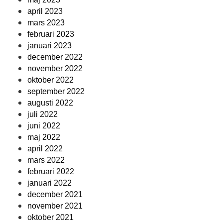
april 2023
mars 2023
februari 2023
januari 2023
december 2022
november 2022
oktober 2022
september 2022
augusti 2022
juli 2022
juni 2022
maj 2022
april 2022
mars 2022
februari 2022
januari 2022
december 2021
november 2021
oktober 2021