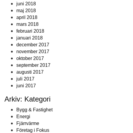
juni 2018
maj 2018
april 2018
mars 2018
februari 2018
januari 2018
december 2017
november 2017
oktober 2017
september 2017
augusti 2017
juli 2017
juni 2017
Arkiv: Kategori
Bygg & Fastighet
Energi
Fjärrvärme
Företag i Fokus