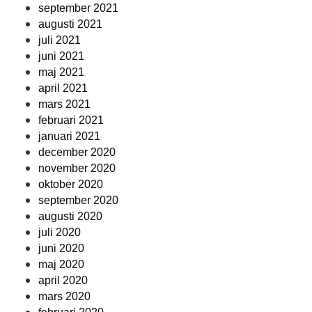
september 2021
augusti 2021
juli 2021
juni 2021
maj 2021
april 2021
mars 2021
februari 2021
januari 2021
december 2020
november 2020
oktober 2020
september 2020
augusti 2020
juli 2020
juni 2020
maj 2020
april 2020
mars 2020