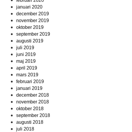
februari 2020
januari 2020
december 2019
november 2019
oktober 2019
september 2019
augusti 2019
juli 2019
juni 2019
maj 2019
april 2019
mars 2019
februari 2019
januari 2019
december 2018
november 2018
oktober 2018
september 2018
augusti 2018
juli 2018