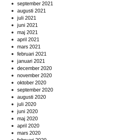
september 2021
augusti 2021
juli 2021
juni 2021
maj 2021
april 2021
mars 2021
februari 2021
januari 2021
december 2020
november 2020
oktober 2020
september 2020
augusti 2020
juli 2020
juni 2020
maj 2020
april 2020
mars 2020