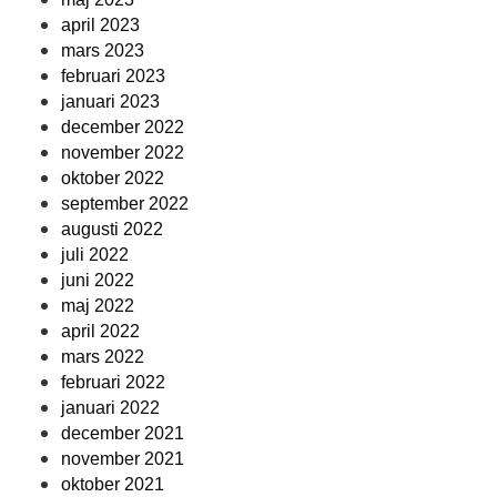
april 2023
mars 2023
februari 2023
januari 2023
december 2022
november 2022
oktober 2022
september 2022
augusti 2022
juli 2022
juni 2022
maj 2022
april 2022
mars 2022
februari 2022
januari 2022
december 2021
november 2021
oktober 2021