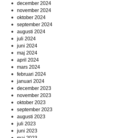
december 2024
november 2024
oktober 2024
september 2024
augusti 2024
juli 2024
juni 2024
maj 2024
april 2024
mars 2024
februari 2024
januari 2024
december 2023
november 2023
oktober 2023
september 2023
augusti 2023
juli 2023
juni 2023
maj 2023