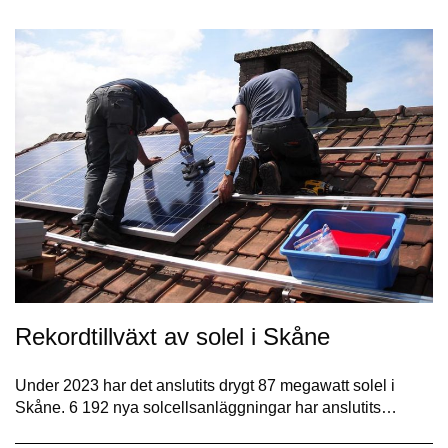
Rekordtillväxt av solel i Skåne
Under 2023 har det anslutits drygt 87 megawatt solel i
Skåne. 6 192 nya solcellsanläggningar har anslutits…