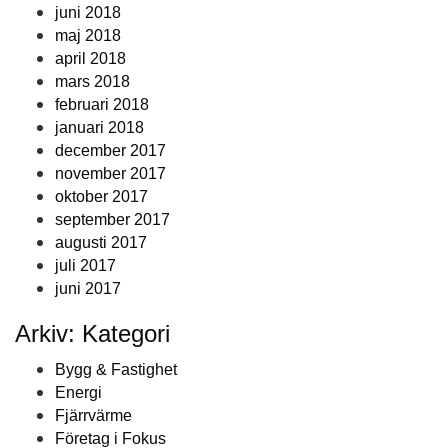
juni 2018
maj 2018
april 2018
mars 2018
februari 2018
januari 2018
december 2017
november 2017
oktober 2017
september 2017
augusti 2017
juli 2017
juni 2017
Arkiv: Kategori
Bygg & Fastighet
Energi
Fjärrvärme
Företag i Fokus