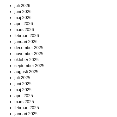
juli 2026
juni 2026
maj 2026
april 2026
mars 2026
februari 2026
januari 2026
december 2025
november 2025
oktober 2025
september 2025
augusti 2025
juli 2025
juni 2025
maj 2025
april 2025
mars 2025
februari 2025
januari 2025