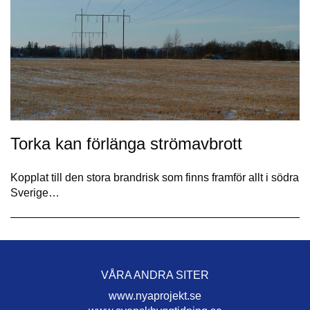
Torka kan förlänga strömavbrott
Kopplat till den stora brandrisk som finns framför allt i södra
Sverige…
VÅRA ANDRA SITER
www.nyaprojekt.se