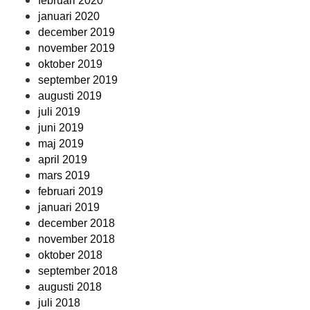
februari 2020
januari 2020
december 2019
november 2019
oktober 2019
september 2019
augusti 2019
juli 2019
juni 2019
maj 2019
april 2019
mars 2019
februari 2019
januari 2019
december 2018
november 2018
oktober 2018
september 2018
augusti 2018
juli 2018