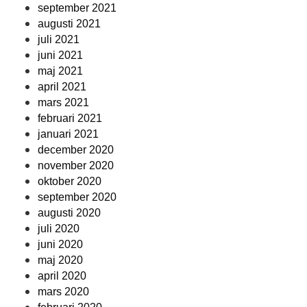
september 2021
augusti 2021
juli 2021
juni 2021
maj 2021
april 2021
mars 2021
februari 2021
januari 2021
december 2020
november 2020
oktober 2020
september 2020
augusti 2020
juli 2020
juni 2020
maj 2020
april 2020
mars 2020