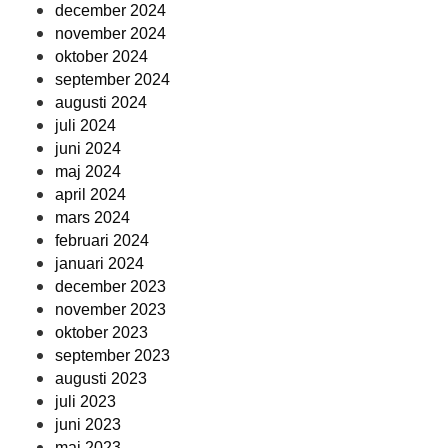
december 2024
november 2024
oktober 2024
september 2024
augusti 2024
juli 2024
juni 2024
maj 2024
april 2024
mars 2024
februari 2024
januari 2024
december 2023
november 2023
oktober 2023
september 2023
augusti 2023
juli 2023
juni 2023
maj 2023