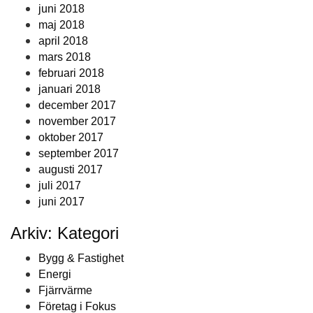
juni 2018
maj 2018
april 2018
mars 2018
februari 2018
januari 2018
december 2017
november 2017
oktober 2017
september 2017
augusti 2017
juli 2017
juni 2017
Arkiv: Kategori
Bygg & Fastighet
Energi
Fjärrvärme
Företag i Fokus