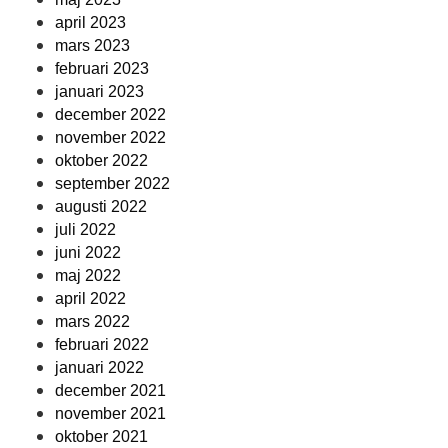
april 2023
mars 2023
februari 2023
januari 2023
december 2022
november 2022
oktober 2022
september 2022
augusti 2022
juli 2022
juni 2022
maj 2022
april 2022
mars 2022
februari 2022
januari 2022
december 2021
november 2021
oktober 2021