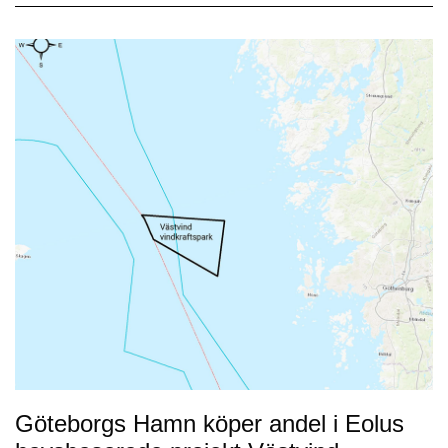
Göteborgs Hamn köper andel i Eolus