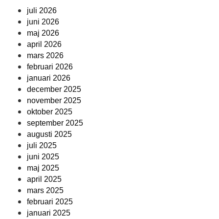
juli 2026
juni 2026
maj 2026
april 2026
mars 2026
februari 2026
januari 2026
december 2025
november 2025
oktober 2025
september 2025
augusti 2025
juli 2025
juni 2025
maj 2025
april 2025
mars 2025
februari 2025
januari 2025