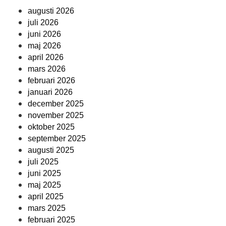
augusti 2026
juli 2026
juni 2026
maj 2026
april 2026
mars 2026
februari 2026
januari 2026
december 2025
november 2025
oktober 2025
september 2025
augusti 2025
juli 2025
juni 2025
maj 2025
april 2025
mars 2025
februari 2025