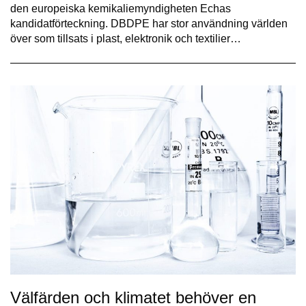
den europeiska kemikaliemyndigheten Echas
kandidatförteckning. DBDPE har stor användning världen
över som tillsats i plast, elektronik och textilier…
Välfärden och klimatet behöver en