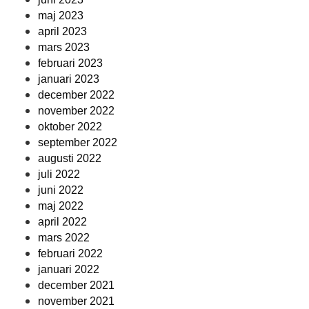
maj 2023
april 2023
mars 2023
februari 2023
januari 2023
december 2022
november 2022
oktober 2022
september 2022
augusti 2022
juli 2022
juni 2022
maj 2022
april 2022
mars 2022
februari 2022
januari 2022
december 2021
november 2021