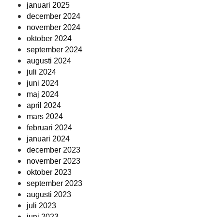
januari 2025
december 2024
november 2024
oktober 2024
september 2024
augusti 2024
juli 2024
juni 2024
maj 2024
april 2024
mars 2024
februari 2024
januari 2024
december 2023
november 2023
oktober 2023
september 2023
augusti 2023
juli 2023
juni 2023