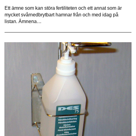
Ett ämne som kan störa fertiliteten och ett annat som är
mycket svårnedbrytbart hamnar från och med idag på
listan. Ämnena…