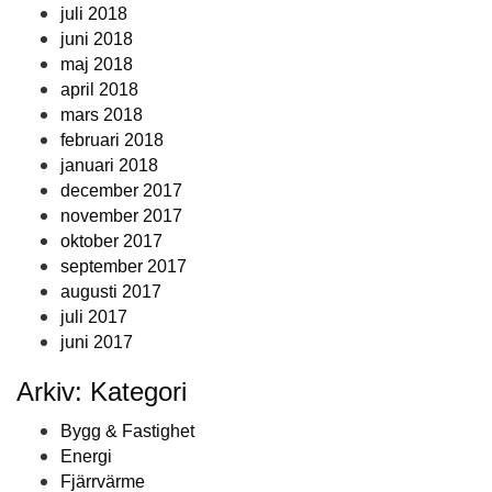
juli 2018
juni 2018
maj 2018
april 2018
mars 2018
februari 2018
januari 2018
december 2017
november 2017
oktober 2017
september 2017
augusti 2017
juli 2017
juni 2017
Arkiv: Kategori
Bygg & Fastighet
Energi
Fjärrvärme