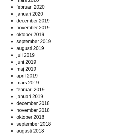
mars 2020
februari 2020
januari 2020
december 2019
november 2019
oktober 2019
september 2019
augusti 2019
juli 2019
juni 2019
maj 2019
april 2019
mars 2019
februari 2019
januari 2019
december 2018
november 2018
oktober 2018
september 2018
augusti 2018