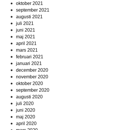
oktober 2021
september 2021
augusti 2021
juli 2021
juni 2021
maj 2021
april 2021
mars 2021
februari 2021
januari 2021
december 2020
november 2020
oktober 2020
september 2020
augusti 2020
juli 2020
juni 2020
maj 2020
april 2020