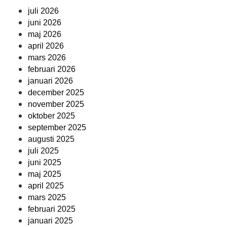
juli 2026
juni 2026
maj 2026
april 2026
mars 2026
februari 2026
januari 2026
december 2025
november 2025
oktober 2025
september 2025
augusti 2025
juli 2025
juni 2025
maj 2025
april 2025
mars 2025
februari 2025
januari 2025