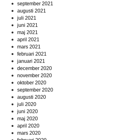
september 2021
augusti 2021
juli 2021
juni 2021
maj 2021
april 2021
mars 2021
februari 2021
januari 2021
december 2020
november 2020
oktober 2020
september 2020
augusti 2020
juli 2020
juni 2020
maj 2020
april 2020
mars 2020