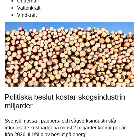
Underhåll
Vattenkraft
Vindkraft
Politiska beslut kostar skogsindustrin
miljarder
Svensk massa-, pappers- och sågverksindustri står
inför ökade kostnader på minst 2 miljarder kronor per år
från 2026, till följd av beslut på energi-