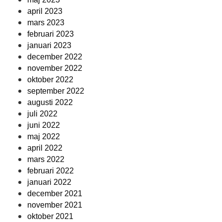
april 2023
mars 2023
februari 2023
januari 2023
december 2022
november 2022
oktober 2022
september 2022
augusti 2022
juli 2022
juni 2022
maj 2022
april 2022
mars 2022
februari 2022
januari 2022
december 2021
november 2021
oktober 2021