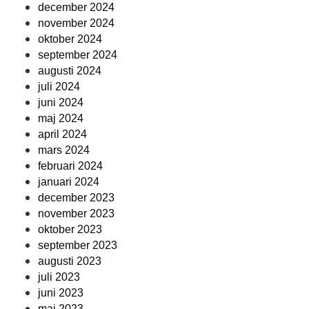
december 2024
november 2024
oktober 2024
september 2024
augusti 2024
juli 2024
juni 2024
maj 2024
april 2024
mars 2024
februari 2024
januari 2024
december 2023
november 2023
oktober 2023
september 2023
augusti 2023
juli 2023
juni 2023
maj 2023