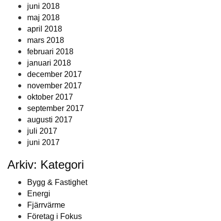
juni 2018
maj 2018
april 2018
mars 2018
februari 2018
januari 2018
december 2017
november 2017
oktober 2017
september 2017
augusti 2017
juli 2017
juni 2017
Arkiv: Kategori
Bygg & Fastighet
Energi
Fjärrvärme
Företag i Fokus