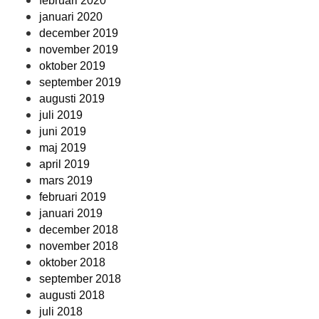
februari 2020
januari 2020
december 2019
november 2019
oktober 2019
september 2019
augusti 2019
juli 2019
juni 2019
maj 2019
april 2019
mars 2019
februari 2019
januari 2019
december 2018
november 2018
oktober 2018
september 2018
augusti 2018
juli 2018