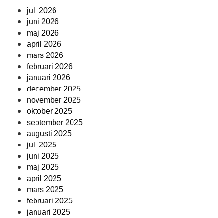
juli 2026
juni 2026
maj 2026
april 2026
mars 2026
februari 2026
januari 2026
december 2025
november 2025
oktober 2025
september 2025
augusti 2025
juli 2025
juni 2025
maj 2025
april 2025
mars 2025
februari 2025
januari 2025