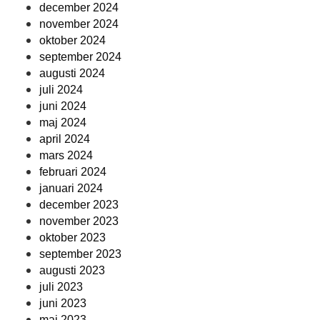
december 2024
november 2024
oktober 2024
september 2024
augusti 2024
juli 2024
juni 2024
maj 2024
april 2024
mars 2024
februari 2024
januari 2024
december 2023
november 2023
oktober 2023
september 2023
augusti 2023
juli 2023
juni 2023
maj 2023