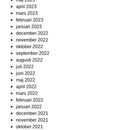
april 2023
mars 2023
februari 2023
januari 2023
december 2022
november 2022
oktober 2022
september 2022
augusti 2022
juli 2022
juni 2022
maj 2022
april 2022
mars 2022
februari 2022
januari 2022
december 2021
november 2021
oktober 2021