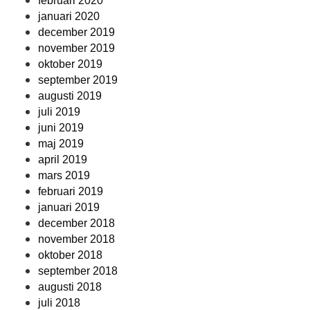
februari 2020
januari 2020
december 2019
november 2019
oktober 2019
september 2019
augusti 2019
juli 2019
juni 2019
maj 2019
april 2019
mars 2019
februari 2019
januari 2019
december 2018
november 2018
oktober 2018
september 2018
augusti 2018
juli 2018