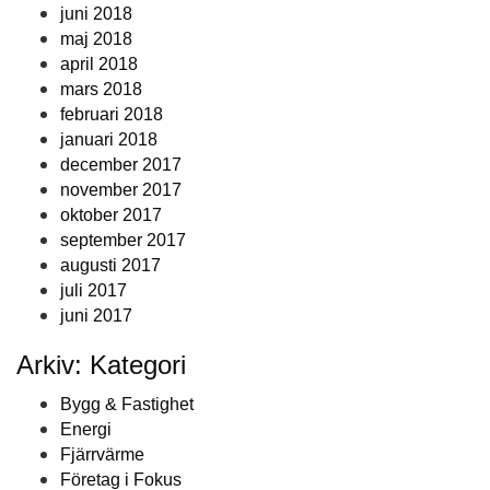
juni 2018
maj 2018
april 2018
mars 2018
februari 2018
januari 2018
december 2017
november 2017
oktober 2017
september 2017
augusti 2017
juli 2017
juni 2017
Arkiv: Kategori
Bygg & Fastighet
Energi
Fjärrvärme
Företag i Fokus