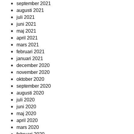
september 2021
augusti 2021
juli 2021
juni 2021
maj 2021
april 2021
mars 2021
februari 2021
januari 2021
december 2020
november 2020
oktober 2020
september 2020
augusti 2020
juli 2020
juni 2020
maj 2020
april 2020
mars 2020