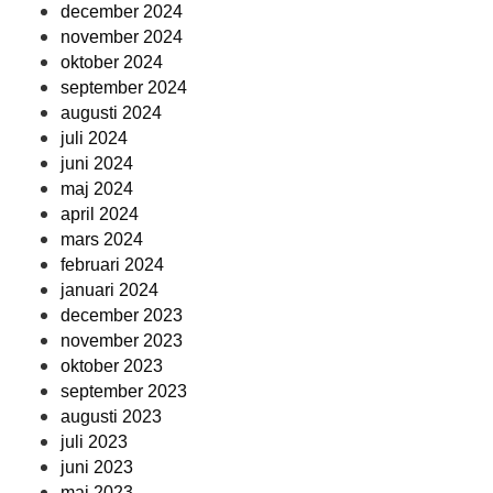
december 2024
november 2024
oktober 2024
september 2024
augusti 2024
juli 2024
juni 2024
maj 2024
april 2024
mars 2024
februari 2024
januari 2024
december 2023
november 2023
oktober 2023
september 2023
augusti 2023
juli 2023
juni 2023
maj 2023