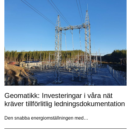
Geomatikk: Investeringar i våra nät
kräver tillförlitlig ledningsdokumentation
Den snabba energiomställningen med…