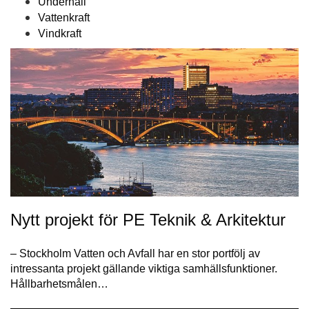
Underhåll
Vattenkraft
Vindkraft
Nytt projekt för PE Teknik & Arkitektur
– Stockholm Vatten och Avfall har en stor portfölj av
intressanta projekt gällande viktiga samhällsfunktioner.
Hållbarhetsmålen…