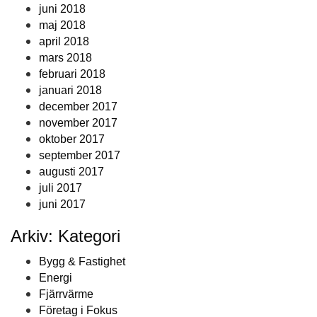
juni 2018
maj 2018
april 2018
mars 2018
februari 2018
januari 2018
december 2017
november 2017
oktober 2017
september 2017
augusti 2017
juli 2017
juni 2017
Arkiv: Kategori
Bygg & Fastighet
Energi
Fjärrvärme
Företag i Fokus