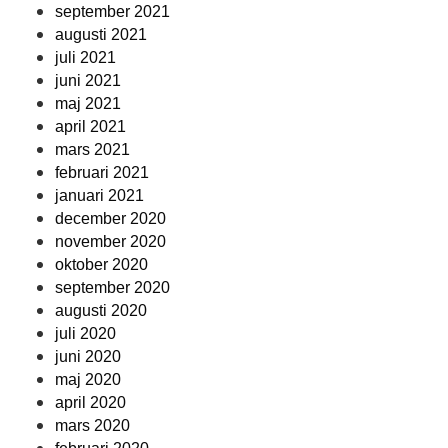
september 2021
augusti 2021
juli 2021
juni 2021
maj 2021
april 2021
mars 2021
februari 2021
januari 2021
december 2020
november 2020
oktober 2020
september 2020
augusti 2020
juli 2020
juni 2020
maj 2020
april 2020
mars 2020