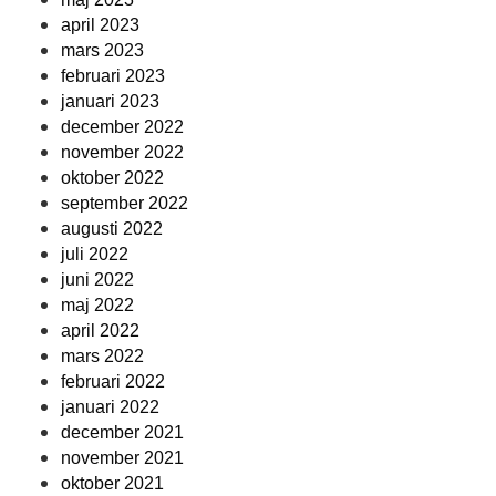
april 2023
mars 2023
februari 2023
januari 2023
december 2022
november 2022
oktober 2022
september 2022
augusti 2022
juli 2022
juni 2022
maj 2022
april 2022
mars 2022
februari 2022
januari 2022
december 2021
november 2021
oktober 2021