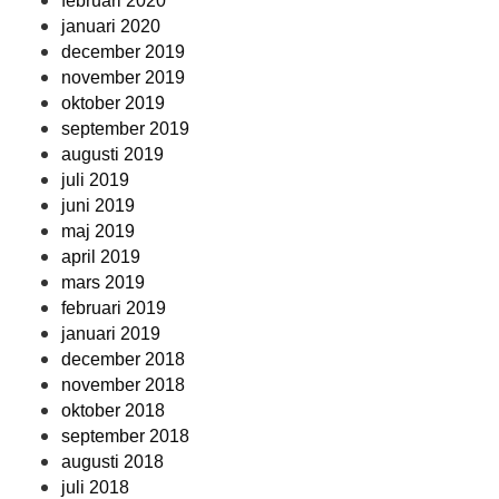
februari 2020
januari 2020
december 2019
november 2019
oktober 2019
september 2019
augusti 2019
juli 2019
juni 2019
maj 2019
april 2019
mars 2019
februari 2019
januari 2019
december 2018
november 2018
oktober 2018
september 2018
augusti 2018
juli 2018