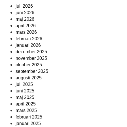
juli 2026
juni 2026
maj 2026
april 2026
mars 2026
februari 2026
januari 2026
december 2025
november 2025
oktober 2025
september 2025
augusti 2025
juli 2025
juni 2025
maj 2025
april 2025
mars 2025
februari 2025
januari 2025