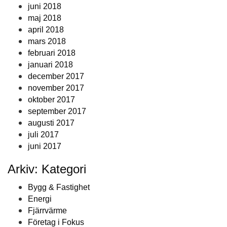
juni 2018
maj 2018
april 2018
mars 2018
februari 2018
januari 2018
december 2017
november 2017
oktober 2017
september 2017
augusti 2017
juli 2017
juni 2017
Arkiv: Kategori
Bygg & Fastighet
Energi
Fjärrvärme
Företag i Fokus