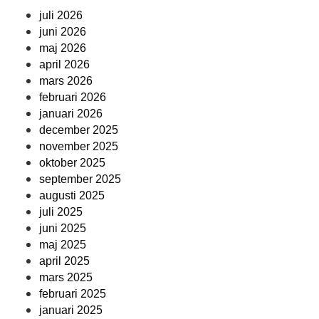
juli 2026
juni 2026
maj 2026
april 2026
mars 2026
februari 2026
januari 2026
december 2025
november 2025
oktober 2025
september 2025
augusti 2025
juli 2025
juni 2025
maj 2025
april 2025
mars 2025
februari 2025
januari 2025