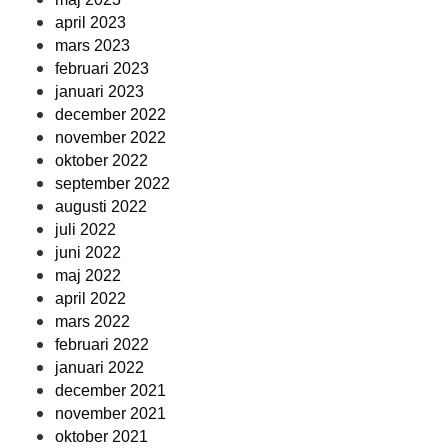
april 2023
mars 2023
februari 2023
januari 2023
december 2022
november 2022
oktober 2022
september 2022
augusti 2022
juli 2022
juni 2022
maj 2022
april 2022
mars 2022
februari 2022
januari 2022
december 2021
november 2021
oktober 2021