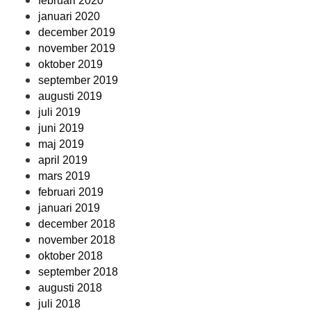
februari 2020
januari 2020
december 2019
november 2019
oktober 2019
september 2019
augusti 2019
juli 2019
juni 2019
maj 2019
april 2019
mars 2019
februari 2019
januari 2019
december 2018
november 2018
oktober 2018
september 2018
augusti 2018
juli 2018