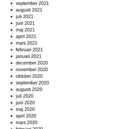
september 2021
augusti 2021
juli 2021
juni 2021
maj 2021
april 2021
mars 2021
februari 2021
januari 2021
december 2020
november 2020
oktober 2020
september 2020
augusti 2020
juli 2020
juni 2020
maj 2020
april 2020
mars 2020