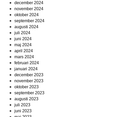
december 2024
november 2024
oktober 2024
september 2024
augusti 2024
juli 2024
juni 2024
maj 2024
april 2024
mars 2024
februari 2024
januari 2024
december 2023
november 2023
oktober 2023
september 2023
augusti 2023
juli 2023
juni 2023
maj 2023