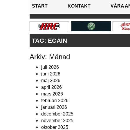
START
KONTAKT
VÅRA A
TAG:
EGAIN
Arkiv: Månad
juli 2026
juni 2026
maj 2026
april 2026
mars 2026
februari 2026
januari 2026
december 2025
november 2025
oktober 2025