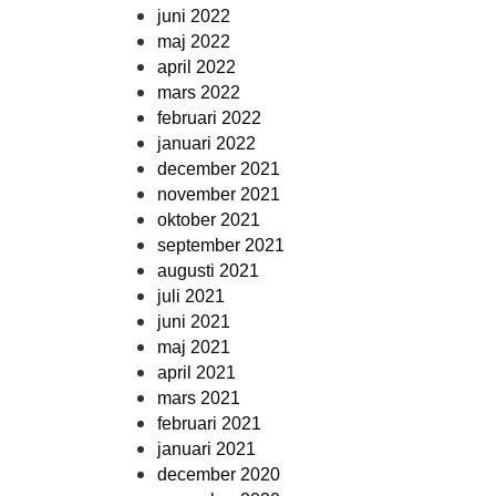
juni 2022
maj 2022
april 2022
mars 2022
februari 2022
januari 2022
december 2021
november 2021
oktober 2021
september 2021
augusti 2021
juli 2021
juni 2021
maj 2021
april 2021
mars 2021
februari 2021
januari 2021
december 2020