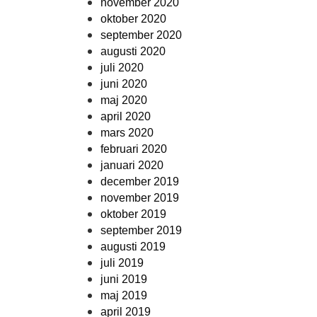
november 2020
oktober 2020
september 2020
augusti 2020
juli 2020
juni 2020
maj 2020
april 2020
mars 2020
februari 2020
januari 2020
december 2019
november 2019
oktober 2019
september 2019
augusti 2019
juli 2019
juni 2019
maj 2019
april 2019