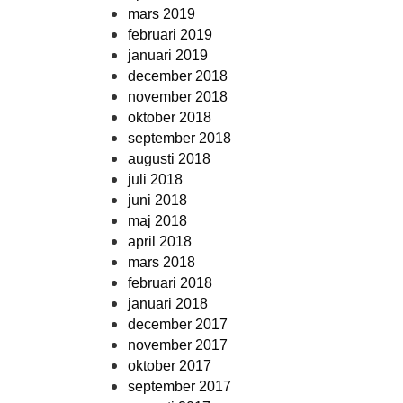
mars 2019
februari 2019
januari 2019
december 2018
november 2018
oktober 2018
september 2018
augusti 2018
juli 2018
juni 2018
maj 2018
april 2018
mars 2018
februari 2018
januari 2018
december 2017
november 2017
oktober 2017
september 2017