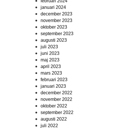
februari 2024
januari 2024
december 2023
november 2023
oktober 2023
september 2023
augusti 2023
juli 2023
juni 2023
maj 2023
april 2023
mars 2023
februari 2023
januari 2023
december 2022
november 2022
oktober 2022
september 2022
augusti 2022
juli 2022