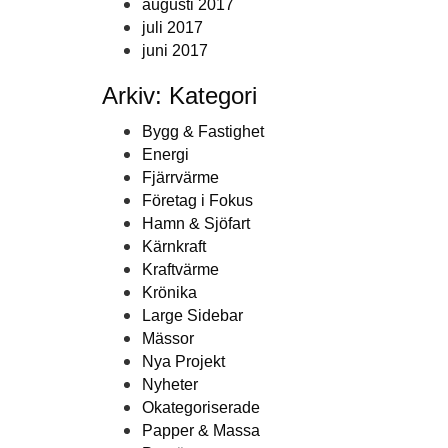
augusti 2017
juli 2017
juni 2017
Arkiv: Kategori
Bygg & Fastighet
Energi
Fjärrvärme
Företag i Fokus
Hamn & Sjöfart
Kärnkraft
Kraftvärme
Krönika
Large Sidebar
Mässor
Nya Projekt
Nyheter
Okategoriserade
Papper & Massa