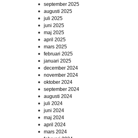
september 2025
augusti 2025
juli 2025
juni 2025
maj 2025
april 2025
mars 2025
februari 2025
januari 2025
december 2024
november 2024
oktober 2024
september 2024
augusti 2024
juli 2024
juni 2024
maj 2024
april 2024
mars 2024