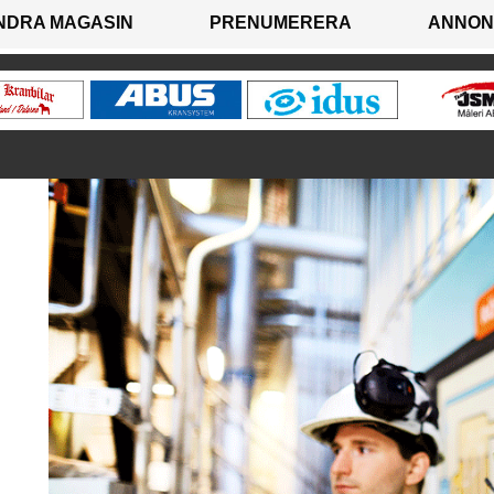
NDRA MAGASIN
PRENUMERERA
ANNON