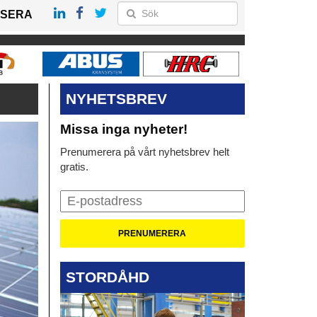
SERA
NYHETSBREV
Missa inga nyheter!
Prenumerera på vårt nyhetsbrev helt
gratis.
STORDÅHD