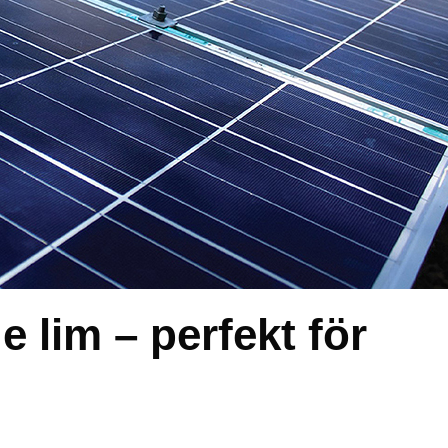
e lim – perfekt för