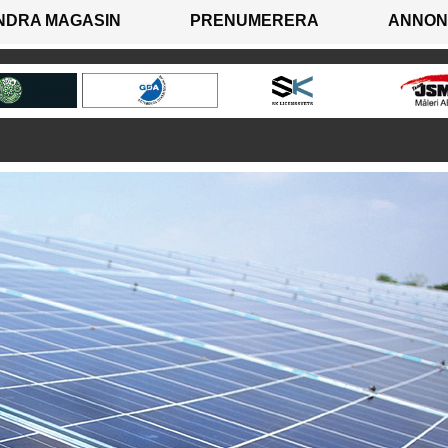
NDRA MAGASIN
PRENUMERERA
ANNON