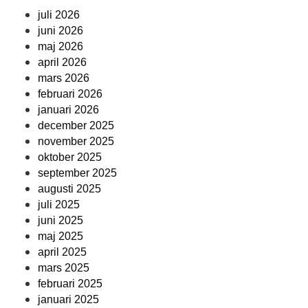
juli 2026
juni 2026
maj 2026
april 2026
mars 2026
februari 2026
januari 2026
december 2025
november 2025
oktober 2025
september 2025
augusti 2025
juli 2025
juni 2025
maj 2025
april 2025
mars 2025
februari 2025
januari 2025