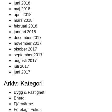
juni 2018
maj 2018
april 2018
mars 2018
februari 2018
januari 2018
december 2017
november 2017
oktober 2017
september 2017
augusti 2017
juli 2017
juni 2017
Arkiv: Kategori
Bygg & Fastighet
Energi
Fjärrvärme
Företag i Fokus