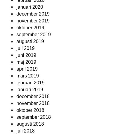
februari 2020
januari 2020
december 2019
november 2019
oktober 2019
september 2019
augusti 2019
juli 2019
juni 2019
maj 2019
april 2019
mars 2019
februari 2019
januari 2019
december 2018
november 2018
oktober 2018
september 2018
augusti 2018
juli 2018