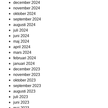
december 2024
november 2024
oktober 2024
september 2024
augusti 2024
juli 2024
juni 2024
maj 2024
april 2024
mars 2024
februari 2024
januari 2024
december 2023
november 2023
oktober 2023
september 2023
augusti 2023
juli 2023
juni 2023
maj 2023