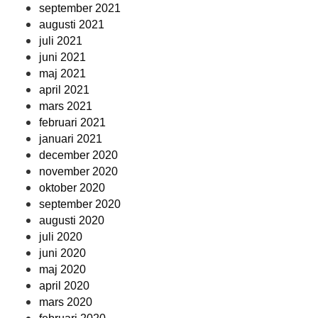
september 2021
augusti 2021
juli 2021
juni 2021
maj 2021
april 2021
mars 2021
februari 2021
januari 2021
december 2020
november 2020
oktober 2020
september 2020
augusti 2020
juli 2020
juni 2020
maj 2020
april 2020
mars 2020