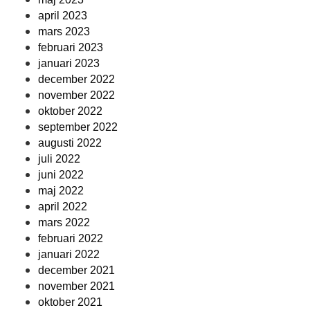
april 2023
mars 2023
februari 2023
januari 2023
december 2022
november 2022
oktober 2022
september 2022
augusti 2022
juli 2022
juni 2022
maj 2022
april 2022
mars 2022
februari 2022
januari 2022
december 2021
november 2021
oktober 2021