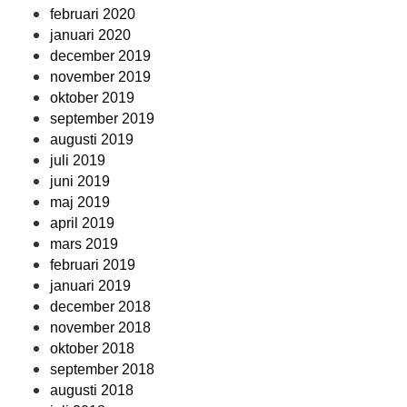
februari 2020
januari 2020
december 2019
november 2019
oktober 2019
september 2019
augusti 2019
juli 2019
juni 2019
maj 2019
april 2019
mars 2019
februari 2019
januari 2019
december 2018
november 2018
oktober 2018
september 2018
augusti 2018