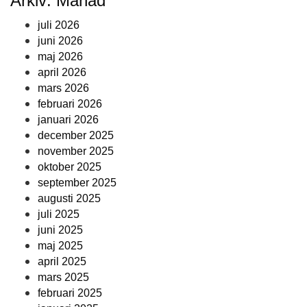
Arkiv: Månad
juli 2026
juni 2026
maj 2026
april 2026
mars 2026
februari 2026
januari 2026
december 2025
november 2025
oktober 2025
september 2025
augusti 2025
juli 2025
juni 2025
maj 2025
april 2025
mars 2025
februari 2025