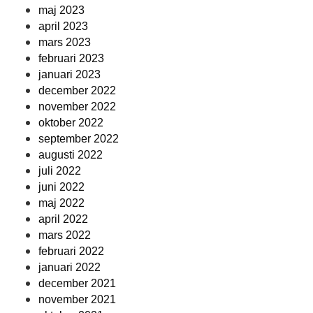
maj 2023
april 2023
mars 2023
februari 2023
januari 2023
december 2022
november 2022
oktober 2022
september 2022
augusti 2022
juli 2022
juni 2022
maj 2022
april 2022
mars 2022
februari 2022
januari 2022
december 2021
november 2021