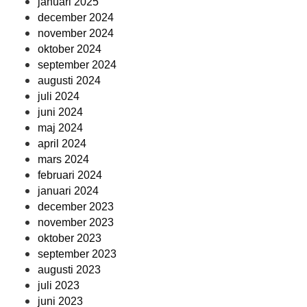
januari 2025
december 2024
november 2024
oktober 2024
september 2024
augusti 2024
juli 2024
juni 2024
maj 2024
april 2024
mars 2024
februari 2024
januari 2024
december 2023
november 2023
oktober 2023
september 2023
augusti 2023
juli 2023
juni 2023