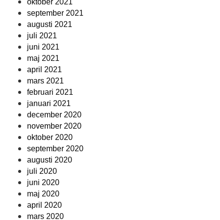
oktober 2021
september 2021
augusti 2021
juli 2021
juni 2021
maj 2021
april 2021
mars 2021
februari 2021
januari 2021
december 2020
november 2020
oktober 2020
september 2020
augusti 2020
juli 2020
juni 2020
maj 2020
april 2020
mars 2020