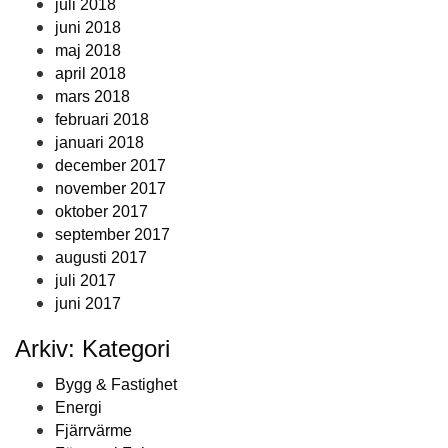
juli 2018
juni 2018
maj 2018
april 2018
mars 2018
februari 2018
januari 2018
december 2017
november 2017
oktober 2017
september 2017
augusti 2017
juli 2017
juni 2017
Arkiv: Kategori
Bygg & Fastighet
Energi
Fjärrvärme