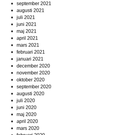
september 2021
augusti 2021
juli 2021
juni 2021
maj 2021
april 2021
mars 2021
februari 2021
januari 2021
december 2020
november 2020
oktober 2020
september 2020
augusti 2020
juli 2020
juni 2020
maj 2020
april 2020
mars 2020