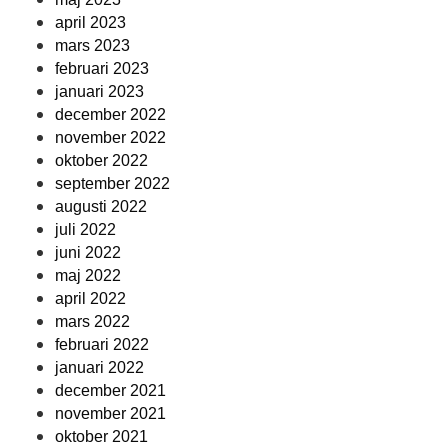
april 2023
mars 2023
februari 2023
januari 2023
december 2022
november 2022
oktober 2022
september 2022
augusti 2022
juli 2022
juni 2022
maj 2022
april 2022
mars 2022
februari 2022
januari 2022
december 2021
november 2021
oktober 2021