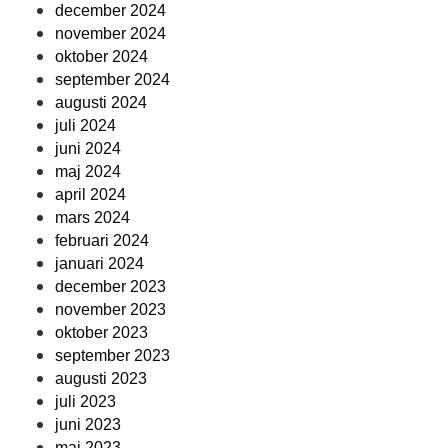
december 2024
november 2024
oktober 2024
september 2024
augusti 2024
juli 2024
juni 2024
maj 2024
april 2024
mars 2024
februari 2024
januari 2024
december 2023
november 2023
oktober 2023
september 2023
augusti 2023
juli 2023
juni 2023
maj 2023