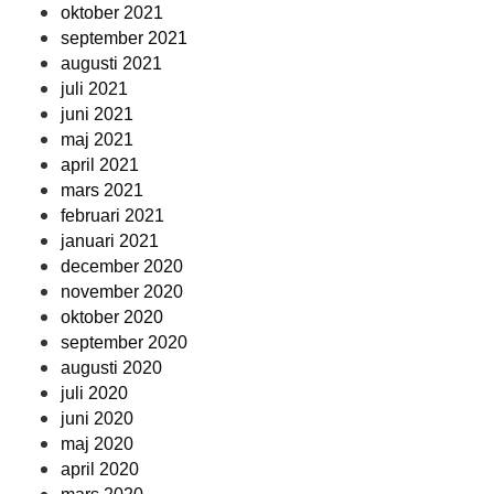
oktober 2021
september 2021
augusti 2021
juli 2021
juni 2021
maj 2021
april 2021
mars 2021
februari 2021
januari 2021
december 2020
november 2020
oktober 2020
september 2020
augusti 2020
juli 2020
juni 2020
maj 2020
april 2020