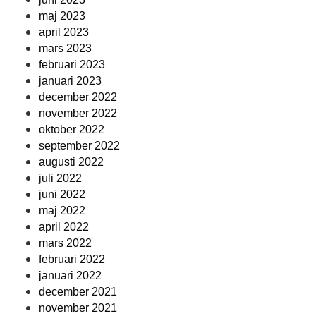
maj 2023
april 2023
mars 2023
februari 2023
januari 2023
december 2022
november 2022
oktober 2022
september 2022
augusti 2022
juli 2022
juni 2022
maj 2022
april 2022
mars 2022
februari 2022
januari 2022
december 2021
november 2021