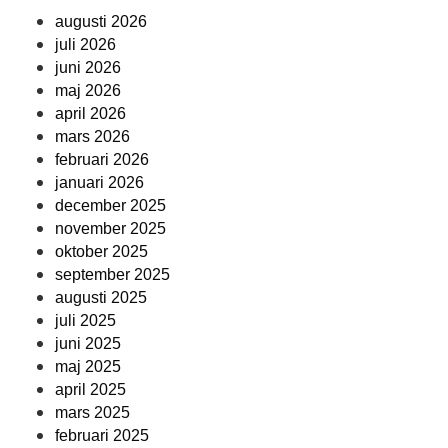
augusti 2026
juli 2026
juni 2026
maj 2026
april 2026
mars 2026
februari 2026
januari 2026
december 2025
november 2025
oktober 2025
september 2025
augusti 2025
juli 2025
juni 2025
maj 2025
april 2025
mars 2025
februari 2025