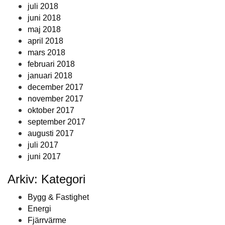
juli 2018
juni 2018
maj 2018
april 2018
mars 2018
februari 2018
januari 2018
december 2017
november 2017
oktober 2017
september 2017
augusti 2017
juli 2017
juni 2017
Arkiv: Kategori
Bygg & Fastighet
Energi
Fjärrvärme