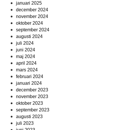
januari 2025
december 2024
november 2024
oktober 2024
september 2024
augusti 2024
juli 2024
juni 2024
maj 2024
april 2024
mars 2024
februari 2024
januari 2024
december 2023
november 2023
oktober 2023
september 2023
augusti 2023
juli 2023
juni 2023