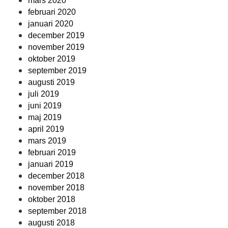
mars 2020
februari 2020
januari 2020
december 2019
november 2019
oktober 2019
september 2019
augusti 2019
juli 2019
juni 2019
maj 2019
april 2019
mars 2019
februari 2019
januari 2019
december 2018
november 2018
oktober 2018
september 2018
augusti 2018