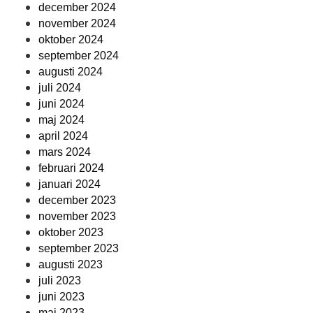
december 2024
november 2024
oktober 2024
september 2024
augusti 2024
juli 2024
juni 2024
maj 2024
april 2024
mars 2024
februari 2024
januari 2024
december 2023
november 2023
oktober 2023
september 2023
augusti 2023
juli 2023
juni 2023
maj 2023