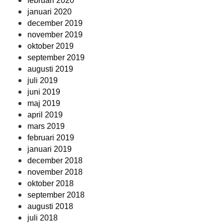
februari 2020
januari 2020
december 2019
november 2019
oktober 2019
september 2019
augusti 2019
juli 2019
juni 2019
maj 2019
april 2019
mars 2019
februari 2019
januari 2019
december 2018
november 2018
oktober 2018
september 2018
augusti 2018
juli 2018