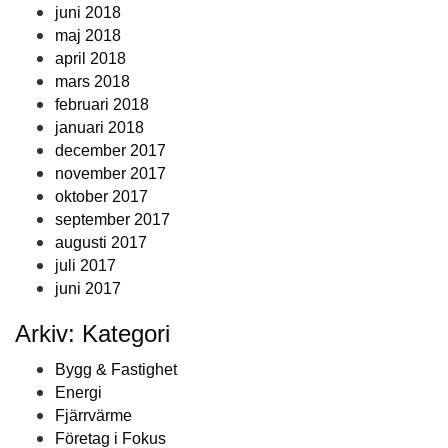
juni 2018
maj 2018
april 2018
mars 2018
februari 2018
januari 2018
december 2017
november 2017
oktober 2017
september 2017
augusti 2017
juli 2017
juni 2017
Arkiv: Kategori
Bygg & Fastighet
Energi
Fjärrvärme
Företag i Fokus