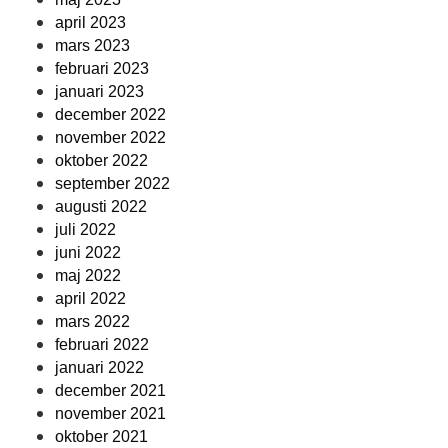
april 2023
mars 2023
februari 2023
januari 2023
december 2022
november 2022
oktober 2022
september 2022
augusti 2022
juli 2022
juni 2022
maj 2022
april 2022
mars 2022
februari 2022
januari 2022
december 2021
november 2021
oktober 2021