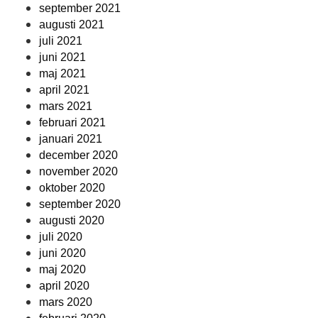
september 2021
augusti 2021
juli 2021
juni 2021
maj 2021
april 2021
mars 2021
februari 2021
januari 2021
december 2020
november 2020
oktober 2020
september 2020
augusti 2020
juli 2020
juni 2020
maj 2020
april 2020
mars 2020