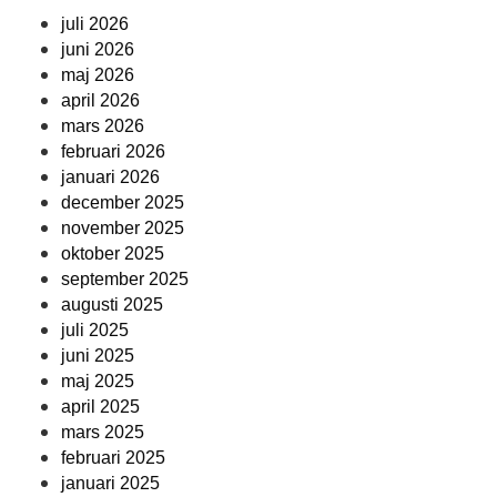
juli 2026
juni 2026
maj 2026
april 2026
mars 2026
februari 2026
januari 2026
december 2025
november 2025
oktober 2025
september 2025
augusti 2025
juli 2025
juni 2025
maj 2025
april 2025
mars 2025
februari 2025
januari 2025