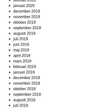
februari 2020
januari 2020
december 2019
november 2019
oktober 2019
september 2019
augusti 2019
juli 2019
juni 2019
maj 2019
april 2019
mars 2019
februari 2019
januari 2019
december 2018
november 2018
oktober 2018
september 2018
augusti 2018
juli 2018