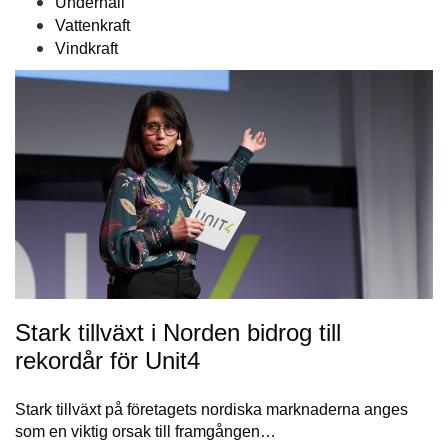
Underhåll
Vattenkraft
Vindkraft
Stark tillväxt i Norden bidrog till
rekordår för Unit4
Stark tillväxt på företagets nordiska marknaderna anges
som en viktig orsak till framgången…