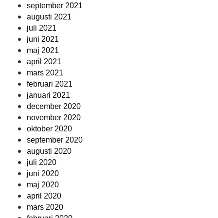
september 2021
augusti 2021
juli 2021
juni 2021
maj 2021
april 2021
mars 2021
februari 2021
januari 2021
december 2020
november 2020
oktober 2020
september 2020
augusti 2020
juli 2020
juni 2020
maj 2020
april 2020
mars 2020