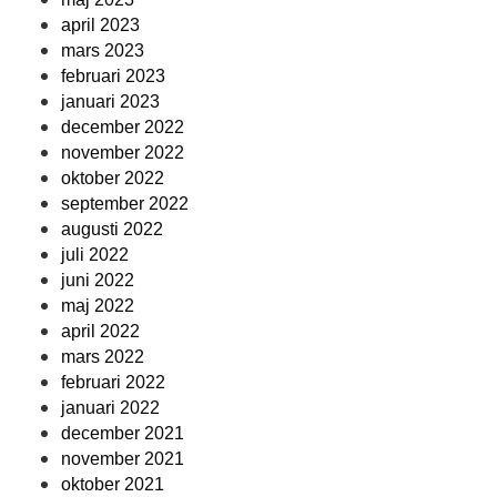
april 2023
mars 2023
februari 2023
januari 2023
december 2022
november 2022
oktober 2022
september 2022
augusti 2022
juli 2022
juni 2022
maj 2022
april 2022
mars 2022
februari 2022
januari 2022
december 2021
november 2021
oktober 2021