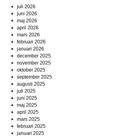
juli 2026
juni 2026
maj 2026
april 2026
mars 2026
februari 2026
januari 2026
december 2025
november 2025
oktober 2025
september 2025
augusti 2025
juli 2025
juni 2025
maj 2025
april 2025
mars 2025
februari 2025
januari 2025