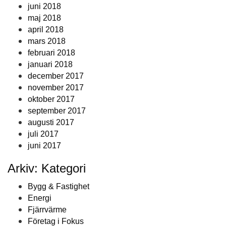
juni 2018
maj 2018
april 2018
mars 2018
februari 2018
januari 2018
december 2017
november 2017
oktober 2017
september 2017
augusti 2017
juli 2017
juni 2017
Arkiv: Kategori
Bygg & Fastighet
Energi
Fjärrvärme
Företag i Fokus