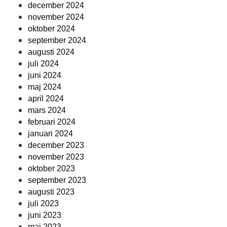
december 2024
november 2024
oktober 2024
september 2024
augusti 2024
juli 2024
juni 2024
maj 2024
april 2024
mars 2024
februari 2024
januari 2024
december 2023
november 2023
oktober 2023
september 2023
augusti 2023
juli 2023
juni 2023
maj 2023